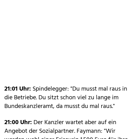
21:01 Uhr:
Spindelegger: "Du musst mal raus in
die Betriebe. Du sitzt schon viel zu lange im
Bundeskanzleramt, da musst du mal raus."
21:00 Uhr:
Der Kanzler wartet aber auf ein
Angebot der Sozialpartner. Faymann: "Wir