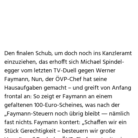
Den finalen Schub, um doch noch ins Kanzleramt
einzuziehen, das erhofft sich Michael Spindel­
egger vom letzten TV-Duell gegen Werner
Faymann, Nun, der ÖVP-Chef hat seine
Hausaufgaben gemacht – und greift von Anfang
frontal an: So zeigt er Faymann an einem
gefaltenen 100-Euro-Scheines, was nach der
„Faymann-Steuern noch übrig bleibt — nämlich
fast nichts. Faymann kontert: „Schaffen wir ein
Stück Gerechtigkeit – besteuern wir große