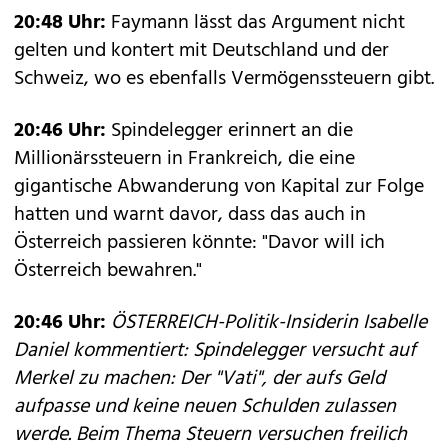
20:48 Uhr:
Faymann lässt das Argument nicht
gelten und kontert mit Deutschland und der
Schweiz, wo es ebenfalls Vermögenssteuern gibt.
20:46 Uhr:
Spindelegger erinnert an die
Millionärssteuern in Frankreich, die eine
gigantische Abwanderung von Kapital zur Folge
hatten und warnt davor, dass das auch in
Österreich passieren könnte: "Davor will ich
Österreich bewahren."
20:46 Uhr:
ÖSTERREICH-Politik-Insiderin Isabelle
Daniel kommentiert: Spindelegger versucht auf
Merkel zu machen: Der "Vati", der aufs Geld
aufpasse und keine neuen Schulden zulassen
werde. Beim Thema Steuern versuchen freilich