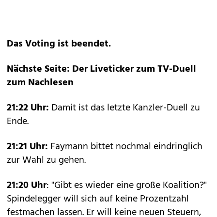
Das Voting ist beendet.
Nächste Seite: Der Liveticker zum TV-Duell
zum Nachlesen
21:22 Uhr:
Damit ist das letzte Kanzler-Duell zu
Ende.
21:21 Uhr:
Faymann bittet nochmal eindringlich
zur Wahl zu gehen.
21:20 Uhr
: "Gibt es wieder eine große Koalition?"
Spindelegger will sich auf keine Prozentzahl
festmachen lassen. Er will keine neuen Steuern,