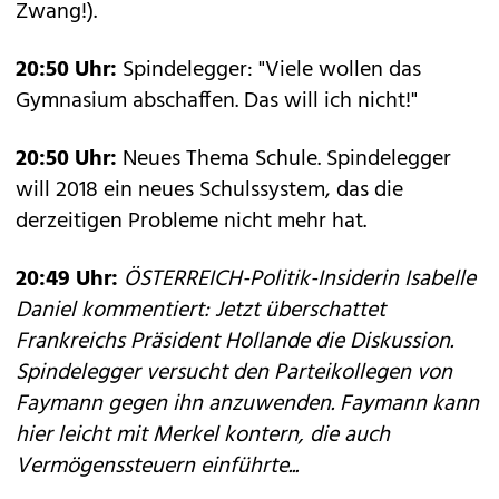
Zwang!).
20:50 Uhr:
Spindelegger: "Viele wollen das
Gymnasium abschaffen. Das will ich nicht!"
20:50 Uhr:
Neues Thema Schule. Spindelegger
will 2018 ein neues Schulssystem, das die
derzeitigen Probleme nicht mehr hat.
20:49 Uhr:
ÖSTERREICH-Politik-Insiderin Isabelle
Daniel kommentiert: Jetzt überschattet
Frankreichs Präsident Hollande die Diskussion.
Spindelegger versucht den Parteikollegen von
Faymann gegen ihn anzuwenden. Faymann kann
hier leicht mit Merkel kontern, die auch
Vermögenssteuern einführte...