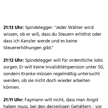
21:13 Uhr:
Spindelegger: "Jeder Wähler wird
wissen, ob er will, dass du Steuern erhöhst oder
dass ich Kanzler werde und es keine
Steuererhöhungen gibt."
21:12 Uhr:
Spindelegger will für ordentliche Jobs
sorgen. Er will keine Invaliditätspension unter 50,
sondern Kranke müssen regelmäßig untersucht
werden, ob sie nicht doch wieder arbeiten
können.
21:11 Uhr:
Faymann will nicht, dass man Angst
haben muss, bei den derzeitigen Gehältern - vor