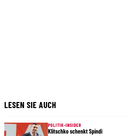
LESEN SIE AUCH
POLITIK-INSIDER
Klitschko schenkt Spindi