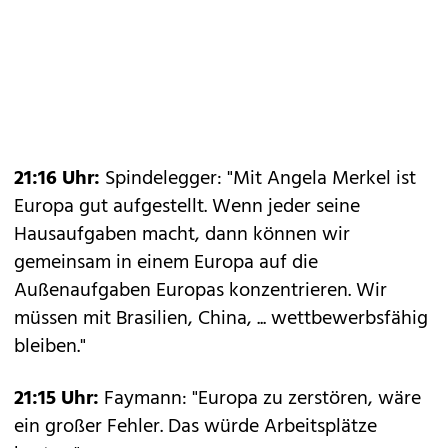
21:16 Uhr:
Spindelegger: "Mit Angela Merkel ist
Europa gut aufgestellt. Wenn jeder seine
Hausaufgaben macht, dann können wir
gemeinsam in einem Europa auf die
Außenaufgaben Europas konzentrieren. Wir
müssen mit Brasilien, China, ... wettbewerbsfähig
bleiben."
21:15 Uhr:
Faymann: "Europa zu zerstören, wäre
ein großer Fehler. Das würde Arbeitsplätze