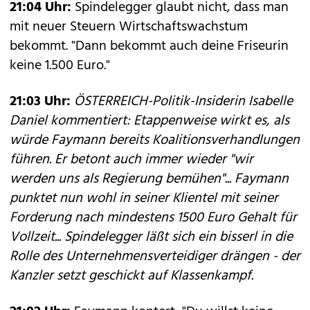
21:04 Uhr:
Spindelegger glaubt nicht, dass man
mit neuer Steuern Wirtschaftswachstum
bekommt. "Dann bekommt auch deine Friseurin
keine 1.500 Euro."
21:03 Uhr:
ÖSTERREICH-Politik-Insiderin Isabelle
Daniel kommentiert: Etappenweise wirkt es, als
würde Faymann bereits Koalitionsverhandlungen
führen. Er betont auch immer wieder "wir
werden uns als Regierung bemühen"... Faymann
punktet nun wohl in seiner Klientel mit seiner
Forderung nach mindestens 1500 Euro Gehalt für
Vollzeit... Spindelegger läßt sich ein bisserl in die
Rolle des Unternehmensverteidiger drängen - der
Kanzler setzt geschickt auf Klassenkampf.