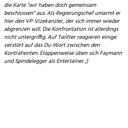
die Karte "wir haben doch gemeinsam
beschlossen" aus. Als Regierungschef umarmt er
hier den VP-Vizekanzler, der sich immer wieder
abgrenzen will. Die Konfrontation ist allerdings
nicht untergriffig. Auf Twitter reagieren einige
verstört auf das Du-Wort zwischen den
Kontrahenten. Etappenweise üben sich Faymann
und Spindelegger als Entertainer ;)