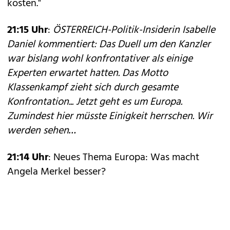
kosten."
21:15 Uhr
:
ÖSTERREICH-Politik-Insiderin Isabelle
Daniel kommentiert: Das Duell um den Kanzler
war bislang wohl konfrontativer als einige
Experten erwartet hatten. Das Motto
Klassenkampf zieht sich durch gesamte
Konfrontation... Jetzt geht es um Europa.
Zumindest hier müsste Einigkeit herrschen. Wir
werden sehen…
21:14 Uhr
: Neues Thema Europa: Was macht
Angela Merkel besser?