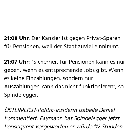
21:08 Uhr
: Der Kanzler ist gegen Privat-Sparen
für Pensionen, weil der Staat zuviel einnimmt.
21:07 Uhr:
"Sicherheit für Pensionen kann es nur
geben, wenn es entsprechende Jobs gibt. Wenn
es keine Einzahlungen, sondern nur
Auszahlungen kann das nicht funktionieren", so
Spindelegger.
ÖSTERREICH-Politik-Insiderin Isabelle Daniel
kommentiert: Faymann hat Spindelegger jetzt
konsequent vorgeworfen er würde "12 Stunden