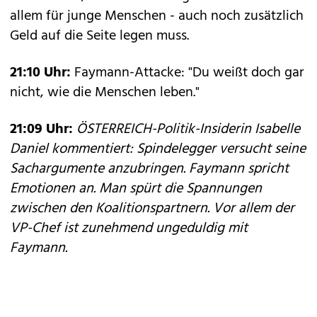
allem für junge Menschen - auch noch zusätzlich
Geld auf die Seite legen muss.
21:10 Uhr:
Faymann-Attacke: "Du weißt doch gar
nicht, wie die Menschen leben."
21:09 Uhr:
ÖSTERREICH-Politik-Insiderin Isabelle
Daniel kommentiert: Spindelegger versucht seine
Sachargumente anzubringen. Faymann spricht
Emotionen an. Man spürt die Spannungen
zwischen den Koalitionspartnern. Vor allem der
VP-Chef ist zunehmend ungeduldig mit
Faymann.