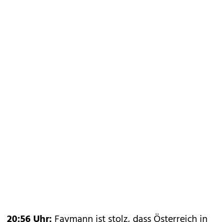
20:56 Uhr:
Faymann ist stolz, dass Österreich in