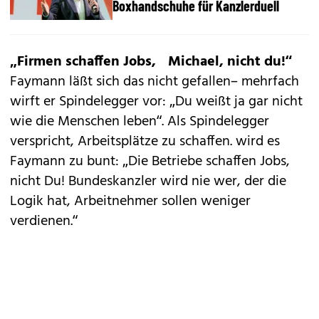
Boxhandschuhe für Kanzlerduell
„Firmen schaffen Jobs, Michael, nicht du!“
Faymann läßt sich das nicht gefallen– mehrfach
wirft er Spindelegger vor: „Du weißt ja gar nicht
wie die Menschen leben“. Als Spindelegger
verspricht, Arbeitsplätze zu schaffen. wird es
Faymann zu bunt: „Die Betriebe schaffen Jobs,
nicht Du! Bundeskanzler wird nie wer, der die
Logik hat, Arbeitnehmer sollen weniger
verdienen.“