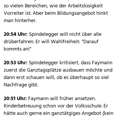
so vielen Bereichen, wie der Arbeitslosigkeit
Vorreiter ist. Aber beim Bildungsangebot hinkt
man hinterher.
20:54 Uhr:
Spindelegger will nicht über alle
drüberfahren. Er will Wahlfreiheit: "Darauf
kommts an!"
20:53 Uhr:
Spindelegger kritisiert, dass Faymann
zuerst die Ganztagsplätze ausbauen möchte und
dann erst schauen will, ob es überhaupt so viel
Nachfrage gibt.
20:51 Uhr:
Faymann will früher ansetzen.
Kinderbetreuung schon vor der Volksschule. Er
hätte auch gerne ein ganztätgiges Angebot (kein