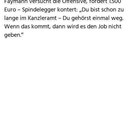
Faymann versucht die Offensive, fordert 1.500
Euro – Spindelegger kontert: „Du bist schon zu
lange im Kanzleramt – Du gehörst einmal weg.
Wenn das kommt, dann wird es den Job nicht
geben.“