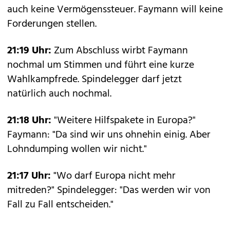
auch keine Vermögenssteuer. Faymann will keine
Forderungen stellen.
21:19 Uhr:
Zum Abschluss wirbt Faymann
nochmal um Stimmen und führt eine kurze
Wahlkampfrede. Spindelegger darf jetzt
natürlich auch nochmal.
21:18 Uhr:
"Weitere Hilfspakete in Europa?"
Faymann: "Da sind wir uns ohnehin einig. Aber
Lohndumping wollen wir nicht."
21:17 Uhr:
"Wo darf Europa nicht mehr
mitreden?" Spindelegger: "Das werden wir von
Fall zu Fall entscheiden."