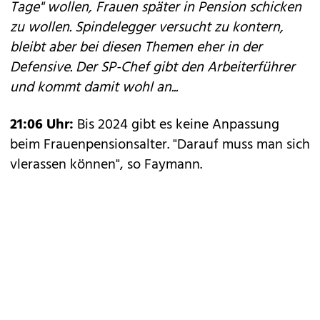
Tage" wollen, Frauen später in Pension schicken
zu wollen. Spindelegger versucht zu kontern,
bleibt aber bei diesen Themen eher in der
Defensive. Der SP-Chef gibt den Arbeiterführer
und kommt damit wohl an...
21:06 Uhr:
Bis 2024 gibt es keine Anpassung
beim Frauenpensionsalter. "Darauf muss man sich
vlerassen können", so Faymann.