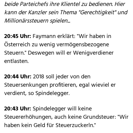
beide Parteichefs ihre Klientel zu bedienen. Hier
kann der Kanzler sein Thema "Gerechtigkeit" und
Millionärssteuern spielen...
20:45 Uhr:
Faymann erklärt: "Wir haben in
Österreich zu wenig vermögensbezogene
Steuern." Deswegen will er Wenigverdiener
entlasten.
20:44 Uhr:
2018 soll jeder von den
Steuersenkungen profitieren, egal wieviel er
verdient, so Spindelegger.
20:43 Uhr:
Spindelegger will keine
Steuererhöhungen, auch keine Grundsteuer: "Wir
haben kein Geld für Steuerzuckerln."