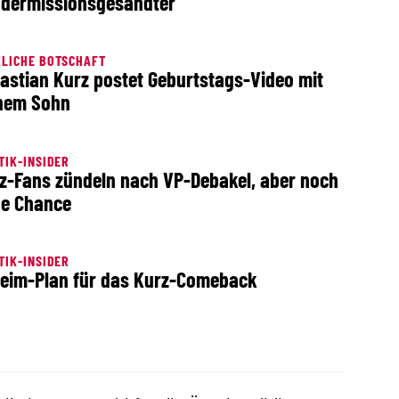
dermissionsgesandter
LICHE BOTSCHAFT
astian Kurz postet Geburtstags-Video mit
nem Sohn
TIK-INSIDER
z-Fans zündeln nach VP-Debakel, aber noch
e Chance
TIK-INSIDER
eim-Plan für das Kurz-Comeback