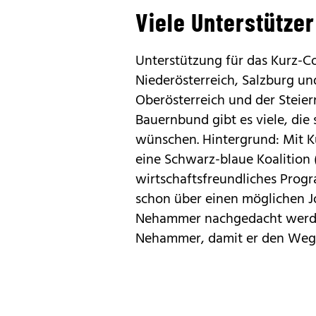
Viele Unterstützer
Unterstützung für das Kurz-C
Niederösterreich, Salzburg und
Oberösterreich und der Steier
Bauernbund gibt es viele, die
wünschen. Hintergrund: Mit K
eine Schwarz-blaue Koalition 
wirtschaftsfreundliches Progr
schon über einen möglichen J
Nehammer nachgedacht werden.
Nehammer, damit er den Weg f