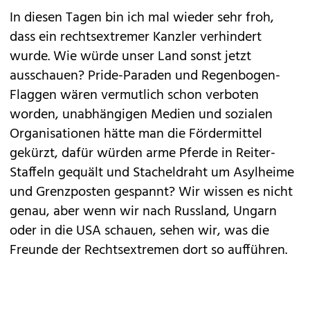
In diesen Tagen bin ich mal wieder sehr froh,
dass ein rechtsextremer Kanzler verhindert
wurde. Wie würde unser Land sonst jetzt
ausschauen? Pride-Paraden und Regenbogen-
Flaggen wären vermutlich schon verboten
worden, unabhängigen Medien und sozialen
Organisationen hätte man die Fördermittel
gekürzt, dafür würden arme Pferde in Reiter-
Staffeln gequält und Stacheldraht um Asylheime
und Grenzposten gespannt? Wir wissen es nicht
genau, aber wenn wir nach Russland, Ungarn
oder in die USA schauen, sehen wir, was die
Freunde der Rechtsextremen dort so aufführen.