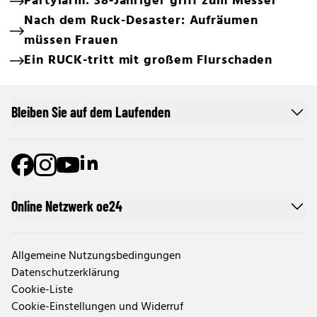
Partylärm: 38-Jähriger griff zum Messer
Nach dem Ruck-Desaster: Aufräumen
müssen Frauen
Ein RUCK-tritt mit großem Flurschaden
Bleiben Sie auf dem Laufenden
Online Netzwerk oe24
Allgemeine Nutzungsbedingungen
Datenschutzerklärung
Cookie-Liste
Cookie-Einstellungen und Widerruf