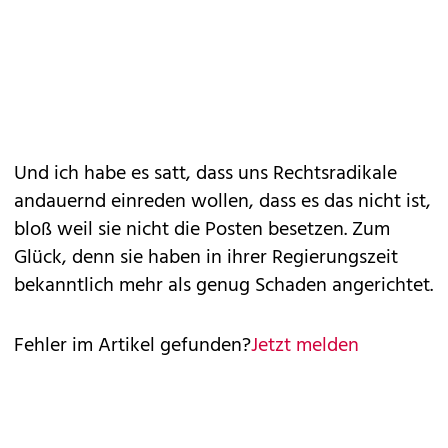
Und ich habe es satt, dass uns Rechtsradikale
andauernd einreden wollen, dass es das nicht ist,
bloß weil sie nicht die Posten besetzen. Zum
Glück, denn sie haben in ihrer Regierungszeit
bekanntlich mehr als genug Schaden angerichtet.
Fehler im Artikel gefunden?
Jetzt melden