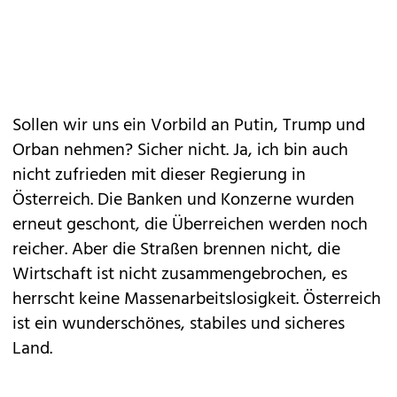
Sollen wir uns ein Vorbild an Putin, Trump und
Orban nehmen? Sicher nicht. Ja, ich bin auch
nicht zufrieden mit dieser Regierung in
Österreich. Die Banken und Konzerne wurden
erneut geschont, die Überreichen werden noch
reicher. Aber die Straßen brennen nicht, die
Wirtschaft ist nicht zusammengebrochen, es
herrscht keine Massenarbeitslosigkeit. Österreich
ist ein wunderschönes, stabiles und sicheres
Land.