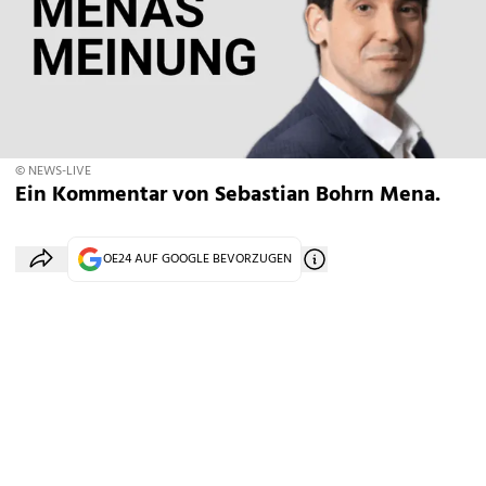
© NEWS-LIVE
Ein Kommentar von Sebastian Bohrn Mena.
OE24 AUF GOOGLE BEVORZUGEN