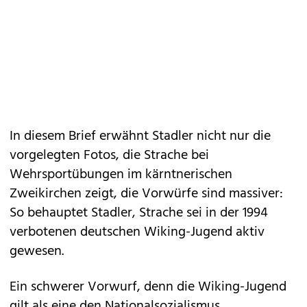
In diesem Brief erwähnt Stadler nicht nur die
vorgelegten Fotos, die Strache bei
Wehrsportübungen im kärntnerischen
Zweikirchen zeigt, die Vorwürfe sind massiver:
So behauptet Stadler, Strache sei in der 1994
verbotenen deutschen Wiking-Jugend aktiv
gewesen.
Ein schwerer Vorwurf, denn die Wiking-Jugend
gilt als eine den Nationalsozialismus