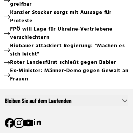
greifbar
Kanzler Stocker sorgt mit Aussage für
Proteste
FPÖ will Lage für Ukraine-Vertriebene
verschlechtern
Biobauer attackiert Regierung: "Machen es
sich leicht"
Roter Landesfürst schießt gegen Babler
Ex-Minister: Männer-Demo gegen Gewalt an
Frauen
Bleiben Sie auf dem Laufenden