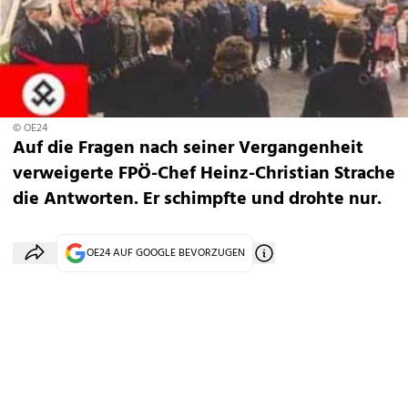
© OE24
Auf die Fragen nach seiner Vergangenheit
verweigerte FPÖ-Chef Heinz-Christian Strache
die Antworten. Er schimpfte und drohte nur.
OE24 AUF GOOGLE BEVORZUGEN