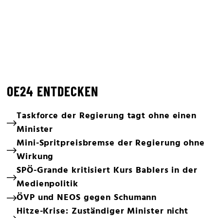
OE24 ENTDECKEN
Taskforce der Regierung tagt ohne einen
Minister
Mini-Spritpreisbremse der Regierung ohne
Wirkung
SPÖ-Grande kritisiert Kurs Bablers in der
Medienpolitik
ÖVP und NEOS gegen Schumann
Hitze-Krise: Zuständiger Minister nicht