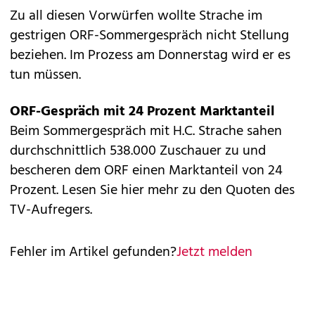
Zu all diesen Vorwürfen wollte Strache im
gestrigen ORF-Sommergespräch nicht Stellung
beziehen. Im Prozess am Donnerstag wird er es
tun müssen.
ORF-Gespräch mit 24 Prozent Marktanteil
Beim Sommergespräch mit H.C. Strache sahen
durchschnittlich 538.000 Zuschauer zu und
bescheren dem ORF einen Marktanteil von 24
Prozent.
Lesen Sie hier mehr zu den Quoten des
TV-Aufregers.
Fehler im Artikel gefunden?
Jetzt melden