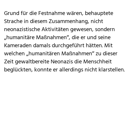
Grund für die Festnahme wären, behauptete
Strache in diesem Zusammenhang, nicht
neonazistische Aktivitäten gewesen, sondern
„humanitäre Maßnahmen“, die er und seine
Kameraden damals durchgeführt hätten. Mit
welchen „humanitären Maßnahmen“ zu dieser
Zeit gewaltbereite Neonazis die Menschheit
beglückten, konnte er allerdings nicht klarstellen.