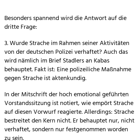
Besonders spannend wird die Antwort auf die
dritte Frage:
3. Wurde Strache im Rahmen seiner Aktivitäten
von der deutschen Polizei verhaftet? Auch das
wird nämlich im Brief Stadlers an Kabas
behauptet. Fakt ist: Eine polizeiliche Maßnahme
gegen Strache ist aktenkundig.
In der Mitschrift der hoch emotional geführten
Vorstandssitzung ist notiert, wie empört Strache
auf diesen Vorwurf reagierte. Allerdings: Strache
bestreitet den Kern nicht. Er behauptet nur, nicht
verhaftet, sondern nur festgenommen worden
zu sein.