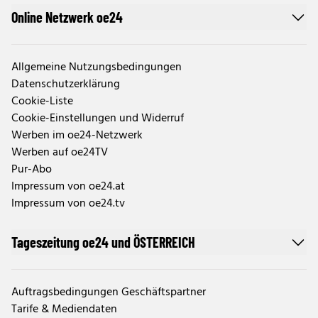
Online Netzwerk oe24
Allgemeine Nutzungsbedingungen
Datenschutzerklärung
Cookie-Liste
Cookie-Einstellungen und Widerruf
Werben im oe24-Netzwerk
Werben auf oe24TV
Pur-Abo
Impressum von oe24.at
Impressum von oe24.tv
Tageszeitung oe24 und ÖSTERREICH
Auftragsbedingungen Geschäftspartner
Tarife & Mediendaten