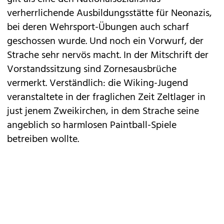
verherrlichende Ausbildungsstätte für Neonazis,
bei deren Wehrsport-Übungen auch scharf
geschossen wurde. Und noch ein Vorwurf, der
Strache sehr nervös macht. In der Mitschrift der
Vorstandssitzung sind Zornesausbrüche
vermerkt. Verständlich: die Wiking-Jugend
veranstaltete in der fraglichen Zeit Zeltlager in
just jenem Zweikirchen, in dem Strache seine
angeblich so harmlosen Paintball-Spiele
betreiben wollte.