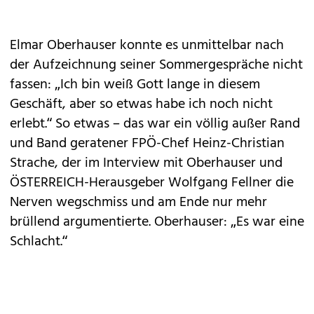
Elmar Oberhauser konnte es unmittelbar nach
der Aufzeichnung seiner Sommergespräche nicht
fassen: „Ich bin weiß Gott lange in diesem
Geschäft, aber so etwas habe ich noch nicht
erlebt.“ So etwas – das war ein völlig außer Rand
und Band geratener FPÖ-Chef Heinz-Christian
Strache, der im Interview mit Oberhauser und
ÖSTERREICH-Herausgeber Wolfgang Fellner die
Nerven wegschmiss und am Ende nur mehr
brüllend argumentierte. Oberhauser: „Es war eine
Schlacht.“