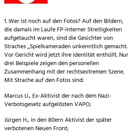
1. Wer ist noch auf den Fotos? Auf den Bildern,
die damals im Laufe FP-interner Streitigkeiten
aufgetaucht waren, sind die Gesichter von
Straches „Spielkameraden unkenntlich gemacht.
Vor Gericht wird jetzt ihre Identität enthüllt. Nur
drei Beispiele zeigen den personellen
Zusammenhang mit der rechtsextremen Szene.
Mit Strache auf den Fotos sind:
Marcus U., Ex-Aktivist der nach dem Nazi-
Verbotsgesetz aufgelösten VAPO;
Jürgen H., in den 80ern Aktivist der später
verbotenen Neuen Front;