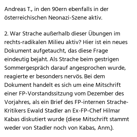
Andreas T., in den 90ern ebenfalls in der
österreichischen Neonazi-Szene aktiv.
2. War Strache außerhalb dieser Übungen im
rechts-radikalen Milieu aktiv? Hier ist ein neues
Dokument aufgetaucht, das diese Frage
eindeutig bejaht. Als Strache beim gestrigen
Sommergespräch darauf angesprochen wurde,
reagierte er besonders nervös. Bei dem
Dokument handelt es sich um eine Mitschrift
einer FP-Vorstandssitzung vom Dezember des
Vorjahres, als ein Brief des FP-internen Strache-
Kritikers Ewald Stadler an Ex-FP-Chef Hilmar
Kabas diskutiert wurde (diese Mitschrift stammt
weder von Stadler noch von Kabas, Anm.).