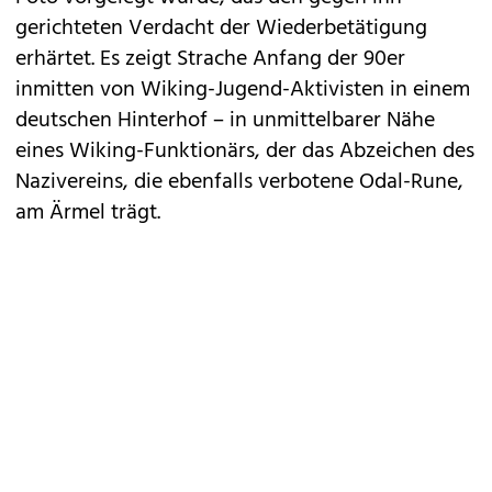
gerichteten Verdacht der Wiederbetätigung
erhärtet. Es zeigt Strache Anfang der 90er
inmitten von Wiking-Jugend-Aktivisten in einem
deutschen Hinterhof – in unmittelbarer Nähe
eines Wiking-Funktionärs, der das Abzeichen des
Nazivereins, die ebenfalls verbotene Odal-Rune,
am Ärmel trägt.