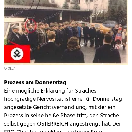
© OE24
Prozess am Donnerstag
Eine mögliche Erklärung für Straches
hochgradige Nervosität ist eine für Donnerstag
angesetzte Gerichtsverhandlung, mit der ein
Prozess in seine heiße Phase tritt, den Strache
selbst gegen ÖSTERREICH angestrengt hat. Der