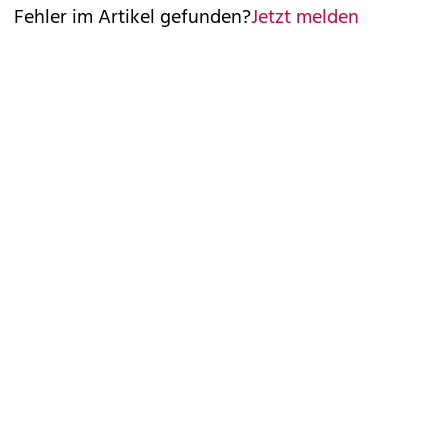
Fehler im Artikel gefunden?
Jetzt melden