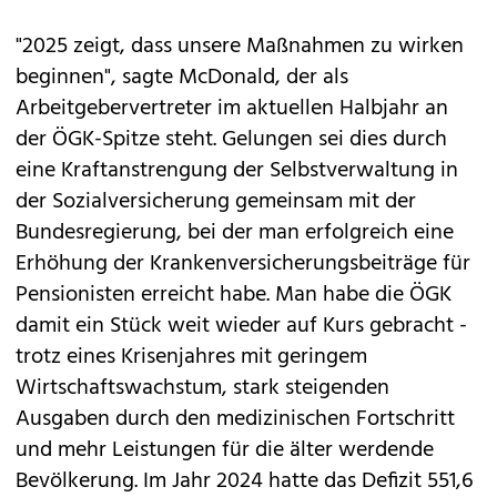
"2025 zeigt, dass unsere Maßnahmen zu wirken
beginnen", sagte McDonald, der als
Arbeitgebervertreter im aktuellen Halbjahr an
der ÖGK-Spitze steht. Gelungen sei dies durch
eine Kraftanstrengung der Selbstverwaltung in
der Sozialversicherung gemeinsam mit der
Bundesregierung, bei der man erfolgreich eine
Erhöhung der Krankenversicherungsbeiträge für
Pensionisten erreicht habe. Man habe die ÖGK
damit ein Stück weit wieder auf Kurs gebracht -
trotz eines Krisenjahres mit geringem
Wirtschaftswachstum, stark steigenden
Ausgaben durch den medizinischen Fortschritt
und mehr Leistungen für die älter werdende
Bevölkerung. Im Jahr 2024 hatte das Defizit 551,6