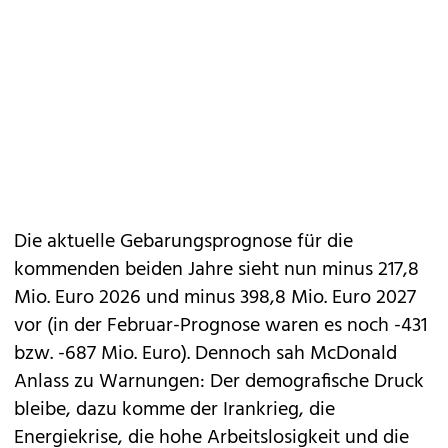
Die aktuelle Gebarungsprognose für die
kommenden beiden Jahre sieht nun minus 217,8
Mio. Euro 2026 und minus 398,8 Mio. Euro 2027
vor (in der Februar-Prognose waren es noch -431
bzw. -687 Mio. Euro). Dennoch sah McDonald
Anlass zu Warnungen: Der demografische Druck
bleibe, dazu komme der Irankrieg, die
Energiekrise, die hohe Arbeitslosigkeit und die