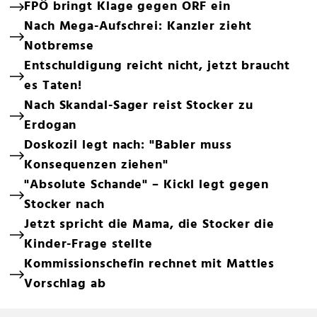
FPÖ bringt Klage gegen ORF ein
Nach Mega-Aufschrei: Kanzler zieht
Notbremse
Entschuldigung reicht nicht, jetzt braucht
es Taten!
Nach Skandal-Sager reist Stocker zu
Erdogan
Doskozil legt nach: "Babler muss
Konsequenzen ziehen"
"Absolute Schande" – Kickl legt gegen
Stocker nach
Jetzt spricht die Mama, die Stocker die
Kinder-Frage stellte
Kommissionschefin rechnet mit Mattles
Vorschlag ab