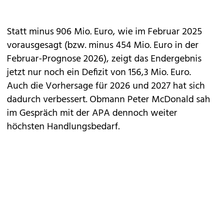
Statt minus 906 Mio. Euro, wie im Februar 2025
vorausgesagt (bzw. minus 454 Mio. Euro in der
Februar-Prognose 2026), zeigt das Endergebnis
jetzt nur noch ein Defizit von 156,3 Mio. Euro.
Auch die Vorhersage für 2026 und 2027 hat sich
dadurch verbessert. Obmann Peter McDonald sah
im Gespräch mit der APA dennoch weiter
höchsten Handlungsbedarf.