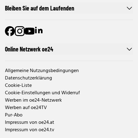
Bleiben Sie auf dem Laufenden
Online Netzwerk oe24
Allgemeine Nutzungsbedingungen
Datenschutzerklärung
Cookie-Liste
Cookie-Einstellungen und Widerruf
Werben im oe24-Netzwerk
Werben auf oe24TV
Pur-Abo
Impressum von oe24.at
Impressum von oe24.tv