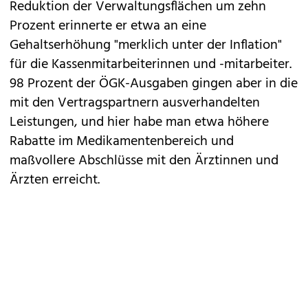
Reduktion der Verwaltungsflächen um zehn
Prozent erinnerte er etwa an eine
Gehaltserhöhung "merklich unter der Inflation"
für die Kassenmitarbeiterinnen und -mitarbeiter.
98 Prozent der ÖGK-Ausgaben gingen aber in die
mit den Vertragspartnern ausverhandelten
Leistungen, und hier habe man etwa höhere
Rabatte im Medikamentenbereich und
maßvollere Abschlüsse mit den Ärztinnen und
Ärzten erreicht.