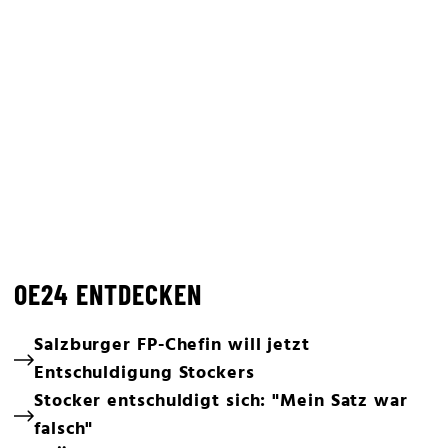
OE24 ENTDECKEN
Salzburger FP-Chefin will jetzt
Entschuldigung Stockers
Stocker entschuldigt sich: "Mein Satz war
falsch"