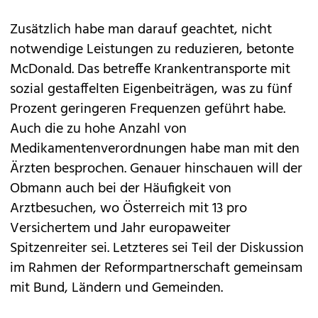
Zusätzlich habe man darauf geachtet, nicht
notwendige Leistungen zu reduzieren, betonte
McDonald. Das betreffe Krankentransporte mit
sozial gestaffelten Eigenbeiträgen, was zu fünf
Prozent geringeren Frequenzen geführt habe.
Auch die zu hohe Anzahl von
Medikamentenverordnungen habe man mit den
Ärzten besprochen. Genauer hinschauen will der
Obmann auch bei der Häufigkeit von
Arztbesuchen, wo Österreich mit 13 pro
Versichertem und Jahr europaweiter
Spitzenreiter sei. Letzteres sei Teil der Diskussion
im Rahmen der Reformpartnerschaft gemeinsam
mit Bund, Ländern und Gemeinden.