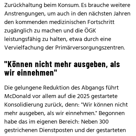
Zurückhaltung beim Konsum. Es brauche weitere
Anstrengungen, um auch in den nächsten Jahren
den kommenden medizinischen Fortschritt
zugänglich zu machen und die ÖGK
leistungsfähig zu halten, etwa durch eine
Vervielfachung der Primärversorgungszentren.
"Können nicht mehr ausgeben, als
wir einnehmen"
Die gelungene Reduktion des Abgangs führt
McDonald vor allem auf die 2025 gestartete
Konsolidierung zurück, denn: "Wir können nicht
mehr ausgeben, als wir einnehmen." Begonnen
habe das im eigenen Bereich: Neben 300
gestrichenen Dienstposten und der gestarteten