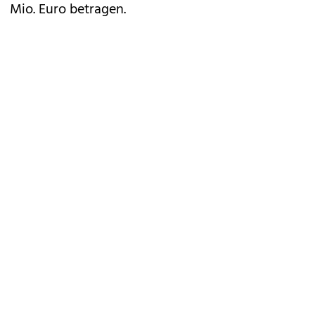
Mio. Euro betragen.