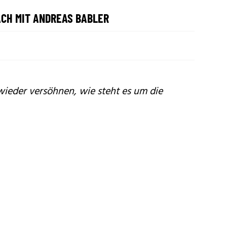
CH MIT ANDREAS BABLER
wieder versöhnen, wie steht es um die