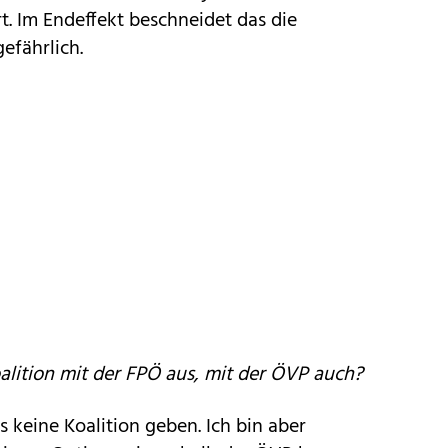
t. Im Endeffekt beschneidet das die
gefährlich.
oalition mit der FPÖ aus, mit der ÖVP auch?
 keine Koalition geben. Ich bin aber