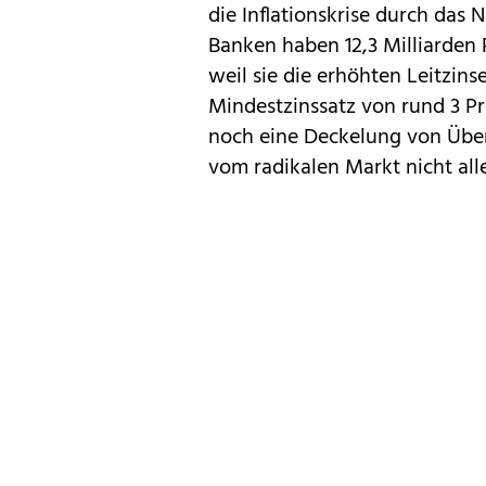
die Inflationskrise durch das 
Banken haben 12,3 Milliarden
weil sie die erhöhten Leitzins
Mindestzinssatz von rund 3 Pr
noch eine Deckelung von Über
vom radikalen Markt nicht alle