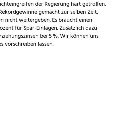
Nichteingreifen der Regierung hart getroffen.
 Rekordgewinne gemacht zur selben Zeit,
en nicht weitergeben. Es braucht einen
ozent für Spar-Einlagen. Zusätzlich dazu
ziehungszinsen bei 5 %. Wir können uns
s vorschreiben lassen.