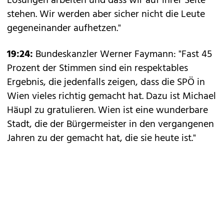
Lösungen arbeiten und dass wir auf ihrer Seite
stehen. Wir werden aber sicher nicht die Leute
gegeneinander aufhetzen."
19:24:
Bundeskanzler Werner Faymann: "Fast 45
Prozent der Stimmen sind ein respektables
Ergebnis, die jedenfalls zeigen, dass die SPÖ in
Wien vieles richtig gemacht hat. Dazu ist Michael
Häupl zu gratulieren. Wien ist eine wunderbare
Stadt, die der Bürgermeister in den vergangenen
Jahren zu der gemacht hat, die sie heute ist."