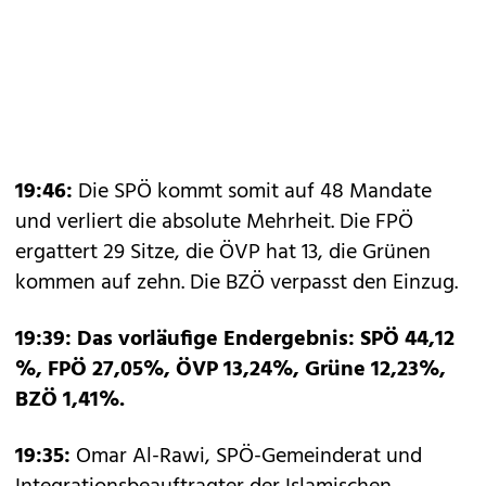
19:46:
Die SPÖ kommt somit auf 48 Mandate
und verliert die absolute Mehrheit. Die FPÖ
ergattert 29 Sitze, die ÖVP hat 13, die Grünen
kommen auf zehn. Die BZÖ verpasst den Einzug.
19:39: Das vorläufige Endergebnis: SPÖ 44,12
%, FPÖ 27,05%, ÖVP 13,24%, Grüne 12,23%,
BZÖ 1,41%.
19:35:
Omar Al-Rawi, SPÖ-Gemeinderat und