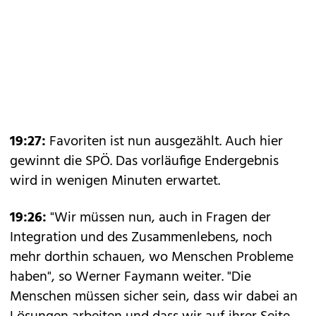
19:27:
Favoriten ist nun ausgezählt. Auch hier
gewinnt die SPÖ. Das vorläufige Endergebnis
wird in wenigen Minuten erwartet.
19:26:
"Wir müssen nun, auch in Fragen der
Integration und des Zusammenlebens, noch
mehr dorthin schauen, wo Menschen Probleme
haben", so Werner Faymann weiter. "Die
Menschen müssen sicher sein, dass wir dabei an