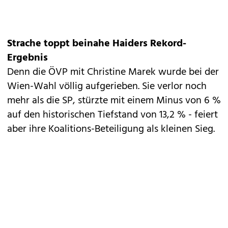
Strache toppt beinahe Haiders Rekord-
Ergebnis
Denn die ÖVP mit Christine Marek wurde bei der
Wien-Wahl völlig aufgerieben. Sie verlor noch
mehr als die SP, stürzte mit einem Minus von 6 %
auf den historischen Tiefstand von 13,2 % - feiert
aber ihre Koalitions-Beteiligung als kleinen Sieg.