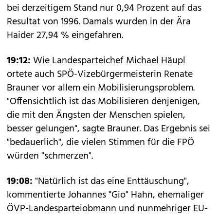
bei derzeitigem Stand nur 0,94 Prozent auf das
Resultat von 1996. Damals wurden in der Ära
Haider 27,94 % eingefahren.
19:12:
Wie Landesparteichef Michael Häupl
ortete auch SPÖ-Vizebürgermeisterin Renate
Brauner vor allem ein Mobilisierungsproblem.
"Offensichtlich ist das Mobilisieren denjenigen,
die mit den Ängsten der Menschen spielen,
besser gelungen", sagte Brauner. Das Ergebnis sei
"bedauerlich", die vielen Stimmen für die FPÖ
würden "schmerzen".
19:08:
"Natürlich ist das eine Enttäuschung",
kommentierte Johannes "Gio" Hahn, ehemaliger
ÖVP-Landesparteiobmann und nunmehriger EU-