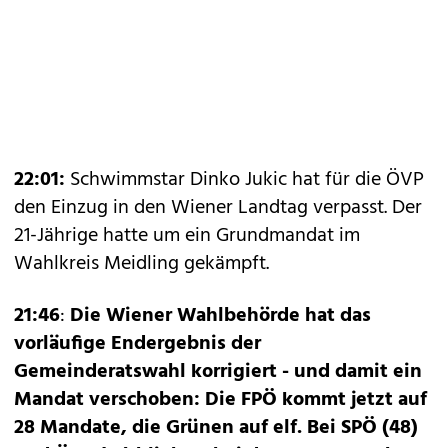
22:01:
Schwimmstar Dinko Jukic hat für die ÖVP
den Einzug in den Wiener Landtag verpasst. Der
21-Jährige hatte um ein Grundmandat im
Wahlkreis Meidling gekämpft.
21:46
:
Die Wiener Wahlbehörde hat das
vorläufige Endergebnis der
Gemeinderatswahl korrigiert - und damit ein
Mandat verschoben: Die FPÖ kommt jetzt auf
28 Mandate, die Grünen auf elf. Bei SPÖ (48)