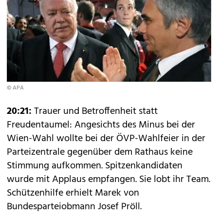
© APA
20:21:
Trauer und Betroffenheit statt
Freudentaumel: Angesichts des Minus bei der
Wien-Wahl wollte bei der ÖVP-Wahlfeier in der
Parteizentrale gegenüber dem Rathaus keine
Stimmung aufkommen. Spitzenkandidaten
wurde mit Applaus empfangen. Sie lobt ihr Team.
Schützenhilfe erhielt Marek von
Bundesparteiobmann Josef Pröll.