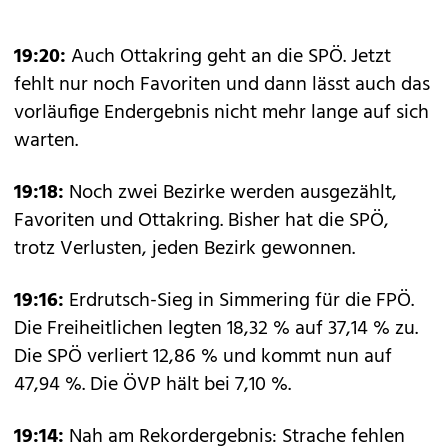
19:20:
Auch Ottakring geht an die SPÖ. Jetzt
fehlt nur noch Favoriten und dann lässt auch das
vorläufige Endergebnis nicht mehr lange auf sich
warten.
19:18:
Noch zwei Bezirke werden ausgezählt,
Favoriten und Ottakring. Bisher hat die SPÖ,
trotz Verlusten, jeden Bezirk gewonnen.
19:16:
Erdrutsch-Sieg in Simmering für die FPÖ.
Die Freiheitlichen legten 18,32 % auf 37,14 % zu.
Die SPÖ verliert 12,86 % und kommt nun auf
47,94 %. Die ÖVP hält bei 7,10 %.
19:14:
Nah am Rekordergebnis: Strache fehlen