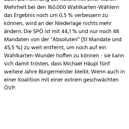
Mehrheit bei den 160.000 Wahlkarten-Wählern
das Ergebnis noch um 0,5 % verbessern zu
können, wird an der Niederlage nichts mehr
ändern. Die SPÖ ist mit 44,1 % und nur noch 48
Mandaten von der "Absoluten“ (51 Mandate und
45,5 %) zu weit entfernt, um noch auf ein
Wahlkarten-Wunder hoffen zu können - sie kann
sich damit trösten, dass Michael Häupl fünf
weitere Jahre Bürgermeister bleibt. Wenn auch in
einer Koalition mit einer extrem geschwächten
ÖVP.