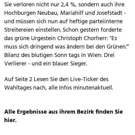
Sie verloren nicht nur 2,4 %, sondern auch ihre
Hochburgen Neubau, Mariahilf und Josefstadt -
und müssen sich nun auf heftige parteiinterne
Streitereien einstellen. Schon gestern forderte
das grüne Urgestein Christoph Chorherr: "Es
muss sich dringend was ändern bei den Grünen.“
Bilanz des blutigen Sonn tags in Wien: Drei
Verlierer - und ein blauer Sieger.
Auf Seite 2 Lesen Sie den Live-Ticker des
Wahltages nach, alle Infos minutenaktuell.
Alle Ergebnisse aus ihrem Bezirk finden Sie
hier.