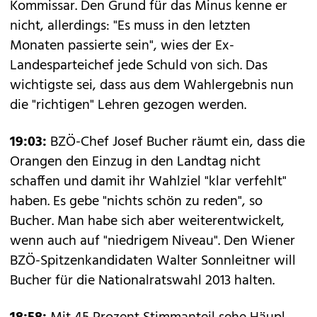
Kommissar. Den Grund für das Minus kenne er
nicht, allerdings: "Es muss in den letzten
Monaten passierte sein", wies der Ex-
Landesparteichef jede Schuld von sich. Das
wichtigste sei, dass aus dem Wahlergebnis nun
die "richtigen" Lehren gezogen werden.
19:03:
BZÖ-Chef Josef Bucher räumt ein, dass die
Orangen den Einzug in den Landtag nicht
schaffen und damit ihr Wahlziel "klar verfehlt"
haben. Es gebe "nichts schön zu reden", so
Bucher. Man habe sich aber weiterentwickelt,
wenn auch auf "niedrigem Niveau". Den Wiener
BZÖ-Spitzenkandidaten Walter Sonnleitner will
Bucher für die Nationalratswahl 2013 halten.