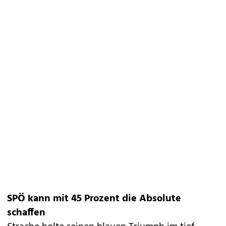
SPÖ kann mit 45 Prozent die Absolute
schaffen