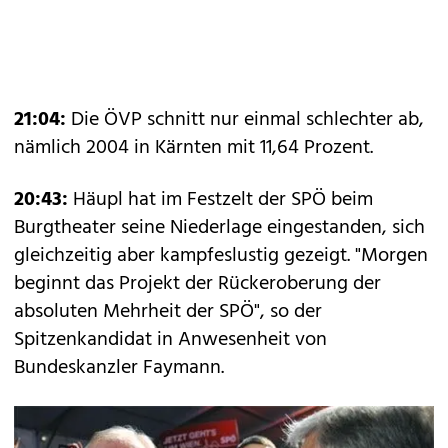
21:04:
Die ÖVP schnitt nur einmal schlechter ab,
nämlich 2004 in Kärnten mit 11,64 Prozent.
20:43:
Häupl hat im Festzelt der SPÖ beim
Burgtheater seine Niederlage eingestanden, sich
gleichzeitig aber kampfeslustig gezeigt. "Morgen
beginnt das Projekt der Rückeroberung der
absoluten Mehrheit der SPÖ", so der
Spitzenkandidat in Anwesenheit von
Bundeskanzler Faymann.