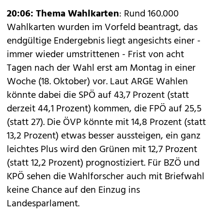
20:06:
Thema Wahlkarten
: Rund 160.000
Wahlkarten wurden im Vorfeld beantragt, das
endgültige Endergebnis liegt angesichts einer -
immer wieder umstrittenen - Frist von acht
Tagen nach der Wahl erst am Montag in einer
Woche (18. Oktober) vor. Laut ARGE Wahlen
könnte dabei die SPÖ auf 43,7 Prozent (statt
derzeit 44,1 Prozent) kommen, die FPÖ auf 25,5
(statt 27). Die ÖVP könnte mit 14,8 Prozent (statt
13,2 Prozent) etwas besser aussteigen, ein ganz
leichtes Plus wird den Grünen mit 12,7 Prozent
(statt 12,2 Prozent) prognostiziert. Für BZÖ und
KPÖ sehen die Wahlforscher auch mit Briefwahl
keine Chance auf den Einzug ins
Landesparlament.