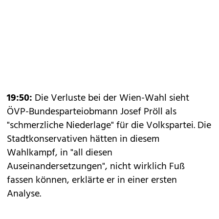
19:50:
Die Verluste bei der Wien-Wahl sieht
ÖVP-Bundesparteiobmann Josef Pröll als
"schmerzliche Niederlage" für die Volkspartei. Die
Stadtkonservativen hätten in diesem
Wahlkampf, in "all diesen
Auseinandersetzungen", nicht wirklich Fuß
fassen können, erklärte er in einer ersten
Analyse.