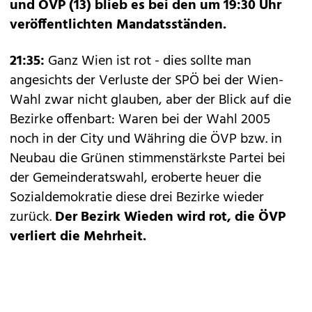
und ÖVP (13) blieb es bei den um 19:30 Uhr
veröffentlichten Mandatsständen.
21:35:
Ganz Wien ist rot - dies sollte man
angesichts der Verluste der SPÖ bei der Wien-
Wahl zwar nicht glauben, aber der Blick auf die
Bezirke offenbart: Waren bei der Wahl 2005
noch in der City und Währing die ÖVP bzw. in
Neubau die Grünen stimmenstärkste Partei bei
der Gemeinderatswahl, eroberte heuer die
Sozialdemokratie diese drei Bezirke wieder
zurück.
Der Bezirk Wieden wird rot, die ÖVP
verliert die Mehrheit.