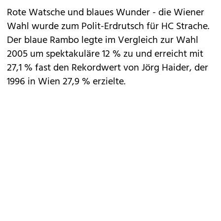
Rote Watsche und blaues Wunder - die Wiener
Wahl wurde zum Polit-Erdrutsch für HC Strache.
Der blaue Rambo legte im Vergleich zur Wahl
2005 um spektakuläre 12 % zu und erreicht mit
27,1 % fast den Rekordwert von Jörg Haider, der
1996 in Wien 27,9 % erzielte.