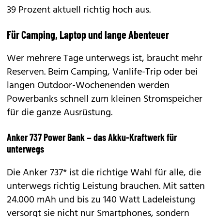
39 Prozent aktuell richtig hoch aus.
Für Camping, Laptop und lange Abenteuer
Wer mehrere Tage unterwegs ist, braucht mehr
Reserven. Beim Camping, Vanlife-Trip oder bei
langen Outdoor-Wochenenden werden
Powerbanks schnell zum kleinen Stromspeicher
für die ganze Ausrüstung.
Anker 737 Power Bank – das Akku-Kraftwerk für
unterwegs
Die Anker 737* ist die richtige Wahl für alle, die
unterwegs richtig Leistung brauchen. Mit satten
24.000 mAh und bis zu 140 Watt Ladeleistung
versorgt sie nicht nur Smartphones, sondern