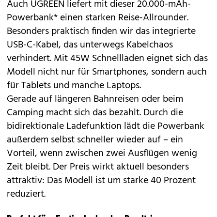
Auch UGREEN liefert mit dieser 20.000-mAh-
Powerbank* einen starken Reise-Allrounder.
Besonders praktisch finden wir das integrierte
USB-C-Kabel, das unterwegs Kabelchaos
verhindert. Mit 45W Schnellladen eignet sich das
Modell nicht nur für Smartphones, sondern auch
für Tablets und manche Laptops.
Gerade auf längeren Bahnreisen oder beim
Camping macht sich das bezahlt. Durch die
bidirektionale Ladefunktion lädt die Powerbank
außerdem selbst schneller wieder auf – ein
Vorteil, wenn zwischen zwei Ausflügen wenig
Zeit bleibt. Der Preis wirkt aktuell besonders
attraktiv: Das Modell ist um starke 40 Prozent
reduziert.