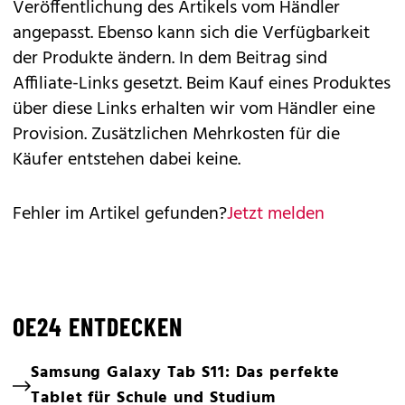
Veröffentlichung des Artikels vom Händler
angepasst. Ebenso kann sich die Verfügbarkeit
der Produkte ändern. In dem Beitrag sind
Affiliate-Links gesetzt. Beim Kauf eines Produktes
über diese Links erhalten wir vom Händler eine
Provision. Zusätzlichen Mehrkosten für die
Käufer entstehen dabei keine.
Fehler im Artikel gefunden?
Jetzt melden
OE24 ENTDECKEN
Samsung Galaxy Tab S11: Das perfekte
Tablet für Schule und Studium