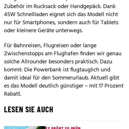
Zubehör im Rucksack oder Handgepäck. Dank
45W Schnellladen eignet sich das Modell nicht
nur für Smartphones, sondern auch für Tablets
oder kleinere Geräte unterwegs.
Für Bahnreisen, Flugreisen oder lange
Zwischenstopps am Flughafen finden wir genau
solche Allrounder besonders praktisch. Dazu
kommt: Die Powerbank ist flugtauglich und
damit ideal für den Sommerurlaub. Aktuell gibt
es das Modell deutlich günstiger – mit 17 Prozent
Rabatt.
LESEN SIE AUCH
ES GRÜNT SO GRÜN