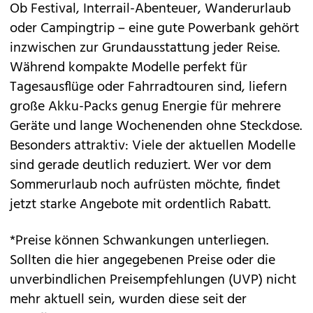
Ob Festival, Interrail-Abenteuer, Wanderurlaub
oder Campingtrip – eine gute Powerbank gehört
inzwischen zur Grundausstattung jeder Reise.
Während kompakte Modelle perfekt für
Tagesausflüge oder Fahrradtouren sind, liefern
große Akku-Packs genug Energie für mehrere
Geräte und lange Wochenenden ohne Steckdose.
Besonders attraktiv: Viele der aktuellen Modelle
sind gerade deutlich reduziert. Wer vor dem
Sommerurlaub noch aufrüsten möchte, findet
jetzt starke Angebote mit ordentlich Rabatt.
*Preise können Schwankungen unterliegen.
Sollten die hier angegebenen Preise oder die
unverbindlichen Preisempfehlungen (UVP) nicht
mehr aktuell sein, wurden diese seit der