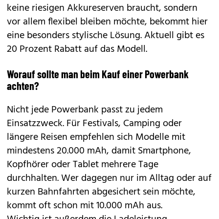
keine riesigen Akkureserven braucht, sondern
vor allem flexibel bleiben möchte, bekommt hier
eine besonders stylische Lösung. Aktuell gibt es
20 Prozent Rabatt auf das Modell.
Worauf sollte man beim Kauf einer Powerbank
achten?
Nicht jede Powerbank passt zu jedem
Einsatzzweck. Für Festivals, Camping oder
längere Reisen empfehlen sich Modelle mit
mindestens 20.000 mAh, damit Smartphone,
Kopfhörer oder Tablet mehrere Tage
durchhalten. Wer dagegen nur im Alltag oder auf
kurzen Bahnfahrten abgesichert sein möchte,
kommt oft schon mit 10.000 mAh aus.