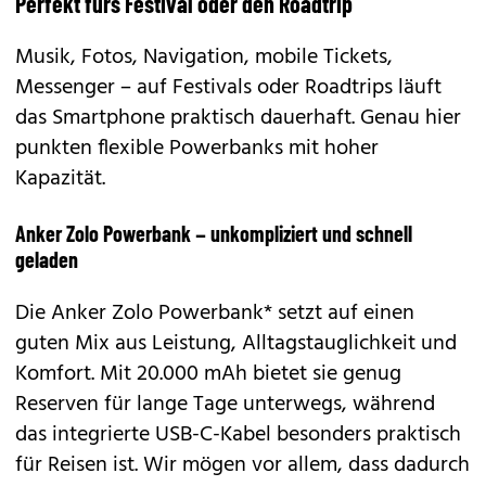
Perfekt fürs Festival oder den Roadtrip
Musik, Fotos, Navigation, mobile Tickets,
Messenger – auf Festivals oder Roadtrips läuft
das Smartphone praktisch dauerhaft. Genau hier
punkten flexible Powerbanks mit hoher
Kapazität.
Anker Zolo Powerbank – unkompliziert und schnell
geladen
Die Anker Zolo Powerbank* setzt auf einen
guten Mix aus Leistung, Alltagstauglichkeit und
Komfort. Mit 20.000 mAh bietet sie genug
Reserven für lange Tage unterwegs, während
das integrierte USB-C-Kabel besonders praktisch
für Reisen ist. Wir mögen vor allem, dass dadurch