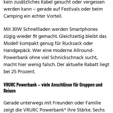
kein zusätzliches Kabel gesucht oder vergessen
werden kann – gerade auf Festivals oder beim
Camping ein echter Vorteil.
Mit 30W Schnellladen werden Smartphones
zügig wieder fit gemacht. Gleichzeitig bleibt das
Modell kompakt genug für Rucksack oder
Handgepäck. Wer eine moderne Allround-
Powerbank ohne viel Schnickschnack sucht,
macht hier wenig falsch. Der aktuelle Rabatt liegt
bei 25 Prozent.
VRURC Powerbank – viele Anschlüsse für Gruppen und
Reisen
Gerade unterwegs mit Freunden oder Familie
zeigt die VRURC Powerbank* ihre Stärke. Sechs