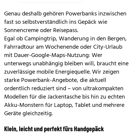
Genau deshalb gehören Powerbanks inzwischen
fast so selbstverständlich ins Gepäck wie
Sonnencreme oder Reisepass.
Egal ob Campingtrip, Wanderung in den Bergen,
Fahrradtour am Wochenende oder City-Urlaub
mit Dauer-Google-Maps-Nutzung: Wer
unterwegs unabhängig bleiben will, braucht eine
zuverlässige mobile Energiequelle. Wir zeigen
starke Powerbank-Angebote, die aktuell
ordentlich reduziert sind – von ultrakompakten
Modellen für die Jackentasche bis hin zu echten
Akku-Monstern für Laptop, Tablet und mehrere
Geräte gleichzeitig.
Klein, leicht und perfekt fürs Handgepäck