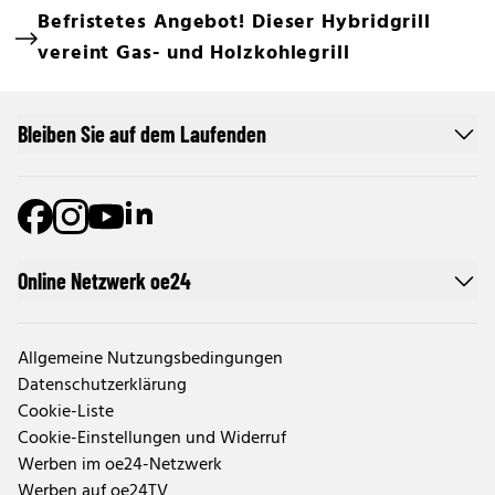
Befristetes Angebot! Dieser Hybridgrill
vereint Gas- und Holzkohlegrill
Bleiben Sie auf dem Laufenden
Online Netzwerk oe24
Allgemeine Nutzungsbedingungen
Datenschutzerklärung
Cookie-Liste
Cookie-Einstellungen und Widerruf
Werben im oe24-Netzwerk
Werben auf oe24TV