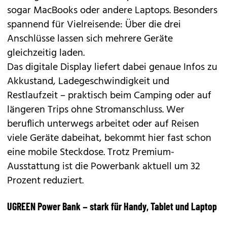
sogar MacBooks oder andere Laptops. Besonders
spannend für Vielreisende: Über die drei
Anschlüsse lassen sich mehrere Geräte
gleichzeitig laden.
Das digitale Display liefert dabei genaue Infos zu
Akkustand, Ladegeschwindigkeit und
Restlaufzeit – praktisch beim Camping oder auf
längeren Trips ohne Stromanschluss. Wer
beruflich unterwegs arbeitet oder auf Reisen
viele Geräte dabeihat, bekommt hier fast schon
eine mobile Steckdose. Trotz Premium-
Ausstattung ist die Powerbank aktuell um 32
Prozent reduziert.
UGREEN Power Bank – stark für Handy, Tablet und Laptop