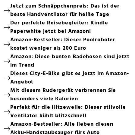
Jetzt zum Schnäppchenpreis: Das ist der
beste Handventilator für heiße Tage
Der perfekte Reisebegleiter: Kindle
Paperwhite jetzt bei Amazon!
Amazon-Bestseller: Dieser Poolroboter
kostet weniger als 200 Euro
Amazon: Diese bunten Badehosen sind jetzt
im Trend
Dieses City-E-Bike gibt es jetzt im Amazon-
Angebot
Mit diesem Rudergerät verbrennen Sie
besonders viele Kalorien
Perfekt für die Hitzewelle: Dieser stilvolle
Ventilator kühlt blitzschnell
Amazon-Bestseller: Alle lieben diesen
Akku-Handstaubsauger fürs Auto