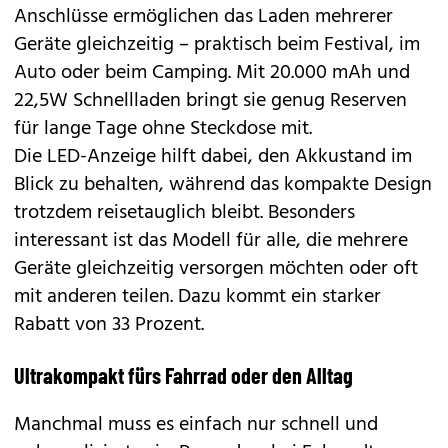
Anschlüsse ermöglichen das Laden mehrerer
Geräte gleichzeitig – praktisch beim Festival, im
Auto oder beim Camping. Mit 20.000 mAh und
22,5W Schnellladen bringt sie genug Reserven
für lange Tage ohne Steckdose mit.
Die LED-Anzeige hilft dabei, den Akkustand im
Blick zu behalten, während das kompakte Design
trotzdem reisetauglich bleibt. Besonders
interessant ist das Modell für alle, die mehrere
Geräte gleichzeitig versorgen möchten oder oft
mit anderen teilen. Dazu kommt ein starker
Rabatt von 33 Prozent.
Ultrakompakt fürs Fahrrad oder den Alltag
Manchmal muss es einfach nur schnell und