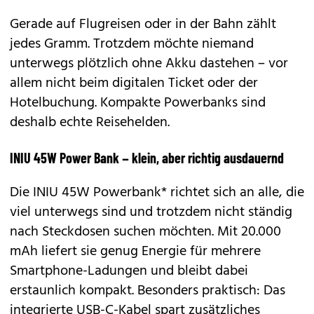
Gerade auf Flugreisen oder in der Bahn zählt
jedes Gramm. Trotzdem möchte niemand
unterwegs plötzlich ohne Akku dastehen – vor
allem nicht beim digitalen Ticket oder der
Hotelbuchung. Kompakte Powerbanks sind
deshalb echte Reisehelden.
INIU 45W Power Bank – klein, aber richtig ausdauernd
Die INIU 45W Powerbank* richtet sich an alle, die
viel unterwegs sind und trotzdem nicht ständig
nach Steckdosen suchen möchten. Mit 20.000
mAh liefert sie genug Energie für mehrere
Smartphone-Ladungen und bleibt dabei
erstaunlich kompakt. Besonders praktisch: Das
integrierte USB-C-Kabel spart zusätzliches