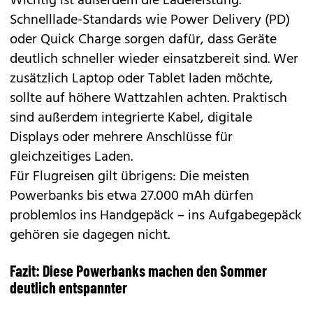
Wichtig ist außerdem die Ladeleistung.
Schnelllade-Standards wie Power Delivery (PD)
oder Quick Charge sorgen dafür, dass Geräte
deutlich schneller wieder einsatzbereit sind. Wer
zusätzlich Laptop oder Tablet laden möchte,
sollte auf höhere Wattzahlen achten. Praktisch
sind außerdem integrierte Kabel, digitale
Displays oder mehrere Anschlüsse für
gleichzeitiges Laden.
Für Flugreisen gilt übrigens: Die meisten
Powerbanks bis etwa 27.000 mAh dürfen
problemlos ins Handgepäck – ins Aufgabegepäck
gehören sie dagegen nicht.
Fazit: Diese Powerbanks machen den Sommer
deutlich entspannter