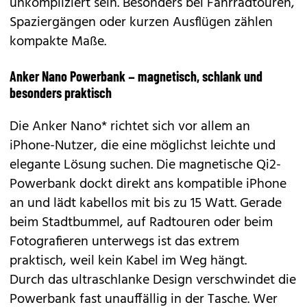
unkompliziert sein. Besonders bei Fahrradtouren,
Spaziergängen oder kurzen Ausflügen zählen
kompakte Maße.
Anker Nano Powerbank – magnetisch, schlank und
besonders praktisch
Die Anker Nano* richtet sich vor allem an
iPhone-Nutzer, die eine möglichst leichte und
elegante Lösung suchen. Die magnetische Qi2-
Powerbank dockt direkt ans kompatible iPhone
an und lädt kabellos mit bis zu 15 Watt. Gerade
beim Stadtbummel, auf Radtouren oder beim
Fotografieren unterwegs ist das extrem
praktisch, weil kein Kabel im Weg hängt.
Durch das ultraschlanke Design verschwindet die
Powerbank fast unauffällig in der Tasche. Wer