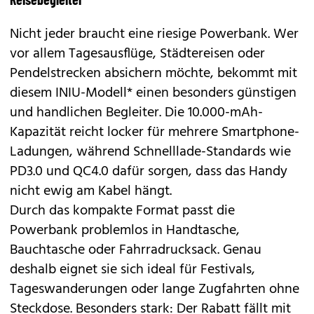
Nicht jeder braucht eine riesige Powerbank. Wer
vor allem Tagesausflüge, Städtereisen oder
Pendelstrecken absichern möchte, bekommt mit
diesem INIU-Modell* einen besonders günstigen
und handlichen Begleiter. Die 10.000-mAh-
Kapazität reicht locker für mehrere Smartphone-
Ladungen, während Schnelllade-Standards wie
PD3.0 und QC4.0 dafür sorgen, dass das Handy
nicht ewig am Kabel hängt.
Durch das kompakte Format passt die
Powerbank problemlos in Handtasche,
Bauchtasche oder Fahrradrucksack. Genau
deshalb eignet sie sich ideal für Festivals,
Tageswanderungen oder lange Zugfahrten ohne
Steckdose. Besonders stark: Der Rabatt fällt mit