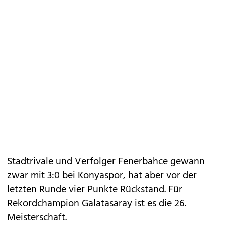
Stadtrivale und Verfolger Fenerbahce gewann
zwar mit 3:0 bei Konyaspor, hat aber vor der
letzten Runde vier Punkte Rückstand. Für
Rekordchampion Galatasaray ist es die 26.
Meisterschaft.