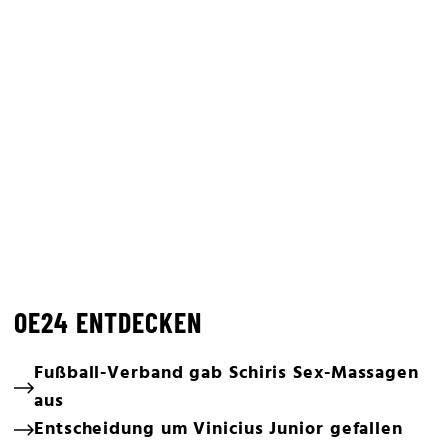
OE24 ENTDECKEN
Fußball-Verband gab Schiris Sex-Massagen
aus
Entscheidung um Vinicius Junior gefallen