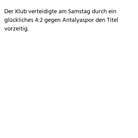
Der Klub verteidigte am Samstag durch ein
glückliches 4:2 gegen Antalyaspor den Titel
vorzeitig.