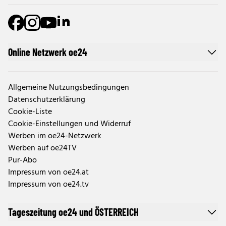
Online Netzwerk oe24
Allgemeine Nutzungsbedingungen
Datenschutzerklärung
Cookie-Liste
Cookie-Einstellungen und Widerruf
Werben im oe24-Netzwerk
Werben auf oe24TV
Pur-Abo
Impressum von oe24.at
Impressum von oe24.tv
Tageszeitung oe24 und ÖSTERREICH