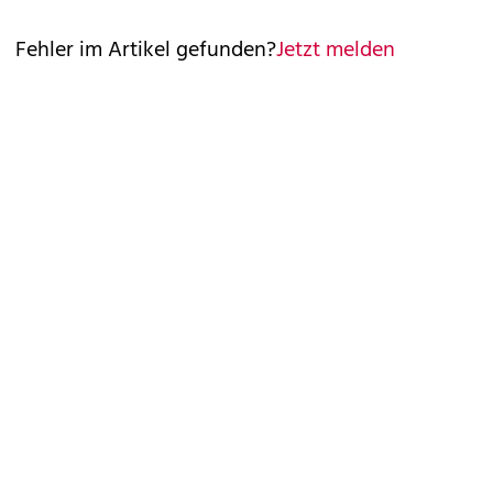
Fehler im Artikel gefunden?
Jetzt melden