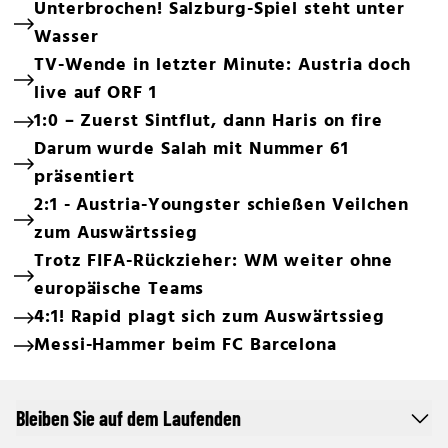
Unterbrochen! Salzburg-Spiel steht unter
Wasser
TV-Wende in letzter Minute: Austria doch
live auf ORF 1
1:0 – Zuerst Sintflut, dann Haris on fire
Darum wurde Salah mit Nummer 61
präsentiert
2:1 - Austria-Youngster schießen Veilchen
zum Auswärtssieg
Trotz FIFA-Rückzieher: WM weiter ohne
europäische Teams
4:1! Rapid plagt sich zum Auswärtssieg
Messi-Hammer beim FC Barcelona
Bleiben Sie auf dem Laufenden