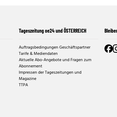
Tageszeitung oe24 und ÖSTERREICH
Bleibe
Auftragsbedingungen Geschäftspartner
Tarife & Mediendaten
Aktuelle Abo-Angebote und Fragen zum
Abonnement
Impressen der Tageszeitungen und
Magazine
TTPA