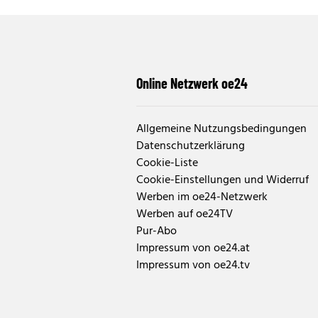
Online Netzwerk oe24
Allgemeine Nutzungsbedingungen
Datenschutzerklärung
Cookie-Liste
Cookie-Einstellungen und Widerruf
Werben im oe24-Netzwerk
Werben auf oe24TV
Pur-Abo
Impressum von oe24.at
Impressum von oe24.tv