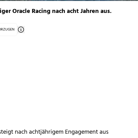
iger Oracle Racing nach acht Jahren aus.
VORZUGEN
teigt nach achtjährigem Engagement aus