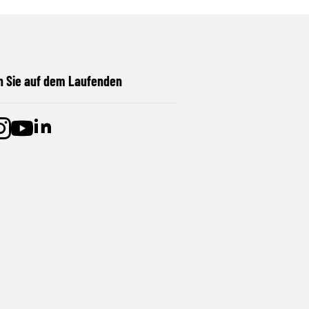
n Sie auf dem Laufenden