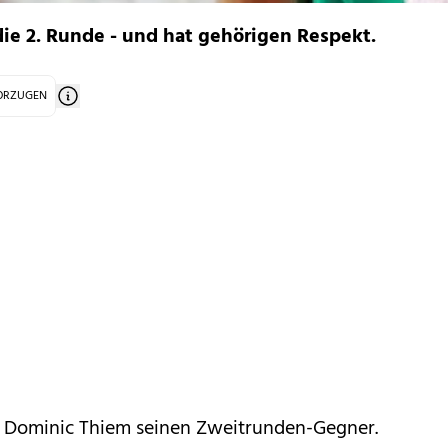
ie 2. Runde - und hat gehörigen Respekt.
VORZUGEN
 Dominic Thiem seinen Zweitrunden-Gegner.