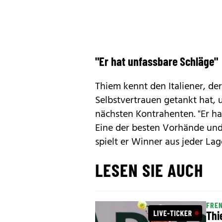
"Er hat unfassbare Schläge"
Thiem kennt den Italiener, der
Selbstvertrauen getankt hat, 
nächsten Kontrahenten. "Er ha
Eine der besten Vorhände und
spielt er Winner aus jeder Lag
LESEN SIE AUCH
FRE
Thi