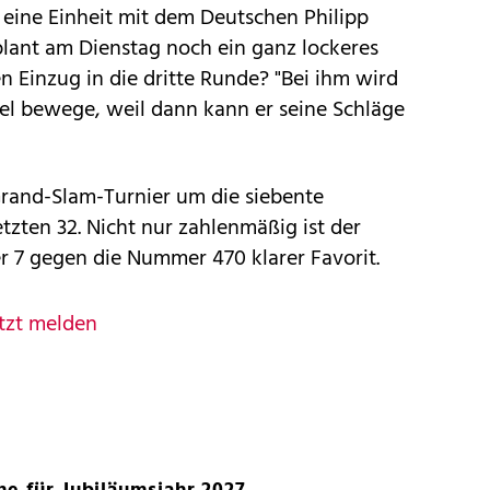
ine Einheit mit dem Deutschen Philipp
plant am Dienstag noch ein ganz lockeres
n Einzug in die dritte Runde? "Bei ihm wird
viel bewege, weil dann kann er seine Schläge
Grand-Slam-Turnier um die siebente
tzten 32. Nicht nur zahlenmäßig ist der
r 7 gegen die Nummer 470 klarer Favorit.
tzt melden