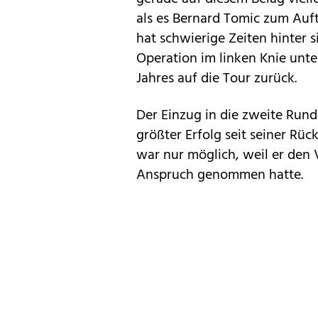
als es Bernard Tomic zum Auf
hat schwierige Zeiten hinter s
Operation im linken Knie unte
Jahres auf die Tour zurück.
Der Einzug in die zweite Runde
größter Erfolg seit seiner Rü
war nur möglich, weil er den V
Anspruch genommen hatte.