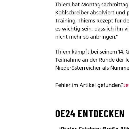
Thiem hat Montagnachmittag e
Kohlschreiber absolviert und 
Training. Thiems Rezept für de
es wichtig sein, dass ich ihn 
nicht mehr so anbringen."
Thiem kämpft bei seinem 14. 
Teilnahme an der Runde der le
Niederösterreicher als Numme
Fehler im Artikel gefunden?
Je
OE24 ENTDECKEN