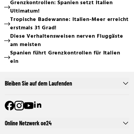
Grenzkontrollen: Spanien setzt Italien
Ultimatum!
Tropische Badewanne: Italien-Meer erreicht
erstmals 31 Grad!
Diese Verhaltensweisen nerven Fluggäste
am meisten
Spanien führt Grenzkontrollen für Italien
ein
Bleiben Sie auf dem Laufenden
Online Netzwerk oe24