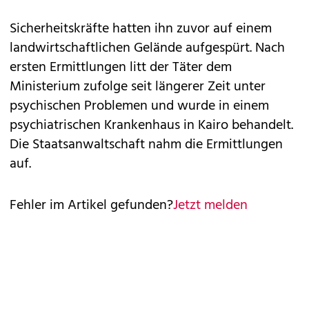
Sicherheitskräfte hatten ihn zuvor auf einem
landwirtschaftlichen Gelände aufgespürt. Nach
ersten Ermittlungen litt der Täter dem
Ministerium zufolge seit längerer Zeit unter
psychischen Problemen und wurde in einem
psychiatrischen Krankenhaus in Kairo behandelt.
Die Staatsanwaltschaft nahm die Ermittlungen
auf.
Fehler im Artikel gefunden?
Jetzt melden