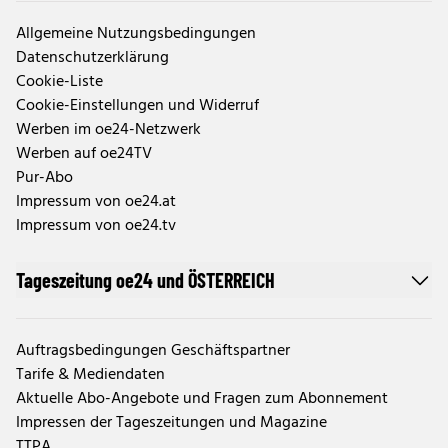
Allgemeine Nutzungsbedingungen
Datenschutzerklärung
Cookie-Liste
Cookie-Einstellungen und Widerruf
Werben im oe24-Netzwerk
Werben auf oe24TV
Pur-Abo
Impressum von oe24.at
Impressum von oe24.tv
Tageszeitung oe24 und ÖSTERREICH
Auftragsbedingungen Geschäftspartner
Tarife & Mediendaten
Aktuelle Abo-Angebote und Fragen zum Abonnement
Impressen der Tageszeitungen und Magazine
TTPA