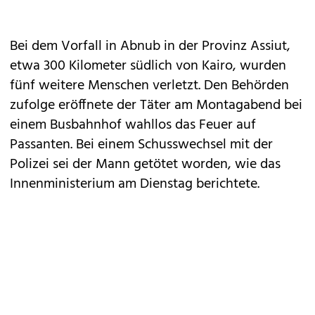
Bei dem Vorfall in Abnub in der Provinz Assiut,
etwa 300 Kilometer südlich von Kairo, wurden
fünf weitere Menschen verletzt. Den Behörden
zufolge eröffnete der Täter am Montagabend bei
einem Busbahnhof wahllos das Feuer auf
Passanten. Bei einem Schusswechsel mit der
Polizei sei der Mann getötet worden, wie das
Innenministerium am Dienstag berichtete.