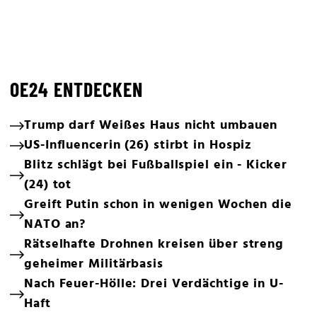
OE24 ENTDECKEN
Trump darf Weißes Haus nicht umbauen
US-Influencerin (26) stirbt in Hospiz
Blitz schlägt bei Fußballspiel ein - Kicker
(24) tot
Greift Putin schon in wenigen Wochen die
NATO an?
Rätselhafte Drohnen kreisen über streng
geheimer Militärbasis
Nach Feuer-Hölle: Drei Verdächtige in U-
Haft