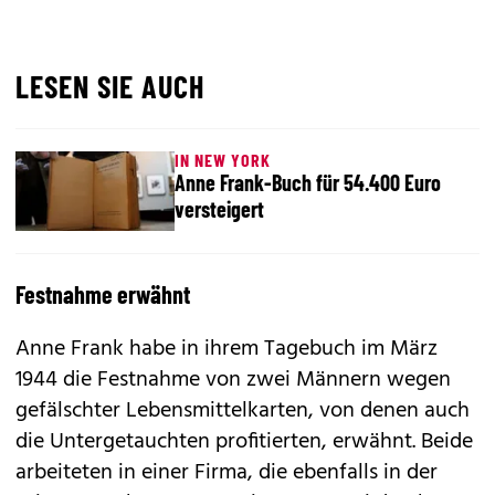
LESEN SIE AUCH
IN NEW YORK
Anne Frank-Buch für 54.400 Euro
versteigert
Festnahme erwähnt
Anne Frank habe in ihrem Tagebuch im März
1944 die Festnahme von zwei Männern wegen
gefälschter Lebensmittelkarten, von denen auch
die Untergetauchten profitierten, erwähnt. Beide
arbeiteten in einer Firma, die ebenfalls in der