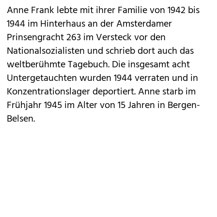
Anne Frank lebte mit ihrer Familie von 1942 bis
1944 im Hinterhaus an der Amsterdamer
Prinsengracht 263 im Versteck vor den
Nationalsozialisten und schrieb dort auch das
weltberühmte Tagebuch. Die insgesamt acht
Untergetauchten wurden 1944 verraten und in
Konzentrationslager deportiert. Anne starb im
Frühjahr 1945 im Alter von 15 Jahren in Bergen-
Belsen.