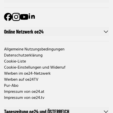
Online Netzwerk oe24
Allgemeine Nutzungsbedingungen
Datenschutzerklärung
Cookie-Liste
Cookie-Einstellungen und Widerruf
Werben im oe24-Netzwerk
Werben auf oe24TV
Pur-Abo
Impressum von oe24.at
Impressum von oe24.tv
Tageszeitung oe24 und ÖSTERREICH