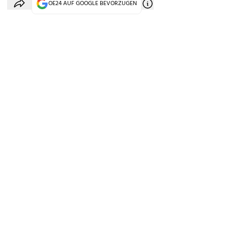
OE24 AUF GOOGLE BEVORZUGEN