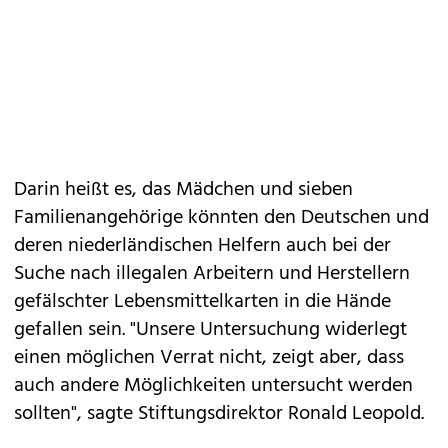
Darin heißt es, das Mädchen und sieben
Familienangehörige könnten den Deutschen und
deren niederländischen Helfern auch bei der
Suche nach illegalen Arbeitern und Herstellern
gefälschter Lebensmittelkarten in die Hände
gefallen sein. "Unsere Untersuchung widerlegt
einen möglichen Verrat nicht, zeigt aber, dass
auch andere Möglichkeiten untersucht werden
sollten", sagte Stiftungsdirektor Ronald Leopold.