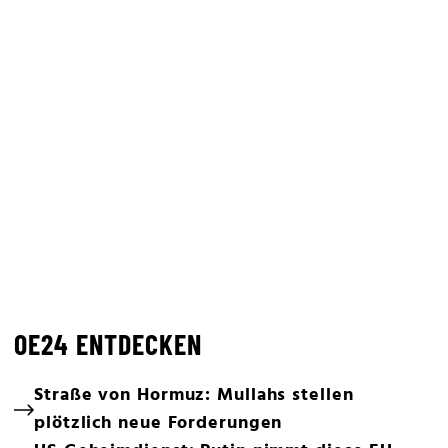
OE24 ENTDECKEN
Straße von Hormuz: Mullahs stellen
plötzlich neue Forderungen