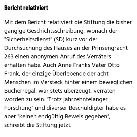
Bericht relativiert
Mit dem Bericht relativiert die Stiftung die bisher
gängige Geschichtsschreibung, wonach der
"Sicherheitsdienst" (SD) kurz vor der
Durchsuchung des Hauses an der Prinsengracht
263 einen anonymen Anruf des Verräters
erhalten habe. Auch Anne Franks Vater Otto
Frank, der einzige Überlebende der acht
Menschen im Versteck hinter einem beweglichen
Bücherregal, war stets überzeugt, verraten
worden zu sein. "Trotz jahrzehntelanger
Forschung" und diverser Beschuldigter habe es
aber "keinen endgültig Beweis gegeben",
schreibt die Stiftung jetzt.