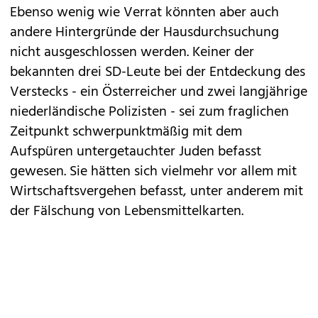
Ebenso wenig wie Verrat könnten aber auch
andere Hintergründe der Hausdurchsuchung
nicht ausgeschlossen werden. Keiner der
bekannten drei SD-Leute bei der Entdeckung des
Verstecks - ein Österreicher und zwei langjährige
niederländische Polizisten - sei zum fraglichen
Zeitpunkt schwerpunktmäßig mit dem
Aufspüren untergetauchter Juden befasst
gewesen. Sie hätten sich vielmehr vor allem mit
Wirtschaftsvergehen befasst, unter anderem mit
der Fälschung von Lebensmittelkarten.