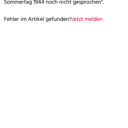
Sommertag 1944 noch nicht gesprochen".
Fehler im Artikel gefunden?
Jetzt melden