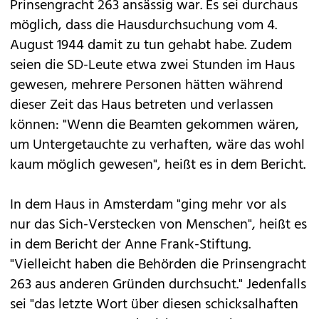
Prinsengracht 263 ansässig war. Es sei durchaus
möglich, dass die Hausdurchsuchung vom 4.
August 1944 damit zu tun gehabt habe. Zudem
seien die SD-Leute etwa zwei Stunden im Haus
gewesen, mehrere Personen hätten während
dieser Zeit das Haus betreten und verlassen
können: "Wenn die Beamten gekommen wären,
um Untergetauchte zu verhaften, wäre das wohl
kaum möglich gewesen", heißt es in dem Bericht.
In dem Haus in Amsterdam "ging mehr vor als
nur das Sich-Verstecken von Menschen", heißt es
in dem Bericht der Anne Frank-Stiftung.
"Vielleicht haben die Behörden die Prinsengracht
263 aus anderen Gründen durchsucht." Jedenfalls
sei "das letzte Wort über diesen schicksalhaften