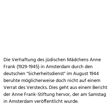
Die Verhaftung des jüdischen Mädchens
Anne
Frank
(1929-1945) in Amsterdam durch den
deutschen "Sicherheitsdienst" im August 1944
beruhte möglicherweise doch nicht auf einem
Verrat des Verstecks. Dies geht aus einem Bericht
der Anne Frank-Stiftung hervor, der am Samstag
in Amsterdam veröffentlicht wurde.