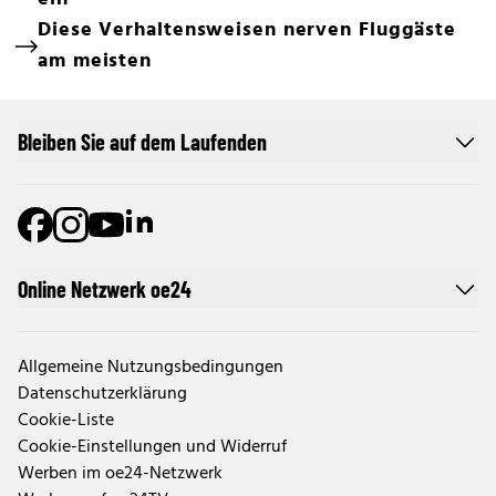
Diese Verhaltensweisen nerven Fluggäste
am meisten
Bleiben Sie auf dem Laufenden
Online Netzwerk oe24
Allgemeine Nutzungsbedingungen
Datenschutzerklärung
Cookie-Liste
Cookie-Einstellungen und Widerruf
Werben im oe24-Netzwerk