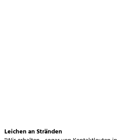
Leichen an Stränden