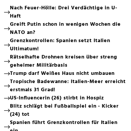
Nach Feuer-Hölle: Drei Verdächtige in U-
Haft
Greift Putin schon in wenigen Wochen die
NATO an?
Grenzkontrollen: Spanien setzt Italien
Ultimatum!
Rätselhafte Drohnen kreisen über streng
geheimer Militärbasis
Trump darf Weißes Haus nicht umbauen
Tropische Badewanne: Italien-Meer erreicht
erstmals 31 Grad!
US-Influencerin (26) stirbt in Hospiz
Blitz schlägt bei Fußballspiel ein - Kicker
(24) tot
Spanien führt Grenzkontrollen für Italien
ein