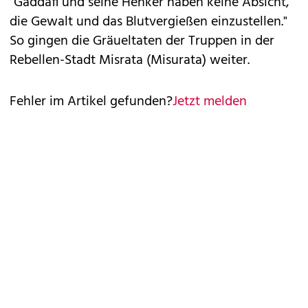
"Gaddafi und seine Henker haben keine Absicht,
die Gewalt und das Blutvergießen einzustellen."
So gingen die Gräueltaten der Truppen in der
Rebellen-Stadt Misrata (Misurata) weiter.
Fehler im Artikel gefunden?
Jetzt melden