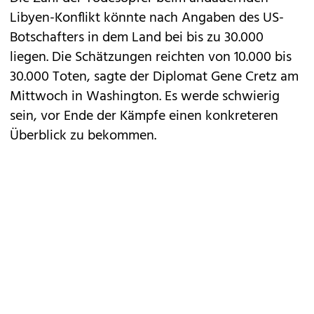
Libyen-Konflikt könnte nach Angaben des US-
Botschafters in dem Land bei bis zu 30.000
liegen. Die Schätzungen reichten von 10.000 bis
30.000 Toten, sagte der Diplomat Gene Cretz am
Mittwoch in Washington. Es werde schwierig
sein, vor Ende der Kämpfe einen konkreteren
Überblick zu bekommen.