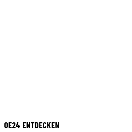
OE24 ENTDECKEN