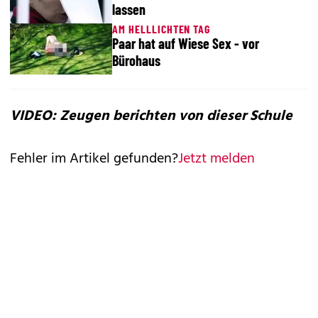
lassen
AM HELLLICHTEN TAG
Paar hat auf Wiese Sex - vor
Bürohaus
VIDEO: Zeugen berichten von dieser Schule
Fehler im Artikel gefunden?
Jetzt melden