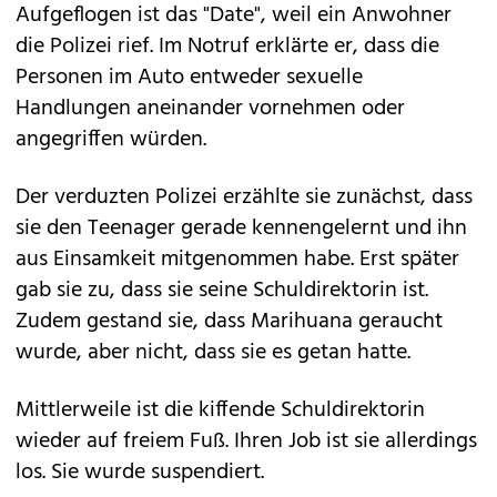
Aufgeflogen ist das "Date", weil ein Anwohner
die Polizei rief. Im Notruf erklärte er, dass die
Personen im Auto entweder sexuelle
Handlungen aneinander vornehmen oder
angegriffen würden.
Der verduzten Polizei erzählte sie zunächst, dass
sie den Teenager gerade kennengelernt und ihn
aus Einsamkeit mitgenommen habe. Erst später
gab sie zu, dass sie seine Schuldirektorin ist.
Zudem gestand sie, dass Marihuana geraucht
wurde, aber nicht, dass sie es getan hatte.
Mittlerweile ist die kiffende Schuldirektorin
wieder auf freiem Fuß. Ihren Job ist sie allerdings
los. Sie wurde suspendiert.