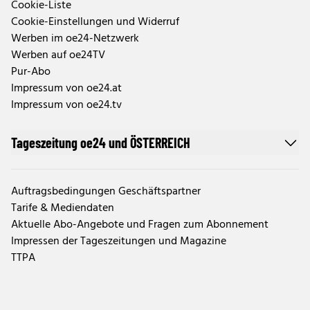
Cookie-Liste
Cookie-Einstellungen und Widerruf
Werben im oe24-Netzwerk
Werben auf oe24TV
Pur-Abo
Impressum von oe24.at
Impressum von oe24.tv
Tageszeitung oe24 und ÖSTERREICH
Auftragsbedingungen Geschäftspartner
Tarife & Mediendaten
Aktuelle Abo-Angebote und Fragen zum Abonnement
Impressen der Tageszeitungen und Magazine
TTPA