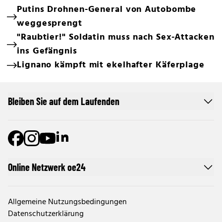
Putins Drohnen-General von Autobombe
weggesprengt
"Raubtier!" Soldatin muss nach Sex-Attacken
ins Gefängnis
Lignano kämpft mit ekelhafter Käferplage
Bleiben Sie auf dem Laufenden
Online Netzwerk oe24
Allgemeine Nutzungsbedingungen
Datenschutzerklärung