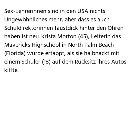
Sex-Lehrerinnen sind in den USA nichts
Ungewöhnliches mehr, aber dass es auch
Schuldirektorinnen faustdick hinter den Ohren
haben ist neu. Krista Morton (45), Leiterin das
Mavericks Highschool in North Palm Beach
(Florida) wurde ertappt, als sie halbnackt mit
einem Schüler (18) auf dem Rücksitz ihres Autos
kiffte.