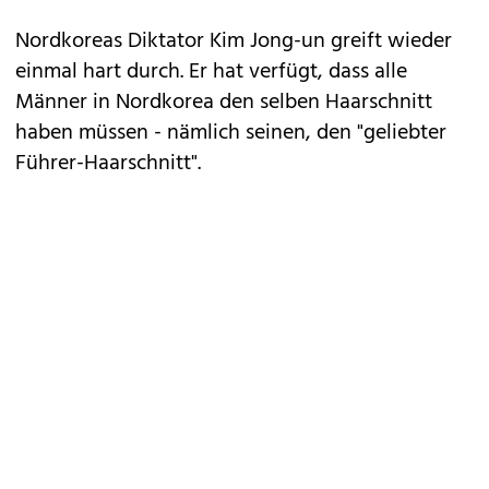
Nordkoreas Diktator Kim Jong-un greift wieder
einmal hart durch. Er hat verfügt, dass alle
Männer in Nordkorea den selben Haarschnitt
haben müssen - nämlich seinen, den "geliebter
Führer-Haarschnitt".