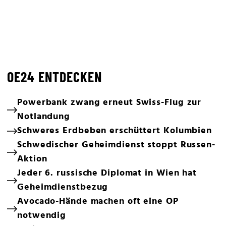
OE24 ENTDECKEN
Powerbank zwang erneut Swiss-Flug zur
Notlandung
Schweres Erdbeben erschüttert Kolumbien
Schwedischer Geheimdienst stoppt Russen-
Aktion
Jeder 6. russische Diplomat in Wien hat
Geheimdienstbezug
Avocado-Hände machen oft eine OP
notwendig