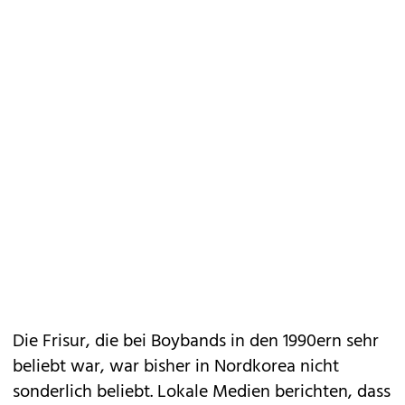
Die Frisur, die bei Boybands in den 1990ern sehr
beliebt war, war bisher in Nordkorea nicht
sonderlich beliebt. Lokale Medien berichten, dass