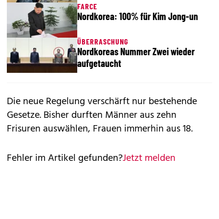
FARCE
Nordkorea: 100% für Kim Jong-un
ÜBERRASCHUNG
Nordkoreas Nummer Zwei wieder
aufgetaucht
Die neue Regelung verschärft nur bestehende
Gesetze. Bisher durften Männer aus zehn
Frisuren auswählen, Frauen immerhin aus 18.
Fehler im Artikel gefunden?
Jetzt melden