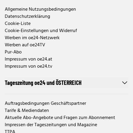
Allgemeine Nutzungsbedingungen
Datenschutzerklärung
Cookie-Liste
Cookie-Einstellungen und Widerruf
Werben im oe24-Netzwerk
Werben auf oe24TV
Pur-Abo
Impressum von oe24.at
Impressum von oe24.tv
Tageszeitung oe24 und ÖSTERREICH
Auftragsbedingungen Geschäftspartner
Tarife & Mediendaten
Aktuelle Abo-Angebote und Fragen zum Abonnement
Impressen der Tageszeitungen und Magazine
TTPA