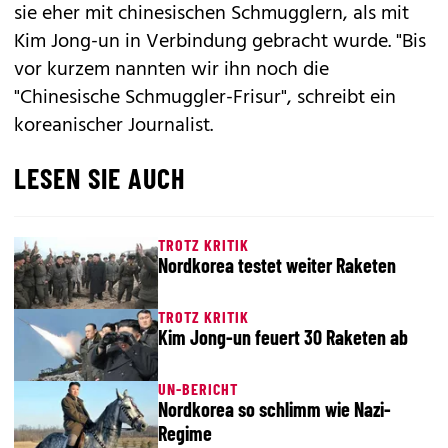
sie eher mit chinesischen Schmugglern, als mit
Kim Jong-un in Verbindung gebracht wurde. "Bis
vor kurzem nannten wir ihn noch die
"Chinesische Schmuggler-Frisur", schreibt ein
koreanischer Journalist.
LESEN SIE AUCH
TROTZ KRITIK
Nordkorea testet weiter Raketen
TROTZ KRITIK
Kim Jong-un feuert 30 Raketen ab
UN-BERICHT
Nordkorea so schlimm wie Nazi-
Regime