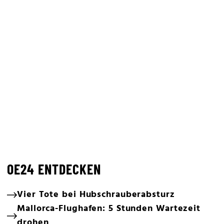
OE24 ENTDECKEN
Vier Tote bei Hubschrauberabsturz
Mallorca-Flughafen: 5 Stunden Wartezeit
drohen