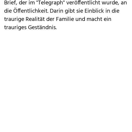
Brief, der im
"Telegraph"
veröffentlicht wurde, an
die Öffentlichkeit. Darin gibt sie Einblick in die
traurige Realität der Familie und macht ein
trauriges Geständnis.