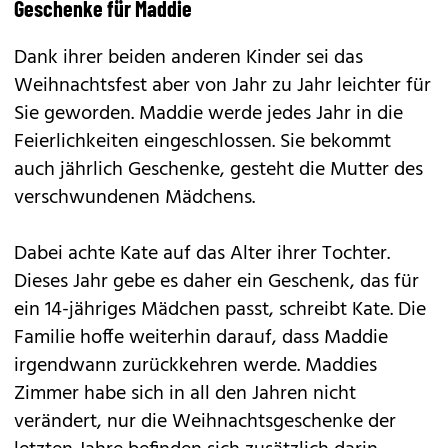
Geschenke für Maddie
Dank ihrer beiden anderen Kinder sei das
Weihnachtsfest aber von Jahr zu Jahr leichter für
Sie geworden. Maddie werde jedes Jahr in die
Feierlichkeiten eingeschlossen. Sie bekommt
auch jährlich Geschenke, gesteht die Mutter des
verschwundenen Mädchens.
Dabei achte Kate auf das Alter ihrer Tochter.
Dieses Jahr gebe es daher ein Geschenk, das für
ein 14-jähriges Mädchen passt, schreibt Kate. Die
Familie hoffe weiterhin darauf, dass Maddie
irgendwann zurückkehren werde. Maddies
Zimmer habe sich in all den Jahren nicht
verändert, nur die Weihnachtsgeschenke der