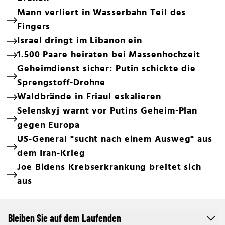
Mann verliert in Wasserbahn Teil des
Fingers
Israel dringt im Libanon ein
1.500 Paare heiraten bei Massenhochzeit
Geheimdienst sicher: Putin schickte die
Sprengstoff-Drohne
Waldbrände in Friaul eskalieren
Selenskyj warnt vor Putins Geheim-Plan
gegen Europa
US-General "sucht nach einem Ausweg" aus
dem Iran-Krieg
Joe Bidens Krebserkrankung breitet sich
aus
Bleiben Sie auf dem Laufenden