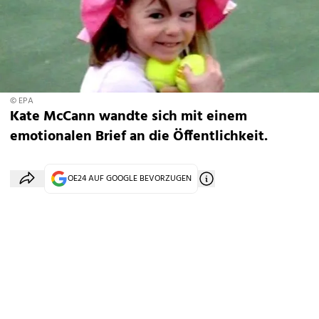
© EPA
Kate McCann wandte sich mit einem
emotionalen Brief an die Öffentlichkeit.
OE24 AUF GOOGLE BEVORZUGEN