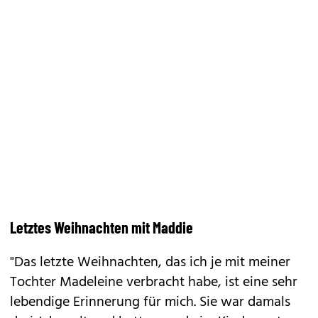
Letztes Weihnachten mit Maddie
"Das letzte Weihnachten, das ich je mit meiner
Tochter Madeleine verbracht habe, ist eine sehr
lebendige Erinnerung für mich. Sie war damals