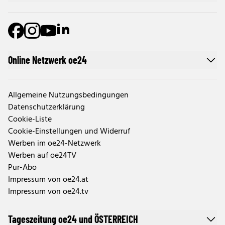
Online Netzwerk oe24
Allgemeine Nutzungsbedingungen
Datenschutzerklärung
Cookie-Liste
Cookie-Einstellungen und Widerruf
Werben im oe24-Netzwerk
Werben auf oe24TV
Pur-Abo
Impressum von oe24.at
Impressum von oe24.tv
Tageszeitung oe24 und ÖSTERREICH