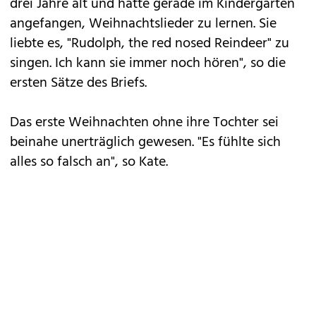
drei Jahre alt und hatte gerade im Kindergarten
angefangen, Weihnachtslieder zu lernen. Sie
liebte es, "Rudolph, the red nosed Reindeer" zu
singen. Ich kann sie immer noch hören", so die
ersten Sätze des Briefs.
Das erste Weihnachten ohne ihre Tochter sei
beinahe unerträglich gewesen. "Es fühlte sich
alles so falsch an", so Kate.