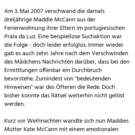
Am 3. Mai 2007 verschwand die damals
dreijährige Maddie McCann aus der
Ferienwohnung ihrer Eltern im portugiesischen
Praia da Luz. Eine beispiellose Suchaktion war
die Folge - doch leider erfolglos. Immer wieder
gab es auch zehn Jahre nach dem Verschwinden
des Mädchens Nachrichten darüber, dass bei den
Ermittlungen offenbar ein Durchbruch
bevorstehe. Zumindest von "bedeutenden
Hinweisen" war des Öfteren die Rede. Doch
bisher konnte das Rätsel weiterhin nicht gelöst
werden.
Kurz vor Weihnachten wandte sich nun Maddies
Mutter Kate McCann mit einem emotionalen