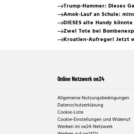
Trump-Hammer: Dieses Ge
Amok-Lauf an Schule: min
DIESES alte Handy könnte
Zwei Tote bei Bombenexp
Kroatien-Aufreger! Jetzt 
Online Netzwerk oe24
Allgemeine Nutzungsbedingungen
Datenschutzerklärung
Cookie-Liste
Cookie-Einstellungen und Widerruf
Werben im oe24-Netzwerk
Werben auf oe24TV