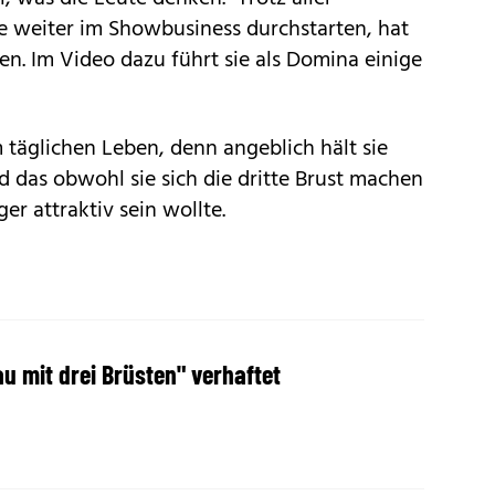
e weiter im Showbusiness durchstarten, hat
. Im Video dazu führt sie als Domina einige
 täglichen Leben, denn angeblich hält sie
d das obwohl sie sich die dritte Brust machen
er attraktiv sein wollte.
au mit drei Brüsten" verhaftet