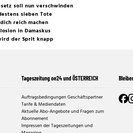
setz soll nun verschwinden
destens sieben Tote
 dich reich machen
losion in Damaskus
wird der Sprit knapp
Tageszeitung oe24 und ÖSTERREICH
Bleibe
Auftragsbedingungen Geschäftspartner
Tarife & Mediendaten
Aktuelle Abo-Angebote und Fragen zum
Abonnement
Impressen der Tageszeitungen und
Magazine