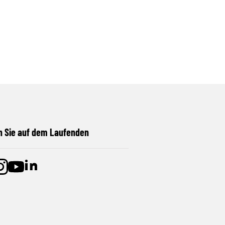
n Sie auf dem Laufenden