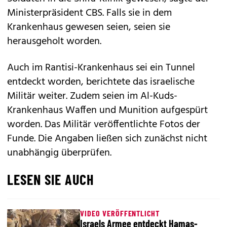
Ministerpräsident CBS. Falls sie in dem
Krankenhaus gewesen seien, seien sie
herausgeholt worden.
Auch im Rantisi-Krankenhaus sei ein Tunnel
entdeckt worden, berichtete das israelische
Militär weiter. Zudem seien im Al-Kuds-
Krankenhaus Waffen und Munition aufgespürt
worden. Das Militär veröffentlichte Fotos der
Funde. Die Angaben ließen sich zunächst nicht
unabhängig überprüfen.
LESEN SIE AUCH
VIDEO VERÖFFENTLICHT
Israels Armee entdeckt Hamas-