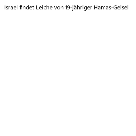
Israel findet Leiche von 19-jähriger Hamas-Geisel