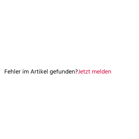
Fehler im Artikel gefunden?
Jetzt melden