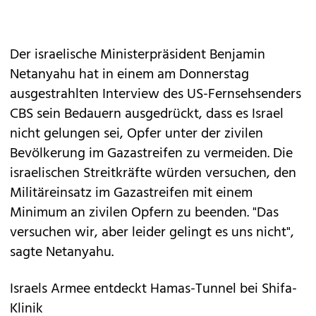
Der israelische Ministerpräsident Benjamin
Netanyahu hat in einem am Donnerstag
ausgestrahlten Interview des US-Fernsehsenders
CBS sein Bedauern ausgedrückt, dass es Israel
nicht gelungen sei, Opfer unter der zivilen
Bevölkerung im Gazastreifen zu vermeiden. Die
israelischen Streitkräfte würden versuchen, den
Militäreinsatz im Gazastreifen mit einem
Minimum an zivilen Opfern zu beenden. "Das
versuchen wir, aber leider gelingt es uns nicht",
sagte Netanyahu.
Israels Armee entdeckt Hamas-Tunnel bei Shifa-
Klinik