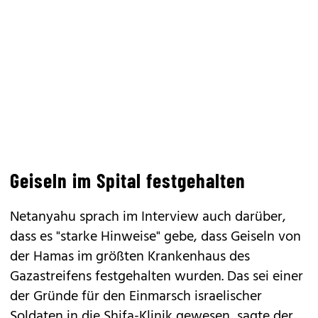
Geiseln im Spital festgehalten
Netanyahu sprach im Interview auch darüber,
dass es "starke Hinweise" gebe, dass Geiseln von
der Hamas im größten Krankenhaus des
Gazastreifens festgehalten wurden. Das sei einer
der Gründe für den Einmarsch israelischer
Soldaten in die Shifa-Klinik gewesen, sagte der