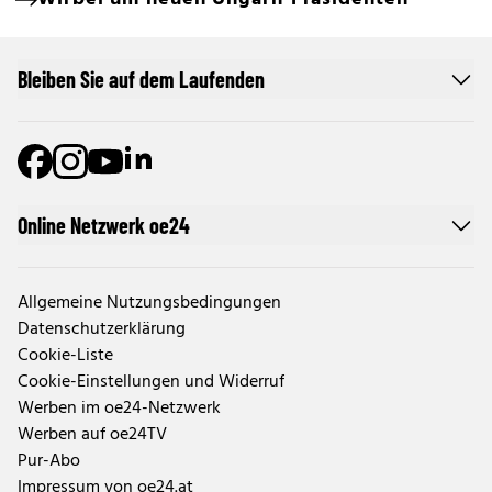
Bleiben Sie auf dem Laufenden
Online Netzwerk oe24
Allgemeine Nutzungsbedingungen
Datenschutzerklärung
Cookie-Liste
Cookie-Einstellungen und Widerruf
Werben im oe24-Netzwerk
Werben auf oe24TV
Pur-Abo
Impressum von oe24.at