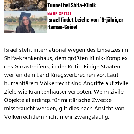
Tunnel bei Shifa-Klinik
NAHE SPITAL
Israel findet Leiche von 19-jähriger
Hamas-Geisel
Israel steht international wegen des Einsatzes im
Shifa-Krankenhaus, dem größten Klinik-Komplex
des Gazastreifens, in der Kritik. Einige Staaten
werfen dem Land Kriegsverbrechen vor. Laut
humanitärem Völkerrecht sind Angriffe auf zivile
Ziele wie Krankenhäuser verboten. Wenn zivile
Objekte allerdings für militärische Zwecke
missbraucht werden, gilt dies nach Ansicht von
Völkerrechtlern nicht mehr zwangsläufig.