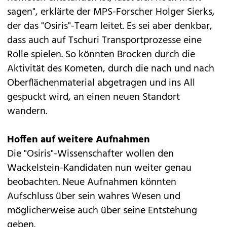
sagen", erklärte der MPS-Forscher Holger Sierks,
der das "Osiris"-Team leitet. Es sei aber denkbar,
dass auch auf Tschuri Transportprozesse eine
Rolle spielen. So könnten Brocken durch die
Aktivität des Kometen, durch die nach und nach
Oberflächenmaterial abgetragen und ins All
gespuckt wird, an einen neuen Standort
wandern.
Hoffen auf weitere Aufnahmen
Die "Osiris"-Wissenschafter wollen den
Wackelstein-Kandidaten nun weiter genau
beobachten. Neue Aufnahmen könnten
Aufschluss über sein wahres Wesen und
möglicherweise auch über seine Entstehung
geben.