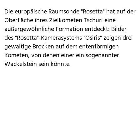
Die europäische Raumsonde "Rosetta" hat auf der
Oberfläche ihres Zielkometen Tschuri eine
außergewöhnliche Formation entdeckt: Bilder
des "Rosetta"-Kamerasystems "Osiris" zeigen drei
gewaltige Brocken auf dem entenförmigen
Kometen, von denen einer ein sogenannter
Wackelstein sein könnte.