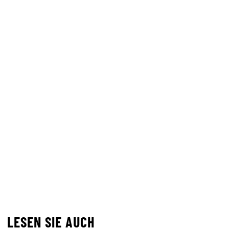
LESEN SIE AUCH