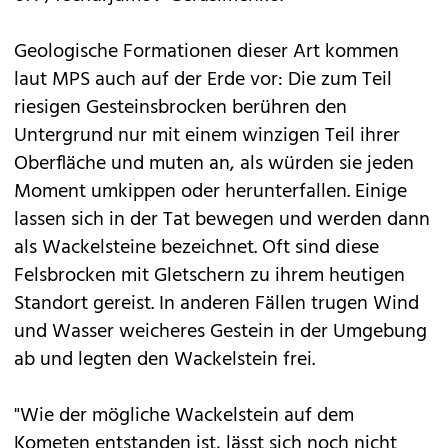
Geologische Formationen dieser Art kommen
laut MPS auch auf der Erde vor: Die zum Teil
riesigen Gesteinsbrocken berühren den
Untergrund nur mit einem winzigen Teil ihrer
Oberfläche und muten an, als würden sie jeden
Moment umkippen oder herunterfallen. Einige
lassen sich in der Tat bewegen und werden dann
als Wackelsteine bezeichnet. Oft sind diese
Felsbrocken mit Gletschern zu ihrem heutigen
Standort gereist. In anderen Fällen trugen Wind
und Wasser weicheres Gestein in der Umgebung
ab und legten den Wackelstein frei.
"Wie der mögliche Wackelstein auf dem
Kometen entstanden ist, lässt sich noch nicht