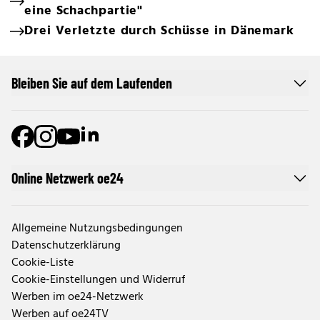
eine Schachpartie"
Drei Verletzte durch Schüsse in Dänemark
Bleiben Sie auf dem Laufenden
Online Netzwerk oe24
Allgemeine Nutzungsbedingungen
Datenschutzerklärung
Cookie-Liste
Cookie-Einstellungen und Widerruf
Werben im oe24-Netzwerk
Werben auf oe24TV