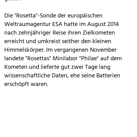
Die "Rosetta"-Sonde der europäischen
Weltraumagentur ESA hatte im August 2014
nach zehnjähriger Reise ihren Zielkometen
erreicht und umkreist seither den kleinen
Himmelskörper. Im vergangenen November
landete "Rosettas" Minilabor "Philae" auf dem
Kometen und lieferte gut zwei Tage lang
wissenschaftliche Daten, ehe seine Batterien
erschöpft waren.