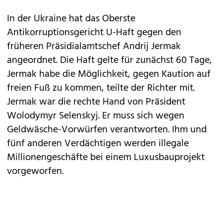
In der Ukraine hat das Oberste
Antikorruptionsgericht U-Haft gegen den
früheren Präsidialamtschef Andrij Jermak
angeordnet. Die Haft gelte für zunächst 60 Tage,
Jermak habe die Möglichkeit, gegen Kaution auf
freien Fuß zu kommen, teilte der Richter mit.
Jermak war die rechte Hand von Präsident
Wolodymyr Selenskyj. Er muss sich wegen
Geldwäsche-Vorwürfen verantworten. Ihm und
fünf anderen Verdächtigen werden illegale
Millionengeschäfte bei einem Luxusbauprojekt
vorgeworfen.