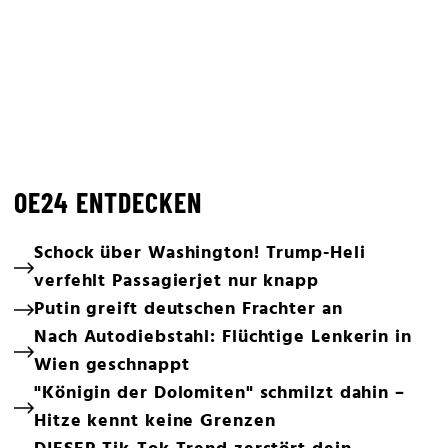
OE24 ENTDECKEN
Schock über Washington! Trump-Heli
verfehlt Passagierjet nur knapp
Putin greift deutschen Frachter an
Nach Autodiebstahl: Flüchtige Lenkerin in
Wien geschnappt
"Königin der Dolomiten" schmilzt dahin –
Hitze kennt keine Grenzen