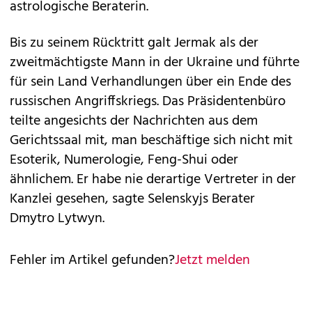
astrologische Beraterin.
Bis zu seinem Rücktritt galt Jermak als der
zweitmächtigste Mann in der Ukraine und führte
für sein Land Verhandlungen über ein Ende des
russischen Angriffskriegs. Das Präsidentenbüro
teilte angesichts der Nachrichten aus dem
Gerichtssaal mit, man beschäftige sich nicht mit
Esoterik, Numerologie, Feng-Shui oder
ähnlichem. Er habe nie derartige Vertreter in der
Kanzlei gesehen, sagte Selenskyjs Berater
Dmytro Lytwyn.
Fehler im Artikel gefunden?
Jetzt melden