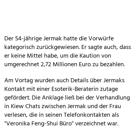
Der 54-jährige Jermak hatte die Vorwürfe
kategorisch zurückgewiesen. Er sagte auch, dass
er keine Mittel habe, um die Kaution von
umgerechnet 2,72 Millionen Euro zu bezahlen.
Am Vortag wurden auch Details über Jermaks
Kontakt mit einer Esoterik-Beraterin zutage
gefördert. Die Anklage ließ bei der Verhandlung
in Kiew Chats zwischen Jermak und der Frau
verlesen, die in seinen Telefonkontakten als
"Veronika Feng-Shui Büro" verzeichnet war.