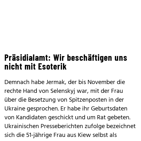
Präsidialamt: Wir beschäftigen uns
nicht mit Esoterik
Demnach habe Jermak, der bis November die
rechte Hand von Selenskyj war, mit der Frau
über die Besetzung von Spitzenposten in der
Ukraine gesprochen. Er habe ihr Geburtsdaten
von Kandidaten geschickt und um Rat gebeten.
Ukrainischen Presseberichten zufolge bezeichnet
sich die 51-jährige Frau aus Kiew selbst als