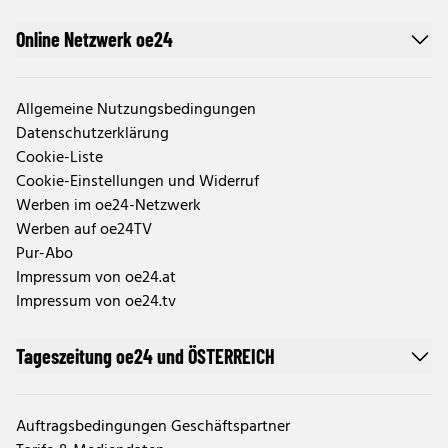
Online Netzwerk oe24
Allgemeine Nutzungsbedingungen
Datenschutzerklärung
Cookie-Liste
Cookie-Einstellungen und Widerruf
Werben im oe24-Netzwerk
Werben auf oe24TV
Pur-Abo
Impressum von oe24.at
Impressum von oe24.tv
Tageszeitung oe24 und ÖSTERREICH
Auftragsbedingungen Geschäftspartner