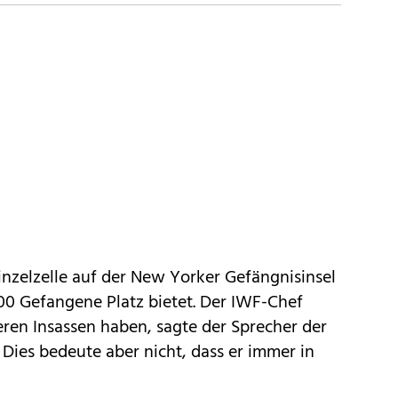
nzelzelle auf der New Yorker Gefängnisinsel
.000 Gefangene Platz bietet. Der IWF-Chef
ren Insassen haben, sagte der Sprecher der
Dies bedeute aber nicht, dass er immer in