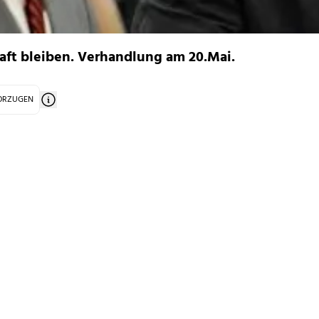
aft bleiben. Verhandlung am 20.Mai.
VORZUGEN