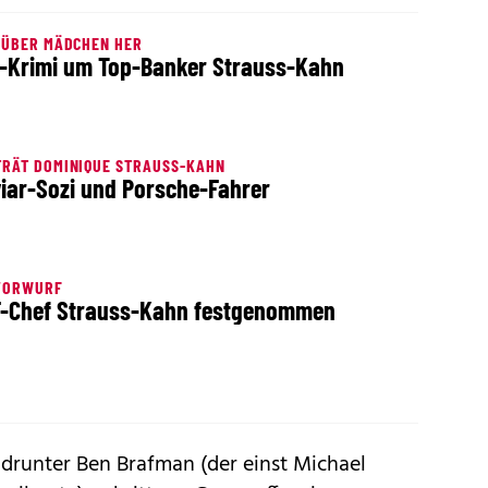
 ÜBER MÄDCHEN HER
-Krimi um Top-Banker Strauss-Kahn
RÄT DOMINIQUE STRAUSS-KAHN
iar-Sozi und Porsche-Fahrer
VORWURF
-Chef Strauss-Kahn festgenommen
drunter Ben Brafman (der einst Michael