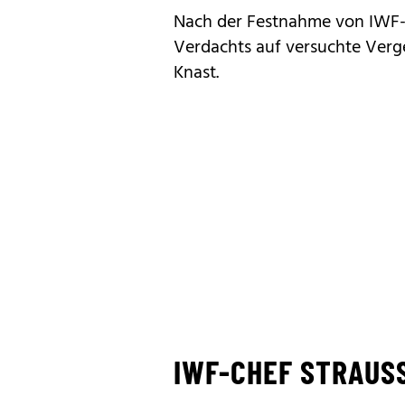
Nach der
Festnahme von IWF-
Verdachts auf versuchte Ver
Knast.
IWF-CHEF STRAUS