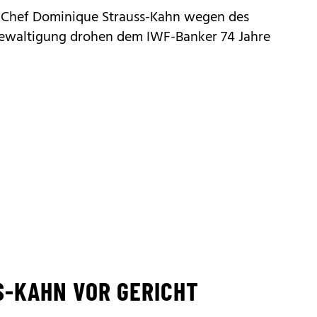
Chef Dominique Strauss-Kahn
wegen des
gewaltigung drohen dem IWF-Banker 74 Jahre
S-KAHN VOR GERICHT