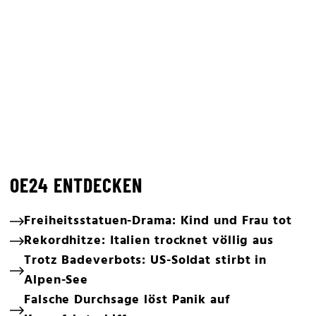
OE24 ENTDECKEN
Freiheitsstatuen-Drama: Kind und Frau tot
Rekordhitze: Italien trocknet völlig aus
Trotz Badeverbots: US-Soldat stirbt in
Alpen-See
Falsche Durchsage löst Panik auf