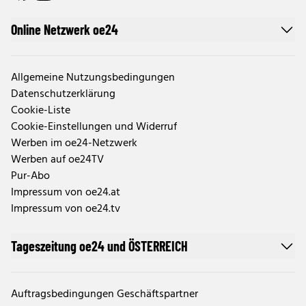
Online Netzwerk oe24
Allgemeine Nutzungsbedingungen
Datenschutzerklärung
Cookie-Liste
Cookie-Einstellungen und Widerruf
Werben im oe24-Netzwerk
Werben auf oe24TV
Pur-Abo
Impressum von oe24.at
Impressum von oe24.tv
Tageszeitung oe24 und ÖSTERREICH
Auftragsbedingungen Geschäftspartner