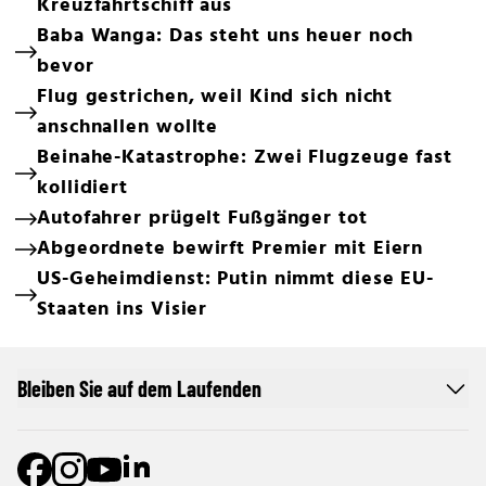
Kreuzfahrtschiff aus
Baba Wanga: Das steht uns heuer noch
bevor
Flug gestrichen, weil Kind sich nicht
anschnallen wollte
Beinahe-Katastrophe: Zwei Flugzeuge fast
kollidiert
Autofahrer prügelt Fußgänger tot
Abgeordnete bewirft Premier mit Eiern
US-Geheimdienst: Putin nimmt diese EU-
Staaten ins Visier
Bleiben Sie auf dem Laufenden