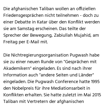
Die afghanischen Taliban wollen an offiziellen
Friedensgesprächen nicht teilnehmen - doch zu
einer Debatte in Katar über den Konflikt werden
sie am Samstag erscheinen. Das teilte der
Sprecher der Bewegung, Zabiullah Mujahid, am
Freitag per E-Mail mit.
Die Nichtregierungsorganisation Pugwash habe
sie zu einer neuen Runde von "Gesprächen mit
Akademikern" eingeladen. Es sind nach ihrer
Information auch "andere Seiten und Länder"
eingeladen. Die Pugwash Conference hatte 1995
den Nobelpreis für ihre Mediationsarbeit in
Konflikten erhalten. Sie hatte zuletzt im Mai 2015
Taliban mit Vertretern der afghanischen