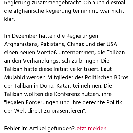
Regierung zusammengebracht. Ob auch diesmal
die afghanische Regierung teilnimmt, war nicht
klar.
Im Dezember hatten die Regierungen
Afghanistans, Pakistans, Chinas und der USA
einen neuen Vorstoß unternommen, die Taliban
an den Verhandlungstisch zu bringen. Die
Taliban hatte diese Initiative kritisiert. Laut
Mujahid werden Mitglieder des Politischen Büros
der Taliban in Doha, Katar, teilnehmen. Die
Taliban wollten die Konferenz nutzen, ihre
"legalen Forderungen und ihre gerechte Politik
der Welt direkt zu präsentieren".
Fehler im Artikel gefunden?
Jetzt melden