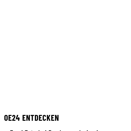
OE24 ENTDECKEN