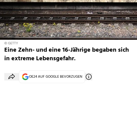
© GETTY
Eine Zehn- und eine 16-Jährige begaben sich
in extreme Lebensgefahr.
OE24 AUF GOOGLE BEVORZUGEN