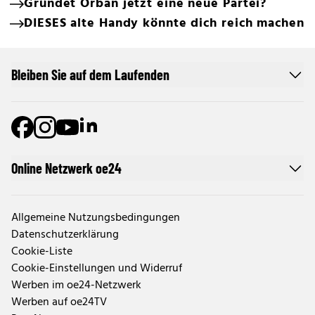
Gründet Orban jetzt eine neue Partei?
DIESES alte Handy könnte dich reich machen
Bleiben Sie auf dem Laufenden
Online Netzwerk oe24
Allgemeine Nutzungsbedingungen
Datenschutzerklärung
Cookie-Liste
Cookie-Einstellungen und Widerruf
Werben im oe24-Netzwerk
Werben auf oe24TV