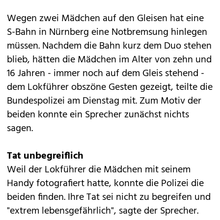
Wegen zwei Mädchen auf den Gleisen hat eine
S-Bahn in Nürnberg eine Notbremsung hinlegen
müssen. Nachdem die Bahn kurz dem Duo stehen
blieb, hätten die Mädchen im Alter von zehn und
16 Jahren - immer noch auf dem Gleis stehend -
dem Lokführer obszöne Gesten gezeigt, teilte die
Bundespolizei am Dienstag mit. Zum Motiv der
beiden konnte ein Sprecher zunächst nichts
sagen.
Tat unbegreiflich
Weil der Lokführer die Mädchen mit seinem
Handy fotografiert hatte, konnte die Polizei die
beiden finden. Ihre Tat sei nicht zu begreifen und
"extrem lebensgefährlich", sagte der Sprecher.