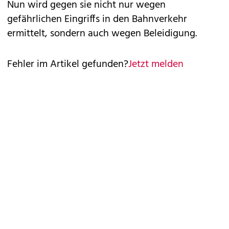
Nun wird gegen sie nicht nur wegen
gefährlichen Eingriffs in den Bahnverkehr
ermittelt, sondern auch wegen Beleidigung.
Fehler im Artikel gefunden?
Jetzt melden