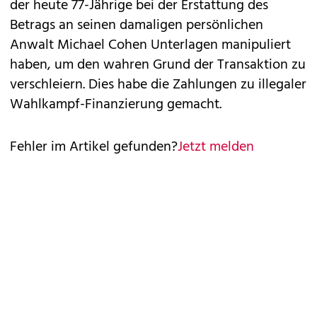
der heute 77-Jährige bei der Erstattung des
Betrags an seinen damaligen persönlichen
Anwalt Michael Cohen Unterlagen manipuliert
haben, um den wahren Grund der Transaktion zu
verschleiern. Dies habe die Zahlungen zu illegaler
Wahlkampf-Finanzierung gemacht.
Fehler im Artikel gefunden?
Jetzt melden