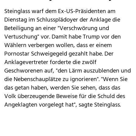
Steinglass warf dem Ex-US-Präsidenten am
Dienstag im Schlussplädoyer der Anklage die
Beteiligung an einer "Verschwörung und
Vertuschung" vor. Damit habe Trump vor den
Wählern verbergen wollen, dass er einem
Pornostar Schweigegeld gezahlt habe. Der
Anklagevertreter forderte die zwölf
Geschworenen auf, "den Lärm auszublenden und
die Nebenschauplätze zu ignorieren". "Wenn Sie
das getan haben, werden Sie sehen, dass das
Volk überzeugende Beweise für die Schuld des
Angeklagten vorgelegt hat", sagte Steinglass.