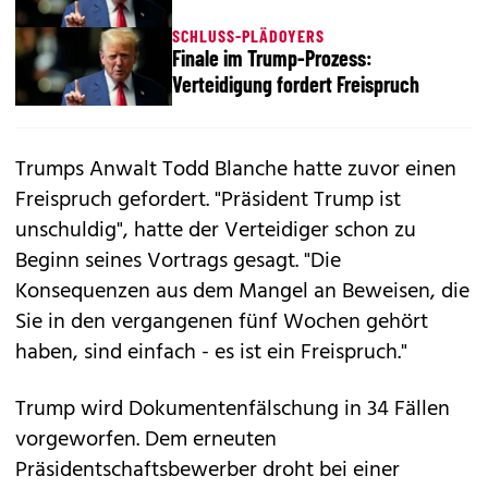
SCHLUSS-PLÄDOYERS
Finale im Trump-Prozess:
Verteidigung fordert Freispruch
Trumps Anwalt Todd Blanche hatte zuvor einen
Freispruch gefordert. "Präsident Trump ist
unschuldig", hatte der Verteidiger schon zu
Beginn seines Vortrags gesagt. "Die
Konsequenzen aus dem Mangel an Beweisen, die
Sie in den vergangenen fünf Wochen gehört
haben, sind einfach - es ist ein Freispruch."
Trump wird Dokumentenfälschung in 34 Fällen
vorgeworfen. Dem erneuten
Präsidentschaftsbewerber droht bei einer