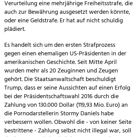
Verurteilung eine mehrjährige Freiheitsstrafe, die
auch zur Bewährung ausgesetzt werden könnte,
oder eine Geldstrafe. Er hat auf nicht schuldig
plädiert.
Es handelt sich um den ersten Strafprozess
gegen einen ehemaligen US-Präsidenten in der
amerikanischen Geschichte. Seit Mitte April
wurden mehr als 20 Zeuginnen und Zeugen
gehört. Die Staatsanwaltschaft beschuldigt
Trump, dass er seine Aussichten auf einen Erfolg
bei der Präsidentschaftswahl 2016 durch die
Zahlung von 130.000 Dollar (119,93 Mio. Euro) an
die Pornodarstellerin Stormy Daniels habe
verbessern wollen. Obwohl die - von keiner Seite
bestrittene - Zahlung selbst nicht illegal war, soll