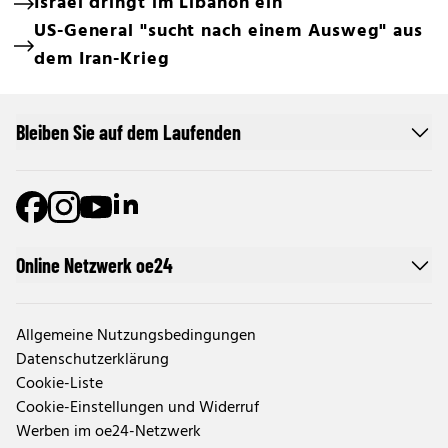
Israel dringt im Libanon ein
US-General "sucht nach einem Ausweg" aus
dem Iran-Krieg
Bleiben Sie auf dem Laufenden
Online Netzwerk oe24
Allgemeine Nutzungsbedingungen
Datenschutzerklärung
Cookie-Liste
Cookie-Einstellungen und Widerruf
Werben im oe24-Netzwerk