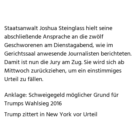
Staatsanwalt Joshua Steinglass hielt seine
abschließende Ansprache an die zwölf
Geschworenen am Dienstagabend, wie im
Gerichtssaal anwesende Journalisten berichteten.
Damit ist nun die Jury am Zug. Sie wird sich ab
Mittwoch zurückziehen, um ein einstimmiges
Urteil zu fällen.
Anklage: Schweigegeld möglicher Grund für
Trumps Wahlsieg 2016
Trump zittert in New York vor Urteil