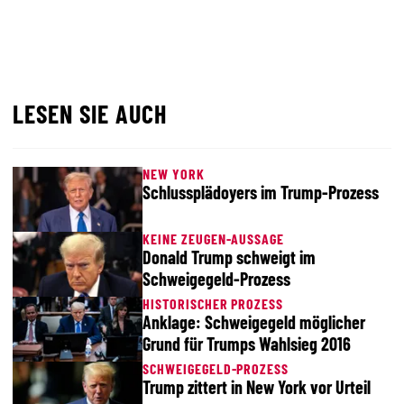
LESEN SIE AUCH
NEW YORK
Schlussplädoyers im Trump-Prozess
KEINE ZEUGEN-AUSSAGE
Donald Trump schweigt im
Schweigegeld-Prozess
HISTORISCHER PROZESS
Anklage: Schweigegeld möglicher
Grund für Trumps Wahlsieg 2016
SCHWEIGEGELD-PROZESS
Trump zittert in New York vor Urteil