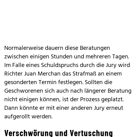
Normalerweise dauern diese Beratungen
zwischen einigen Stunden und mehreren Tagen.
Im Falle eines Schuldspruchs durch die Jury wird
Richter Juan Merchan das Strafmaß an einem
gesonderten Termin festlegen. Sollten die
Geschworenen sich auch nach längerer Beratung
nicht einigen können, ist der Prozess geplatzt.
Dann könnte er mit einer anderen Jury erneut
aufgerollt werden.
Verschwörung und Vertuschung