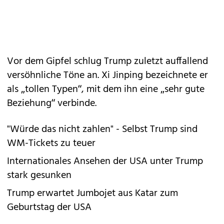
Vor dem Gipfel schlug Trump zuletzt auffallend
versöhnliche Töne an. Xi Jinping bezeichnete er
als „tollen Typen“, mit dem ihn eine „sehr gute
Beziehung“ verbinde.
"Würde das nicht zahlen" - Selbst Trump sind
WM-Tickets zu teuer
Internationales Ansehen der USA unter Trump
stark gesunken
Trump erwartet Jumbojet aus Katar zum
Geburtstag der USA