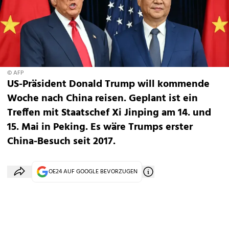
© AFP
US-Präsident Donald Trump will kommende
Woche nach China reisen. Geplant ist ein
Treffen mit Staatschef Xi Jinping am 14. und
15. Mai in Peking. Es wäre Trumps erster
China-Besuch seit 2017.
OE24 AUF GOOGLE BEVORZUGEN