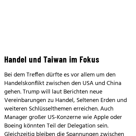
Handel und Taiwan im Fokus
Bei dem Treffen dürfte es vor allem um den
Handelskonflikt zwischen den USA und China
gehen. Trump will laut Berichten neue
Vereinbarungen zu Handel, Seltenen Erden und
weiteren Schlüsselthemen erreichen. Auch
Manager großer US-Konzerne wie Apple oder
Boeing könnten Teil der Delegation sein.
Gleichzeitig bleiben die Spannungen zwischen