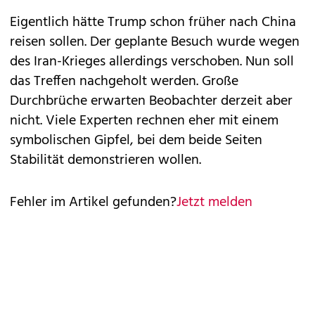
Eigentlich hätte Trump schon früher nach China
reisen sollen. Der geplante Besuch wurde wegen
des Iran-Krieges allerdings verschoben. Nun soll
das Treffen nachgeholt werden. Große
Durchbrüche erwarten Beobachter derzeit aber
nicht. Viele Experten rechnen eher mit einem
symbolischen Gipfel, bei dem beide Seiten
Stabilität demonstrieren wollen.
Fehler im Artikel gefunden?
Jetzt melden