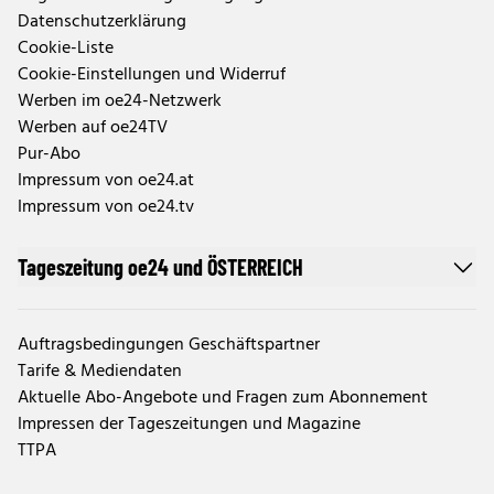
Datenschutzerklärung
Cookie-Liste
Cookie-Einstellungen und Widerruf
Werben im oe24-Netzwerk
Werben auf oe24TV
Pur-Abo
Impressum von oe24.at
Impressum von oe24.tv
Tageszeitung oe24 und ÖSTERREICH
Auftragsbedingungen Geschäftspartner
Tarife & Mediendaten
Aktuelle Abo-Angebote und Fragen zum Abonnement
Impressen der Tageszeitungen und Magazine
TTPA