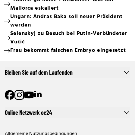
Mallorca eskaliert
Ungarn: Andras Baka soll neuer Präsident
werden
Selenskyj zu Besuch bei Putin-Verbündeter
Vučić
Frau bekommt falschen Embryo eingesetzt
Bleiben Sie auf dem Laufenden
Online Netzwerk oe24
Allgemeine Nutzungsbedingungen