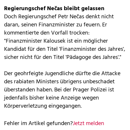
Regierungschef Nečas bleibt gelassen
Doch Regierungschef Petr Nečas denkt nicht
daran, seinen Finanzminister zu feuern. Er
kommentierte den Vorfall trocken:
"Finanzminister Kalousek ist ein möglicher
Kandidat für den Titel 'Finanzminister des Jahres',
sicher nicht für den Titel 'Pädagoge des Jahres'."
Der geohrfeigte Jugendliche dürfte die Attacke
des rabiaten Ministers übrigens unbeschadet
überstanden haben. Bei der Prager Polizei ist
jedenfalls bisher keine Anzeige wegen
Körperverletzung eingegangen.
Fehler im Artikel gefunden?
Jetzt melden