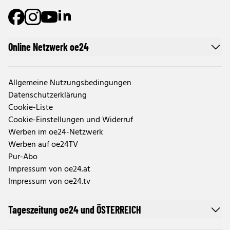
Online Netzwerk oe24
Allgemeine Nutzungsbedingungen
Datenschutzerklärung
Cookie-Liste
Cookie-Einstellungen und Widerruf
Werben im oe24-Netzwerk
Werben auf oe24TV
Pur-Abo
Impressum von oe24.at
Impressum von oe24.tv
Tageszeitung oe24 und ÖSTERREICH