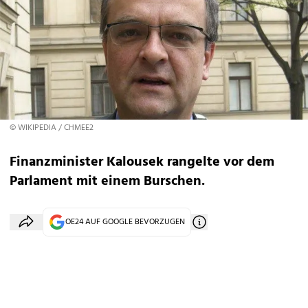
© WIKIPEDIA / CHMEE2
Finanzminister Kalousek rangelte vor dem
Parlament mit einem Burschen.
OE24 AUF GOOGLE BEVORZUGEN