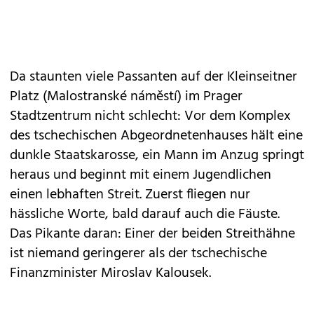
Da staunten viele Passanten auf der Kleinseitner
Platz (Malostranské náměstí) im Prager
Stadtzentrum nicht schlecht: Vor dem Komplex
des tschechischen Abgeordnetenhauses hält eine
dunkle Staatskarosse, ein Mann im Anzug springt
heraus und beginnt mit einem Jugendlichen
einen lebhaften Streit. Zuerst fliegen nur
hässliche Worte, bald darauf auch die Fäuste.
Das Pikante daran: Einer der beiden Streithähne
ist niemand geringerer als der tschechische
Finanzminister Miroslav Kalousek.