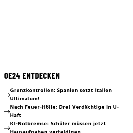
OE24 ENTDECKEN
Grenzkontrollen: Spanien setzt Italien
Ultimatum!
Nach Feuer-Hölle: Drei Verdächtige in U-
Haft
KI-Notbremse: Schüler müssen jetzt
Hausaufgaben verteidigen