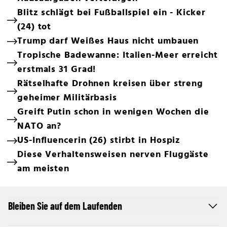
Blitz schlägt bei Fußballspiel ein - Kicker
(24) tot
Trump darf Weißes Haus nicht umbauen
Tropische Badewanne: Italien-Meer erreicht
erstmals 31 Grad!
Rätselhafte Drohnen kreisen über streng
geheimer Militärbasis
Greift Putin schon in wenigen Wochen die
NATO an?
US-Influencerin (26) stirbt in Hospiz
Diese Verhaltensweisen nerven Fluggäste
am meisten
Bleiben Sie auf dem Laufenden