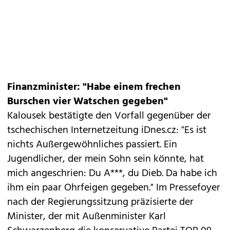
Finanzminister: "Habe einem frechen
Burschen vier Watschen gegeben"
Kalousek bestätigte den Vorfall gegenüber der
tschechischen Internetzeitung
iDnes.cz
: "Es ist
nichts Außergewöhnliches passiert. Ein
Jugendlicher, der mein Sohn sein könnte, hat
mich angeschrien: Du A***, du Dieb. Da habe ich
ihm ein paar Ohrfeigen gegeben." Im Pressefoyer
nach der Regierungssitzung präzisierte der
Minister, der mit Außenminister Karl