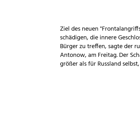
Ziel des neuen "Frontalangriff
schädigen, die innere Geschl
Bürger zu treffen, sagte der r
Antonow, am Freitag. Der Scha
größer als für Russland selbst,