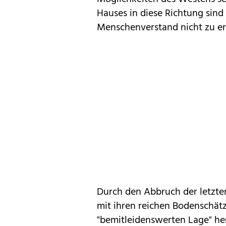
Hauses in diese Richtung sind
Menschenverstand nicht zu er
Durch den Abbruch der letzt
mit ihren reichen Bodenschät
"bemitleidenswerten Lage" he