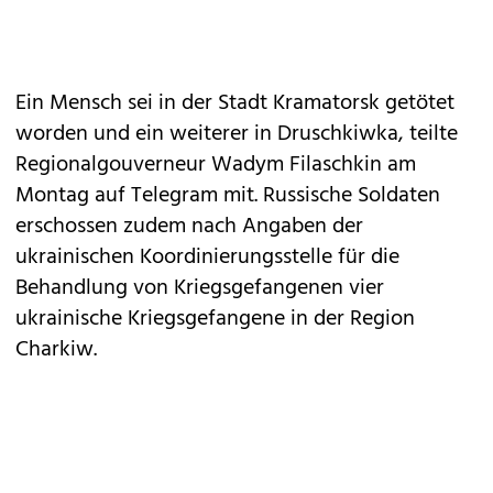
Ein Mensch sei in der Stadt Kramatorsk getötet
worden und ein weiterer in Druschkiwka, teilte
Regionalgouverneur Wadym Filaschkin am
Montag auf Telegram mit. Russische Soldaten
erschossen zudem nach Angaben der
ukrainischen Koordinierungsstelle für die
Behandlung von Kriegsgefangenen vier
ukrainische Kriegsgefangene in der Region
Charkiw.