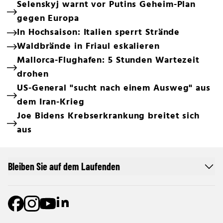
Selenskyj warnt vor Putins Geheim-Plan
gegen Europa
In Hochsaison: Italien sperrt Strände
Waldbrände in Friaul eskalieren
Mallorca-Flughafen: 5 Stunden Wartezeit
drohen
US-General "sucht nach einem Ausweg" aus
dem Iran-Krieg
Joe Bidens Krebserkrankung breitet sich
aus
Bleiben Sie auf dem Laufenden