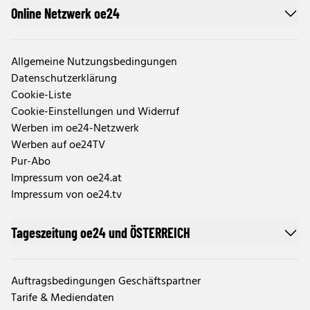
Online Netzwerk oe24
Allgemeine Nutzungsbedingungen
Datenschutzerklärung
Cookie-Liste
Cookie-Einstellungen und Widerruf
Werben im oe24-Netzwerk
Werben auf oe24TV
Pur-Abo
Impressum von oe24.at
Impressum von oe24.tv
Tageszeitung oe24 und ÖSTERREICH
Auftragsbedingungen Geschäftspartner
Tarife & Mediendaten