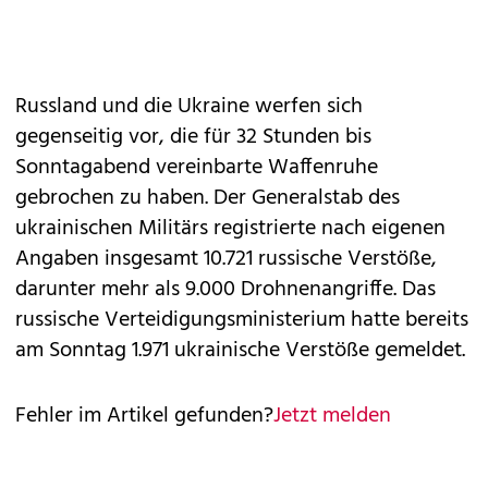
Russland und die Ukraine werfen sich
gegenseitig vor, die für 32 Stunden bis
Sonntagabend vereinbarte Waffenruhe
gebrochen zu haben. Der Generalstab des
ukrainischen Militärs registrierte nach eigenen
Angaben insgesamt 10.721 russische Verstöße,
darunter mehr als 9.000 Drohnenangriffe. Das
russische Verteidigungsministerium hatte bereits
am Sonntag 1.971 ukrainische Verstöße gemeldet.
Fehler im Artikel gefunden?
Jetzt melden