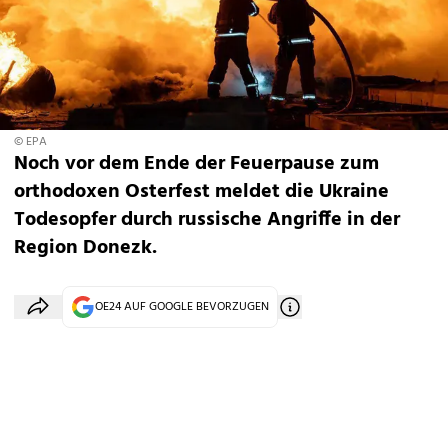
© EPA
Noch vor dem Ende der Feuerpause zum
orthodoxen Osterfest meldet die Ukraine
Todesopfer durch russische Angriffe in der
Region Donezk.
OE24 AUF GOOGLE BEVORZUGEN