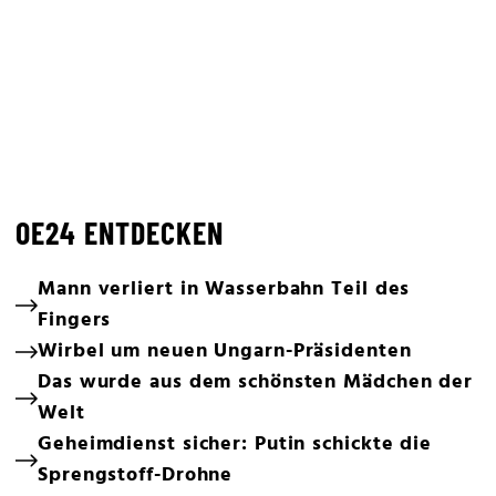
OE24 ENTDECKEN
Mann verliert in Wasserbahn Teil des
Fingers
Wirbel um neuen Ungarn-Präsidenten
Das wurde aus dem schönsten Mädchen der
Welt
Geheimdienst sicher: Putin schickte die
Sprengstoff-Drohne