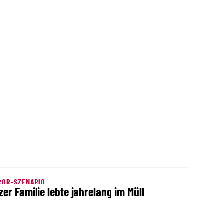
ROR-SZENARIO
zer Familie lebte jahrelang im Müll