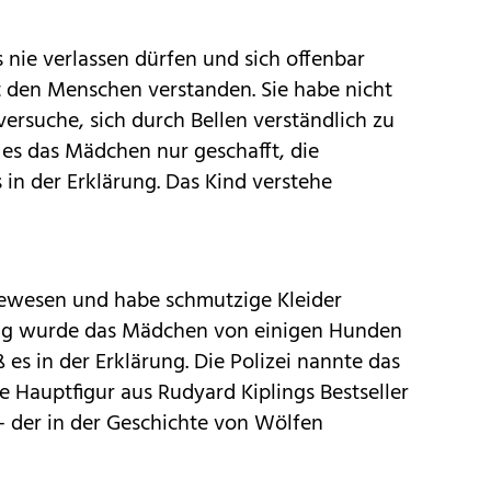
 nie verlassen dürfen und sich offenbar
t den Menschen verstanden. Sie habe nicht
versuche, sich durch Bellen verständlich zu
t es das Mädchen nur geschafft, die
s in der Erklärung. Das Kind verstehe
gewesen und habe schmutzige Kleider
lang wurde das Mädchen von einigen Hunden
 es in der Erklärung. Die Polizei nannte das
 Hauptfigur aus Rudyard Kiplings Bestseller
 der in der Geschichte von Wölfen