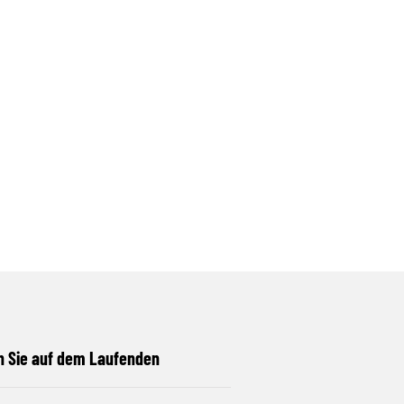
n Sie auf dem Laufenden