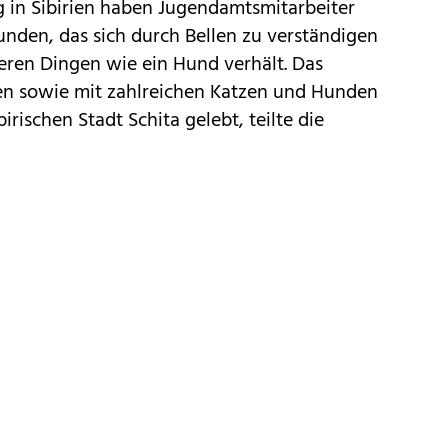
 in Sibirien haben Jugendamtsmitarbeiter
nden, das sich durch Bellen zu verständigen
eren Dingen wie ein Hund verhält. Das
 sowie mit zahlreichen Katzen und Hunden
irischen Stadt Schita gelebt, teilte die