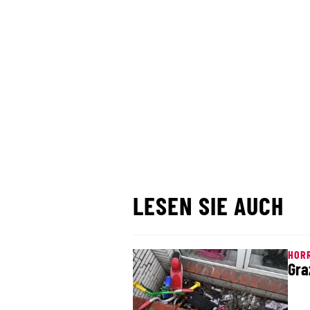
LESEN SIE AUCH
HOR
Gra