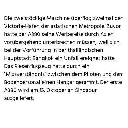
Die zweistöckige Maschine überflog zweimal den
Victoria-Hafen der asiatischen Metropole. Zuvor
hatte der A380 seine Werbereise durch Asien
vorübergehend unterbrechen müssen, weil sich
bei der Vorführung in der thailändischen
Hauptstadt Bangkok ein Unfall ereignet hatte.
Das Riesenflugzeug hatte durch ein
"Missverständnis" zwischen dem Piloten und dem
Bodenpersonal einen Hangar gerammt. Der erste
A380 wird am 15. Oktober an Singapur
ausgeliefert.