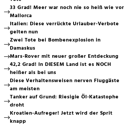
33 Grad! Meer war noch nie so heiß wie vor
Mallorca
Italien: Diese verrückte Urlauber-Verbote
gelten nun
Zwei Tote bei Bombenexplosion in
Damaskus
Mars-Rover mit neuer großer Entdeckung
42,2 Grad! In DIESEM Land ist es NOCH
heißer als bei uns
Diese Verhaltensweisen nerven Fluggäste
am meisten
Tanker auf Grund: Riesigie Öl-Katastophe
droht
Kroatien-Aufreger! Jetzt wird der Sprit
knapp