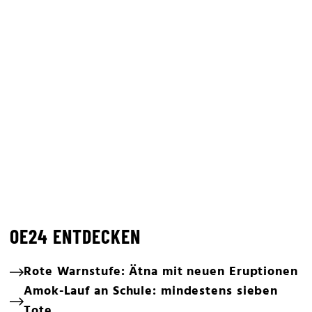
OE24 ENTDECKEN
Rote Warnstufe: Ätna mit neuen Eruptionen
Amok-Lauf an Schule: mindestens sieben
Tote