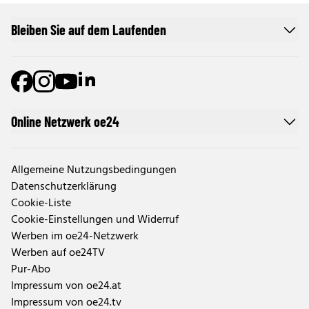
Bleiben Sie auf dem Laufenden
Online Netzwerk oe24
Allgemeine Nutzungsbedingungen
Datenschutzerklärung
Cookie-Liste
Cookie-Einstellungen und Widerruf
Werben im oe24-Netzwerk
Werben auf oe24TV
Pur-Abo
Impressum von oe24.at
Impressum von oe24.tv