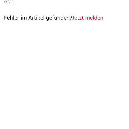
© AFP
Fehler im Artikel gefunden?
Jetzt melden