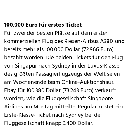
100.000 Euro für erstes Ticket
Für zwei der besten Plätze auf dem ersten
kommerziellen Flug des Riesen-Airbus A380 sind
bereits mehr als 100.000 Dollar (72.966 Euro)
bezahlt worden. Die beiden Tickets für den Flug
von Singapur nach Sydney in der Luxus-Klasse
des größten Passagierflugzeugs der Welt seien
am Wochenende beim Online-Auktionshaus
Ebay für 100.380 Dollar (73.243 Euro) verkauft
worden, wie die Fluggesellschaft Singapore
Airlines am Montag mitteilte. Regulär kostet ein
Erste-Klasse-Ticket nach Sydney bei der
Fluggesellschaft knapp 3.400 Dollar.