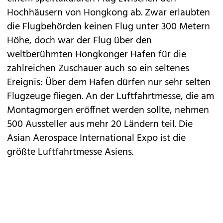
Hochhäusern von Hongkong ab. Zwar erlaubten
die Flugbehörden keinen Flug unter 300 Metern
Höhe, doch war der Flug über den
weltberühmten Hongkonger Hafen für die
zahlreichen Zuschauer auch so ein seltenes
Ereignis: Über dem Hafen dürfen nur sehr selten
Flugzeuge fliegen. An der Luftfahrtmesse, die am
Montagmorgen eröffnet werden sollte, nehmen
500 Aussteller aus mehr 20 Ländern teil. Die
Asian Aerospace International Expo ist die
größte Luftfahrtmesse Asiens.