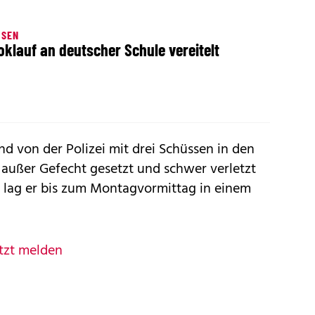
HSEN
klauf an deutscher Schule vereitelt
nd von der Polizei mit drei Schüssen in den
 außer Gefecht gesetzt und schwer verletzt
 lag er bis zum Montagvormittag in einem
tzt melden