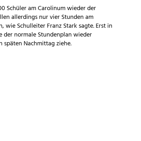
00 Schüler am Carolinum wieder der
llen allerdings nur vier Stunden am
 wie Schulleiter Franz Stark sagte. Erst in
der normale Stundenplan wieder
en späten Nachmittag ziehe.