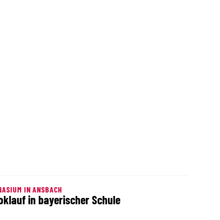
ASIUM IN ANSBACH
klauf in bayerischer Schule