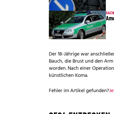
SAC
Amo
Der 18-Jährige war anschließe
Bauch, die Brust und den Arm
worden. Nach einer Operation
künstlichen Koma.
Fehler im Artikel gefunden?
Je