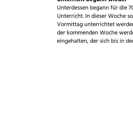
Unterdessen begann für die 7
Unterricht. In dieser Woche so
Vormittag unterrichtet werden,
der kommenden Woche werde 
eingehalten, der sich bis in d