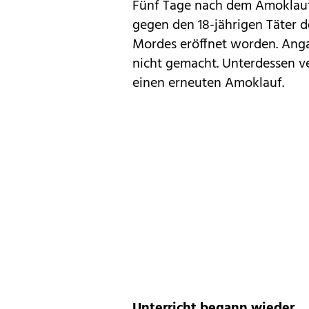
Fünf Tage nach dem
Amoklau
gegen den 18-jährigen Täter 
Mordes eröffnet worden. Ang
nicht gemacht. Unterdessen ve
einen erneuten Amoklauf.
Unterricht begann wieder