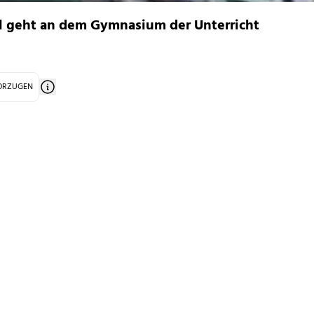
l geht an dem Gymnasium der Unterricht
VORZUGEN