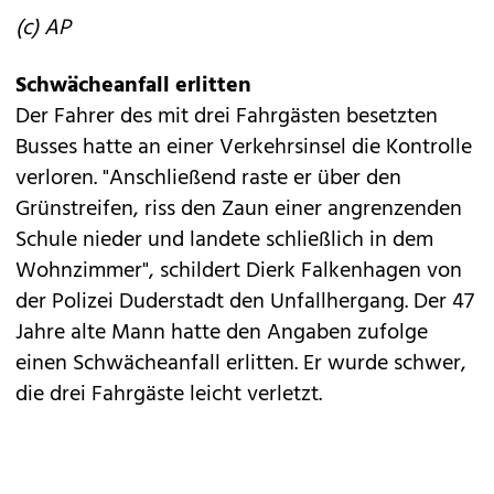
(c) AP
Schwächeanfall erlitten
Der Fahrer des mit drei Fahrgästen besetzten
Busses hatte an einer Verkehrsinsel die Kontrolle
verloren. "Anschließend raste er über den
Grünstreifen, riss den Zaun einer angrenzenden
Schule nieder und landete schließlich in dem
Wohnzimmer", schildert Dierk Falkenhagen von
der Polizei Duderstadt den Unfallhergang. Der 47
Jahre alte Mann hatte den Angaben zufolge
einen Schwächeanfall erlitten. Er wurde schwer,
die drei Fahrgäste leicht verletzt.