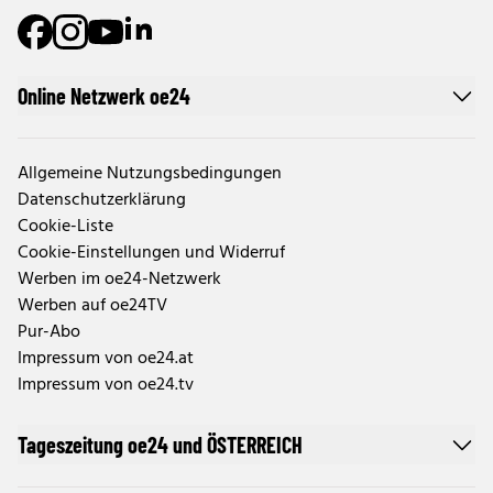
Online Netzwerk oe24
Allgemeine Nutzungsbedingungen
Datenschutzerklärung
Cookie-Liste
Cookie-Einstellungen und Widerruf
Werben im oe24-Netzwerk
Werben auf oe24TV
Pur-Abo
Impressum von oe24.at
Impressum von oe24.tv
Tageszeitung oe24 und ÖSTERREICH