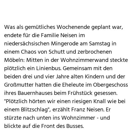
Was als gemütliches Wochenende geplant war,
endete für die Familie Neisen im
niedersächsischen Mingerode am Samstag in
einem Chaos von Schutt und zerbrochenen
Möbeln: Mitten in der Wohnzimmerwand steckte
plötzlich ein Linienbus. Gemeinsam mit den
beiden drei und vier Jahre alten Kindern und der
Großmutter hatten die Eheleute im Obergeschoss
ihres Bauernhauses beim Frühstück gesessen.
"Plötzlich hörten wir einen riesigen Knall wie bei
einem Blitzschlag", erzählt Franz Neisen. Er
stürzte nach unten ins Wohnzimmer - und
blickte auf die Front des Busses.