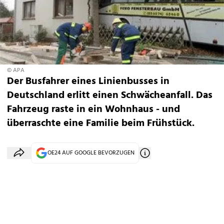
© APA
Der Busfahrer eines Linienbusses in
Deutschland erlitt einen Schwächeanfall. Das
Fahrzeug raste in ein Wohnhaus - und
überraschte eine Familie beim Frühstück.
OE24 AUF GOOGLE BEVORZUGEN