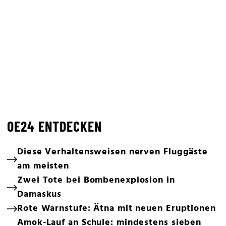
OE24 ENTDECKEN
Diese Verhaltensweisen nerven Fluggäste
am meisten
Zwei Tote bei Bombenexplosion in
Damaskus
Rote Warnstufe: Ätna mit neuen Eruptionen
Amok-Lauf an Schule: mindestens sieben