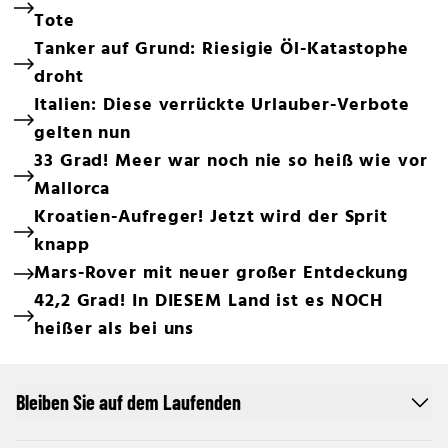
Tote
Tanker auf Grund: Riesigie Öl-Katastophe
droht
Italien: Diese verrückte Urlauber-Verbote
gelten nun
33 Grad! Meer war noch nie so heiß wie vor
Mallorca
Kroatien-Aufreger! Jetzt wird der Sprit
knapp
Mars-Rover mit neuer großer Entdeckung
42,2 Grad! In DIESEM Land ist es NOCH
heißer als bei uns
Bleiben Sie auf dem Laufenden