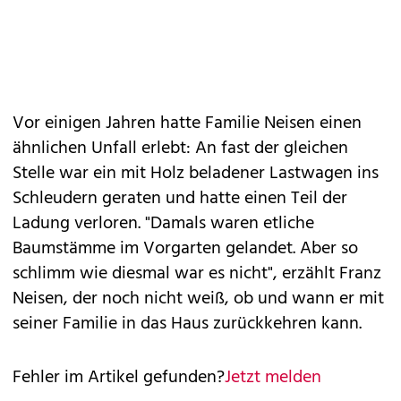
Vor einigen Jahren hatte Familie Neisen einen
ähnlichen Unfall erlebt: An fast der gleichen
Stelle war ein mit Holz beladener Lastwagen ins
Schleudern geraten und hatte einen Teil der
Ladung verloren. "Damals waren etliche
Baumstämme im Vorgarten gelandet. Aber so
schlimm wie diesmal war es nicht", erzählt Franz
Neisen, der noch nicht weiß, ob und wann er mit
seiner Familie in das Haus zurückkehren kann.
Fehler im Artikel gefunden?
Jetzt melden