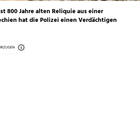
st 800 Jahre alten Reliquie aus einer
echien hat die Polizei einen Verdächtigen
VORZUGEN