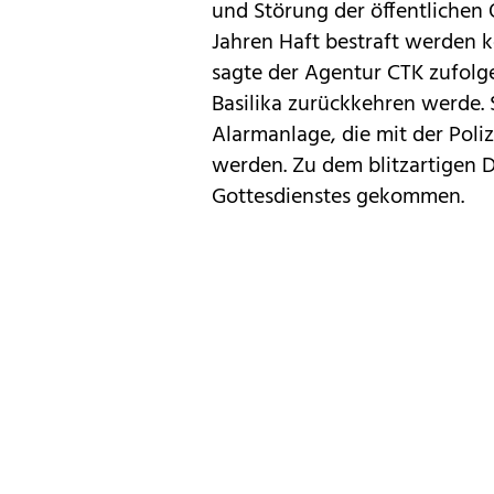
und Störung der öffentlichen 
Jahren Haft bestraft werden k
sagte der Agentur CTK zufolge
Basilika zurückkehren werde. S
Alarmanlage, die mit der Poliz
werden. Zu dem blitzartigen D
Gottesdienstes gekommen.