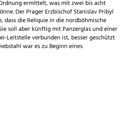
Ordnung ermittelt, was mit zwei bis acht
önne. Der Prager Erzbischof Stanislav Pribyl
, dass die Reliquie in die nordböhmische
ie soll aber künftig mit Panzerglas und einer
ei-Leitstelle verbunden ist, besser geschützt
iebstahl war es zu Beginn eines