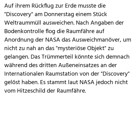
Auf ihrem Rückflug zur Erde musste die
"Discovery" am Donnerstag einem Stück
Weltraummüll ausweichen. Nach Angaben der
Bodenkontrolle flog die Raumfähre auf
Anordnung der NASA das Ausweichmanöver, um
nicht zu nah an das "mysteriöse Objekt" zu
gelangen. Das Trümmerteil könnte sich demnach
während des dritten Außeneinsatzes an der
Internationalen Raumstation von der "Discovery"
gelöst haben. Es stammt laut NASA jedoch nicht
vom Hitzeschild der Raumfähre.