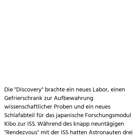
Die "Discovery" brachte ein neues Labor, einen
Gefrierschrank zur Aufbewahrung
wissenschaftlicher Proben und ein neues
Schlafabteil für das japanische Forschungsmodul
Kibo zur ISS. Während des knapp neuntägigen
"Rendezvous" mit der ISS hatten Astronauten drei