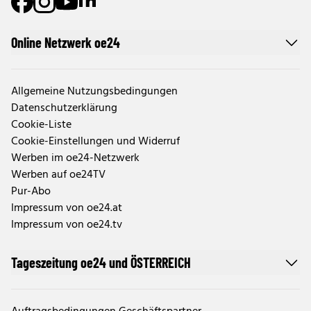
Online Netzwerk oe24
Allgemeine Nutzungsbedingungen
Datenschutzerklärung
Cookie-Liste
Cookie-Einstellungen und Widerruf
Werben im oe24-Netzwerk
Werben auf oe24TV
Pur-Abo
Impressum von oe24.at
Impressum von oe24.tv
Tageszeitung oe24 und ÖSTERREICH