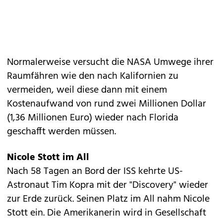
Normalerweise versucht die NASA Umwege ihrer
Raumfähren wie den nach Kalifornien zu
vermeiden, weil diese dann mit einem
Kostenaufwand von rund zwei Millionen Dollar
(1,36 Millionen Euro) wieder nach Florida
geschafft werden müssen.
Nicole Stott im All
Nach 58 Tagen an Bord der ISS kehrte US-
Astronaut Tim Kopra mit der "Discovery" wieder
zur Erde zurück. Seinen Platz im All nahm Nicole
Stott ein. Die Amerikanerin wird in Gesellschaft