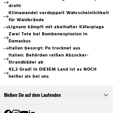
droht
Klimawandel verdoppelt Wahrscheinlichkeit
für Waldbrände
Lignano kämpft mit ekelhafter Käferplage
Zwei Tote bei Bombenexplosion in
Damaskus
Italien besorgt: Po trocknet aus
Italien: Behörden reißen Abzocker-
Strandbäder ab
42,2 Grad! In DIESEM Land ist es NOCH
heißer als bei uns
Bleiben Sie auf dem Laufenden