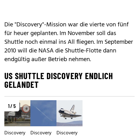
Die "Discovery"-Mission war die vierte von fünf
für heuer geplanten. Im November soll das
Shuttle noch einmal ins All fliegen. Im September
2010 will die NASA die Shuttle-Flotte dann
endgültig außer Betrieb nehmen.
US SHUTTLE DISCOVERY ENDLICH
GELANDET
1 / 5
Discovery
Discovery
Discovery