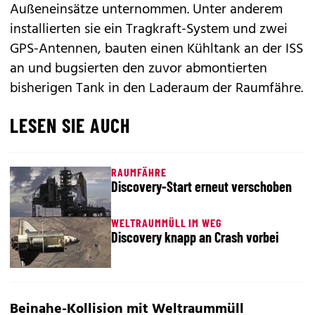
Außeneinsätze unternommen. Unter anderem
installierten sie ein Tragkraft-System und zwei
GPS-Antennen, bauten einen Kühltank an der ISS
an und bugsierten den zuvor abmontierten
bisherigen Tank in den Laderaum der Raumfähre.
LESEN SIE AUCH
RAUMFÄHRE
Discovery-Start erneut verschoben
WELTRAUMMÜLL IM WEG
Discovery knapp an Crash vorbei
Beinahe-Kollision mit Weltraummüll