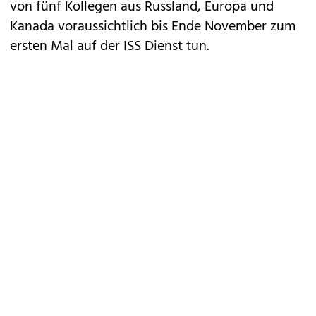
von fünf Kollegen aus Russland, Europa und
Kanada voraussichtlich bis Ende November zum
ersten Mal auf der ISS Dienst tun.