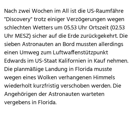
Nach zwei Wochen im All ist die US-Raumfähre
"Discovery" trotz einiger Verzögerungen wegen
schlechten Wetters um 05.53 Uhr Ortszeit (02.53
Uhr MESZ) sicher auf die Erde zurückgekehrt. Die
sieben Astronauten an Bord mussten allerdings
einen Umweg zum Luftwaffenstützpunkt
Edwards im US-Staat Kalifornien in Kauf nehmen.
Die planmäßige Landung in Florida musste
wegen eines Wolken verhangenen Himmels
wiederholt kurzfristig verschoben werden. Die
Angehörigen der Astronauten warteten
vergebens in Florida.