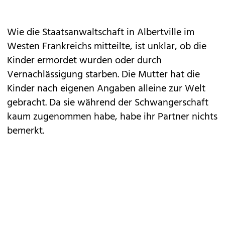
Wie die Staatsanwaltschaft in Albertville im
Westen Frankreichs mitteilte, ist unklar, ob die
Kinder ermordet wurden oder durch
Vernachlässigung starben. Die Mutter hat die
Kinder nach eigenen Angaben alleine zur Welt
gebracht. Da sie während der Schwangerschaft
kaum zugenommen habe, habe ihr Partner nichts
bemerkt.