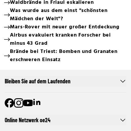
Waldbrände in Friaul eskalieren
Was wurde aus dem einst "schönsten
Mädchen der Welt"?
Mars-Rover mit neuer großer Entdeckung
Airbus evakuiert kranken Forscher bei
minus 43 Grad
Brände bei Triest: Bomben und Granaten
erschweren Einsatz
Bleiben Sie auf dem Laufenden
Online Netzwerk oe24