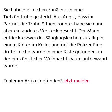
Sie habe die Leichen zunächst in eine
Tiefkühltruhe gesteckt. Aus Angst, dass ihr
Partner die Truhe öffnen könnte, habe sie dann
aber ein anderes Versteck gesucht. Der Mann
entdeckte zwei der Säuglingsleichen zufällig in
einem Koffer im Keller und rief die Polizei. Eine
dritte Leiche wurde in einer Kiste gefunden, in
der ein künstlicher Weihnachtsbaum aufbewahrt
wurde.
Fehler im Artikel gefunden?
Jetzt melden