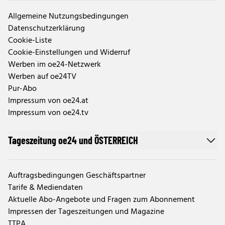
Allgemeine Nutzungsbedingungen
Datenschutzerklärung
Cookie-Liste
Cookie-Einstellungen und Widerruf
Werben im oe24-Netzwerk
Werben auf oe24TV
Pur-Abo
Impressum von oe24.at
Impressum von oe24.tv
Tageszeitung oe24 und ÖSTERREICH
Auftragsbedingungen Geschäftspartner
Tarife & Mediendaten
Aktuelle Abo-Angebote und Fragen zum Abonnement
Impressen der Tageszeitungen und Magazine
TTPA