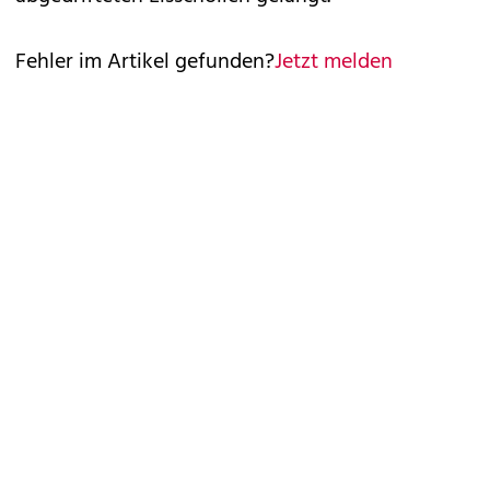
Fehler im Artikel gefunden?
Jetzt melden