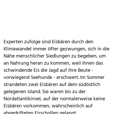
Experten zufolge sind Eisbären durch den
Klimawandel immer öfter gezwungen, sich in die
Nähe menschlicher Siedlungen zu begeben, um
an Nahrung heran zu kommen, weil ihnen das
schwindende Eis die Jagd auf ihre Beute -
vorwiegend Seehunde - erschwert. Im Sommer
strandeten zwei Eisbären auf dem südöstlich
gelegenen Island. Sie waren bis zu der
Nordatlantikinsel, auf der normalerweise keine
Eisbären vorkommen, wahrscheinlich auf
abgedrifteten Eisschollen gelangt.