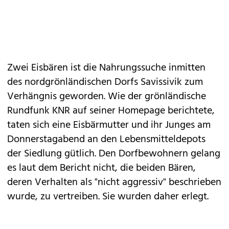
Zwei Eisbären ist die Nahrungssuche inmitten
des nordgrönländischen Dorfs Savissivik zum
Verhängnis geworden. Wie der grönländische
Rundfunk KNR auf seiner Homepage berichtete,
taten sich eine Eisbärmutter und ihr Junges am
Donnerstagabend an den Lebensmitteldepots
der Siedlung gütlich. Den Dorfbewohnern gelang
es laut dem Bericht nicht, die beiden Bären,
deren Verhalten als "nicht aggressiv" beschrieben
wurde, zu vertreiben. Sie wurden daher erlegt.