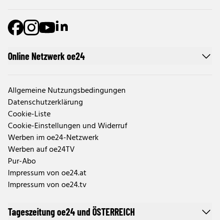
Online Netzwerk oe24
Allgemeine Nutzungsbedingungen
Datenschutzerklärung
Cookie-Liste
Cookie-Einstellungen und Widerruf
Werben im oe24-Netzwerk
Werben auf oe24TV
Pur-Abo
Impressum von oe24.at
Impressum von oe24.tv
Tageszeitung oe24 und ÖSTERREICH