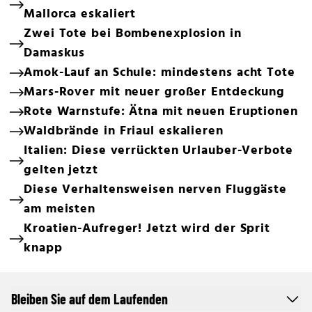
Mallorca eskaliert
Zwei Tote bei Bombenexplosion in
Damaskus
Amok-Lauf an Schule: mindestens acht Tote
Mars-Rover mit neuer großer Entdeckung
Rote Warnstufe: Ätna mit neuen Eruptionen
Waldbrände in Friaul eskalieren
Italien: Diese verrückten Urlauber-Verbote
gelten jetzt
Diese Verhaltensweisen nerven Fluggäste
am meisten
Kroatien-Aufreger! Jetzt wird der Sprit
knapp
Bleiben Sie auf dem Laufenden