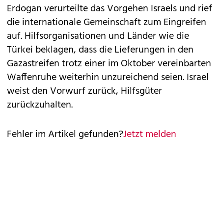
Erdogan verurteilte das Vorgehen Israels und rief
die internationale Gemeinschaft zum Eingreifen
auf. Hilfsorganisationen und Länder wie die
Türkei beklagen, dass die Lieferungen in den
Gazastreifen trotz einer im Oktober vereinbarten
Waffenruhe weiterhin unzureichend seien. Israel
weist den Vorwurf zurück, Hilfsgüter
zurückzuhalten.
Fehler im Artikel gefunden?
Jetzt melden