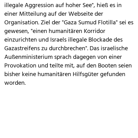
illegale Aggression auf hoher See", hieß es in
einer Mitteilung auf der Webseite der
Organisation. Ziel der "Gaza Sumud Flotilla" sei es
gewesen, "einen humanitären Korridor
einzurichten und Israels illegale Blockade des
Gazastreifens zu durchbrechen". Das israelische
Außenministerium sprach dagegen von einer
Provokation und teilte mit, auf den Booten seien
bisher keine humanitären Hilfsgüter gefunden
worden.