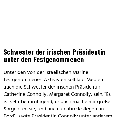
Schwester der irischen Präsidentin
unter den Festgenommenen
Unter den von der israelischen Marine
festgenommenen Aktivisten soll laut Medien
auch die Schwester der irischen Präsidentin
Catherine Connolly, Margaret Connolly, sein. "Es
ist sehr beunruhigend, und ich mache mir große
Sorgen um sie, und auch um ihre Kollegen an
Bord", sagte Präsidentin Connolly unter anderem