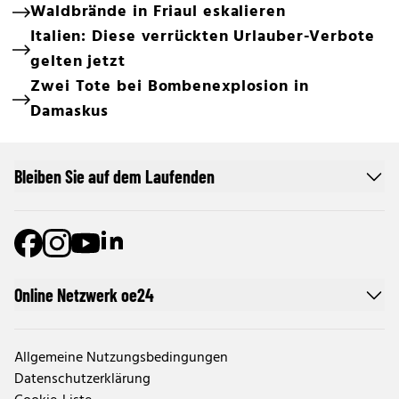
Waldbrände in Friaul eskalieren
Italien: Diese verrückten Urlauber-Verbote
gelten jetzt
Zwei Tote bei Bombenexplosion in
Damaskus
Bleiben Sie auf dem Laufenden
Online Netzwerk oe24
Allgemeine Nutzungsbedingungen
Datenschutzerklärung