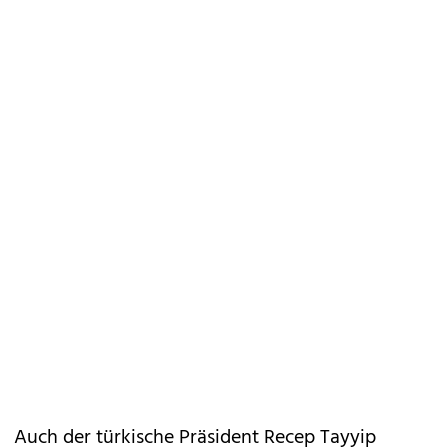
Auch der türkische Präsident Recep Tayyip