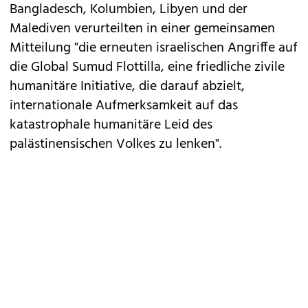
Bangladesch, Kolumbien, Libyen und der
Malediven verurteilten in einer gemeinsamen
Mitteilung "die erneuten israelischen Angriffe auf
die Global Sumud Flottilla, eine friedliche zivile
humanitäre Initiative, die darauf abzielt,
internationale Aufmerksamkeit auf das
katastrophale humanitäre Leid des
palästinensischen Volkes zu lenken".