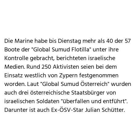
Die Marine habe bis Dienstag mehr als 40 der 57
Boote der "Global Sumud Flotilla" unter ihre
Kontrolle gebracht, berichteten israelische
Medien. Rund 250 Aktivisten seien bei dem
Einsatz westlich von Zypern festgenommen
worden. Laut "Global Sumud Österreich" wurden
auch drei österreichische Staatsbürger von
israelischen Soldaten "überfallen und entführt".
Darunter ist auch Ex-ÖSV-Star Julian Schütter.