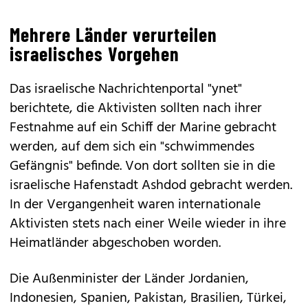
Mehrere Länder verurteilen
israelisches Vorgehen
Das israelische Nachrichtenportal "ynet"
berichtete, die Aktivisten sollten nach ihrer
Festnahme auf ein Schiff der Marine gebracht
werden, auf dem sich ein "schwimmendes
Gefängnis" befinde. Von dort sollten sie in die
israelische Hafenstadt Ashdod gebracht werden.
In der Vergangenheit waren internationale
Aktivisten stets nach einer Weile wieder in ihre
Heimatländer abgeschoben worden.
Die Außenminister der Länder Jordanien,
Indonesien, Spanien, Pakistan, Brasilien, Türkei,