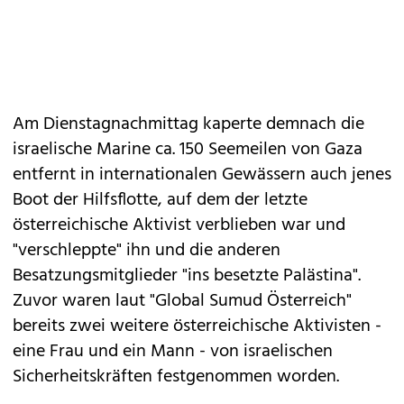
Am Dienstagnachmittag kaperte demnach die
israelische Marine ca. 150 Seemeilen von Gaza
entfernt in internationalen Gewässern auch jenes
Boot der Hilfsflotte, auf dem der letzte
österreichische Aktivist verblieben war und
"verschleppte" ihn und die anderen
Besatzungsmitglieder "ins besetzte Palästina".
Zuvor waren laut "Global Sumud Österreich"
bereits zwei weitere österreichische Aktivisten -
eine Frau und ein Mann - von israelischen
Sicherheitskräften festgenommen worden.