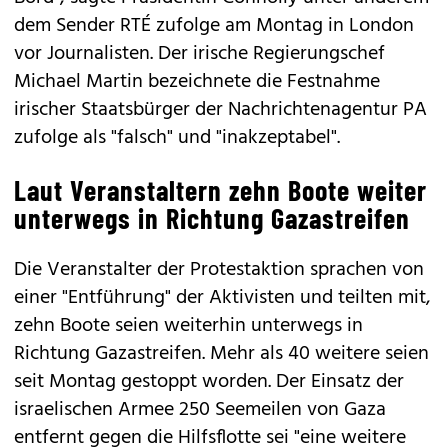
dem Sender RTÉ zufolge am Montag in London
vor Journalisten. Der irische Regierungschef
Michael Martin bezeichnete die Festnahme
irischer Staatsbürger der Nachrichtenagentur PA
zufolge als "falsch" und "inakzeptabel".
Laut Veranstaltern zehn Boote weiter
unterwegs in Richtung Gazastreifen
Die Veranstalter der Protestaktion sprachen von
einer "Entführung" der Aktivisten und teilten mit,
zehn Boote seien weiterhin unterwegs in
Richtung Gazastreifen. Mehr als 40 weitere seien
seit Montag gestoppt worden. Der Einsatz der
israelischen Armee 250 Seemeilen von Gaza
entfernt gegen die Hilfsflotte sei "eine weitere