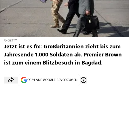
© GETTY
Jetzt ist es fix: Großbritannien zieht bis zum
Jahresende 1.000 Soldaten ab. Premier Brown
ist zum einem Blitzbesuch in Bagdad.
OE24 AUF GOOGLE BEVORZUGEN