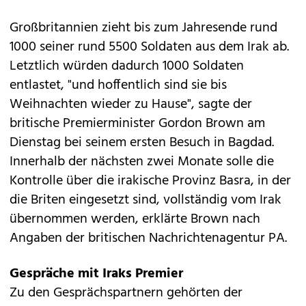
Großbritannien zieht bis zum Jahresende rund
1000 seiner rund 5500 Soldaten aus dem Irak ab.
Letztlich würden dadurch 1000 Soldaten
entlastet, "und hoffentlich sind sie bis
Weihnachten wieder zu Hause", sagte der
britische Premierminister Gordon Brown am
Dienstag bei seinem ersten Besuch in Bagdad.
Innerhalb der nächsten zwei Monate solle die
Kontrolle über die irakische Provinz Basra, in der
die Briten eingesetzt sind, vollständig vom Irak
übernommen werden, erklärte Brown nach
Angaben der britischen Nachrichtenagentur PA.
Gespräche mit Iraks Premier
Zu den Gesprächspartnern gehörten der