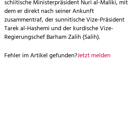
schiitische Ministerpräsident Nuri al-Maliki, mit
dem er direkt nach seiner Ankunft
zusammentraf, der sunnitische Vize-Präsident
Tarek al-Hashemi und der kurdische Vize-
Regierungschef Barham Zalih (Salih).
Fehler im Artikel gefunden?
Jetzt melden