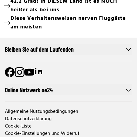
42,2 Grad! In DIESEM Land ist es NOCH
heißer als bei uns
Diese Verhaltensweisen nerven Fluggäste
am meisten
Bleiben Sie auf dem Laufenden
Online Netzwerk oe24
Allgemeine Nutzungsbedingungen
Datenschutzerklärung
Cookie-Liste
Cookie-Einstellungen und Widerruf