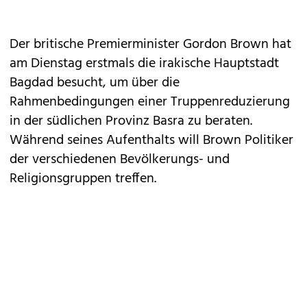
Der britische Premierminister Gordon Brown hat
am Dienstag erstmals die irakische Hauptstadt
Bagdad besucht, um über die
Rahmenbedingungen einer Truppenreduzierung
in der südlichen Provinz Basra zu beraten.
Während seines Aufenthalts will Brown Politiker
der verschiedenen Bevölkerungs- und
Religionsgruppen treffen.