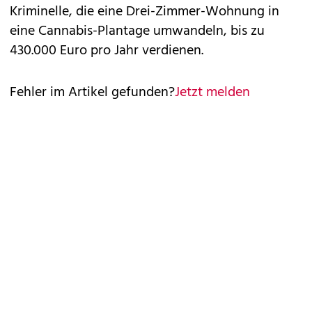
Kriminelle, die eine Drei-Zimmer-Wohnung in
eine Cannabis-Plantage umwandeln, bis zu
430.000 Euro pro Jahr verdienen.
Fehler im Artikel gefunden?
Jetzt melden