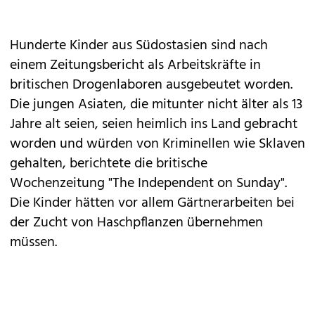
Hunderte Kinder aus Südostasien sind nach
einem Zeitungsbericht als Arbeitskräfte in
britischen Drogenlaboren ausgebeutet worden.
Die jungen Asiaten, die mitunter nicht älter als 13
Jahre alt seien, seien heimlich ins Land gebracht
worden und würden von Kriminellen wie Sklaven
gehalten, berichtete die britische
Wochenzeitung "The Independent on Sunday".
Die Kinder hätten vor allem Gärtnerarbeiten bei
der Zucht von Haschpflanzen übernehmen
müssen.