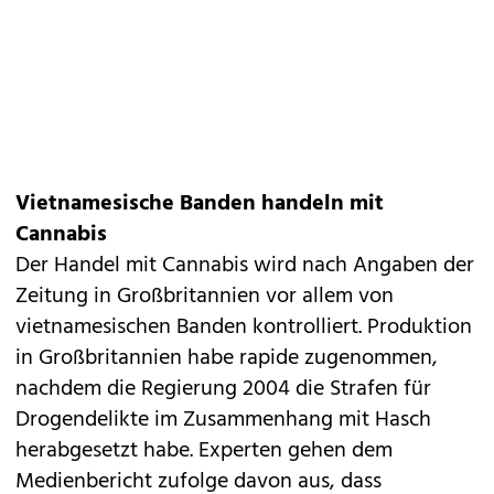
Vietnamesische Banden handeln mit
Cannabis
Der Handel mit Cannabis wird nach Angaben der
Zeitung in Großbritannien vor allem von
vietnamesischen Banden kontrolliert. Produktion
in Großbritannien habe rapide zugenommen,
nachdem die Regierung 2004 die Strafen für
Drogendelikte im Zusammenhang mit Hasch
herabgesetzt habe. Experten gehen dem
Medienbericht zufolge davon aus, dass