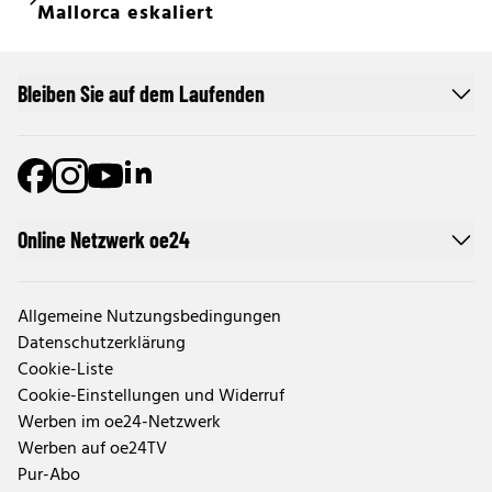
Mallorca eskaliert
Bleiben Sie auf dem Laufenden
Online Netzwerk oe24
Allgemeine Nutzungsbedingungen
Datenschutzerklärung
Cookie-Liste
Cookie-Einstellungen und Widerruf
Werben im oe24-Netzwerk
Werben auf oe24TV
Pur-Abo