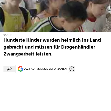
© AFP
Hunderte Kinder wurden heimlich ins Land
gebracht und müssen für Drogenhändler
Zwangsarbeit leisten.
OE24 AUF GOOGLE BEVORZUGEN