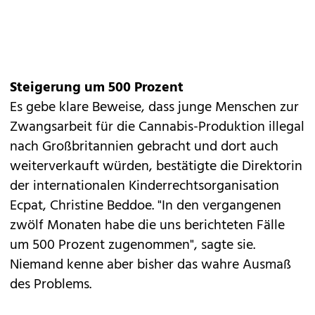
Steigerung um 500 Prozent
Es gebe klare Beweise, dass junge Menschen zur
Zwangsarbeit für die Cannabis-Produktion illegal
nach Großbritannien gebracht und dort auch
weiterverkauft würden, bestätigte die Direktorin
der internationalen Kinderrechtsorganisation
Ecpat, Christine Beddoe. "In den vergangenen
zwölf Monaten habe die uns berichteten Fälle
um 500 Prozent zugenommen", sagte sie.
Niemand kenne aber bisher das wahre Ausmaß
des Problems.