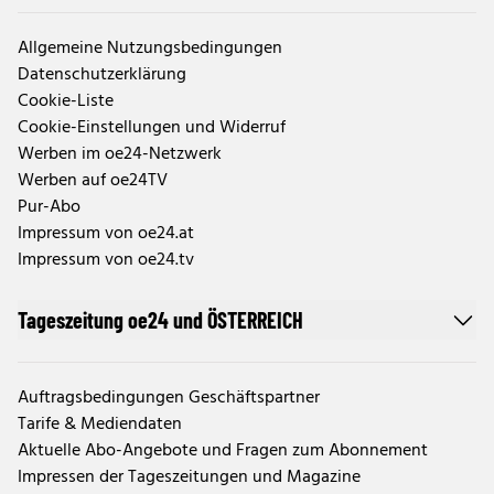
Allgemeine Nutzungsbedingungen
Datenschutzerklärung
Cookie-Liste
Cookie-Einstellungen und Widerruf
Werben im oe24-Netzwerk
Werben auf oe24TV
Pur-Abo
Impressum von oe24.at
Impressum von oe24.tv
Tageszeitung oe24 und ÖSTERREICH
Auftragsbedingungen Geschäftspartner
Tarife & Mediendaten
Aktuelle Abo-Angebote und Fragen zum Abonnement
Impressen der Tageszeitungen und Magazine