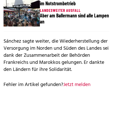
im Notstrombetrieb
LANDESWEITER AUSFALL
Aber am Ballermann sind alle Lampen
an
Sánchez sagte weiter, die Wiederherstellung der
Versorgung im Norden und Süden des Landes sei
dank der Zusammenarbeit der Behörden
Frankreichs und Marokkos gelungen. Er dankte
den Ländern für ihre Solidarität.
Fehler im Artikel gefunden?
Jetzt melden