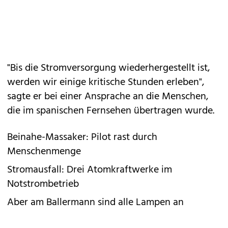
"Bis die Stromversorgung wiederhergestellt ist,
werden wir einige kritische Stunden erleben",
sagte er bei einer Ansprache an die Menschen,
die im spanischen Fernsehen übertragen wurde.
Beinahe-Massaker: Pilot rast durch
Menschenmenge
Stromausfall: Drei Atomkraftwerke im
Notstrombetrieb
Aber am Ballermann sind alle Lampen an