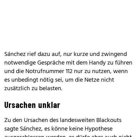
Sánchez rief dazu auf, nur kurze und zwingend
notwendige Gespräche mit dem Handy zu führen
und die Notrufnummer 112 nur zu nutzen, wenn
es unbedingt nötig sei, um die Netze nicht
zusätzlich zu belasten.
Ursachen unklar
Zu den Ursachen des landesweiten Blackouts
sagte Sánchez, es könne keine Hypothese