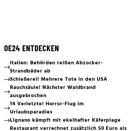
OE24 ENTDECKEN
Italien: Behörden reißen Abzocker-
Strandbäder ab
Schießerei! Mehrere Tote in den USA
Rauchsäule! Nächster Waldbrand
ausgebrochen
14 Verletzte! Horror-Flug im
Urlaubsparadies
Lignano kämpft mit ekelhafter Käferplage
Restaurant verrechnet zusätzlich 50 Euro als