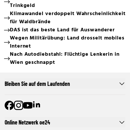
Trinkgeld
Klimawandel verdoppelt Wahrscheinlichkeit
für Waldbrände
DAS ist das beste Land für Auswanderer
Wegen Militärübung: Land drosselt mobiles
Internet
Nach Autodiebstahl: Flüchtige Lenkerin in
Wien geschnappt
Bleiben Sie auf dem Laufenden
Online Netzwerk oe24