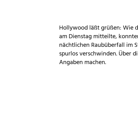
Hollywood läßt grüßen: Wie d
am Dienstag mitteilte, konnte
nächtlichen Raubüberfall im S
spurlos verschwinden. Über d
Angaben machen.