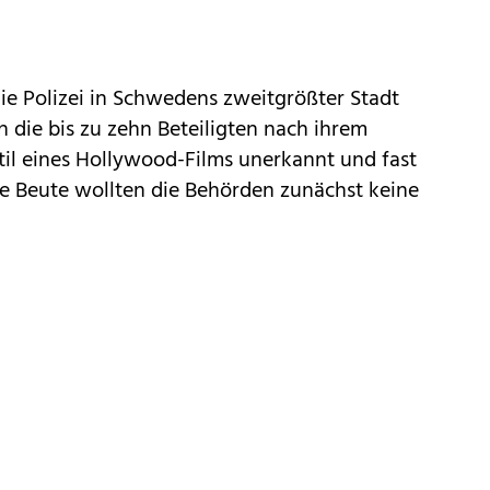
ie Polizei in Schwedens zweitgrößter Stadt
n die bis zu zehn Beteiligten nach ihrem
til eines Hollywood-Films unerkannt und fast
ie Beute wollten die Behörden zunächst keine