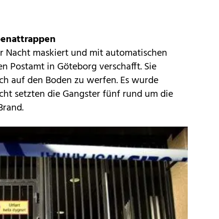
enattrappen
er Nacht maskiert und mit automatischen
Postamt in Göteborg verschafft. Sie
ich auf den Boden zu werfen. Es wurde
ucht setzten die Gangster fünf rund um die
Brand.