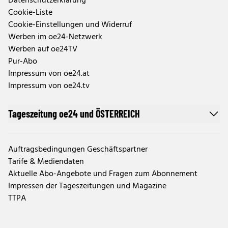
Datenschutzerklärung
Cookie-Liste
Cookie-Einstellungen und Widerruf
Werben im oe24-Netzwerk
Werben auf oe24TV
Pur-Abo
Impressum von oe24.at
Impressum von oe24.tv
Tageszeitung oe24 und ÖSTERREICH
Auftragsbedingungen Geschäftspartner
Tarife & Mediendaten
Aktuelle Abo-Angebote und Fragen zum Abonnement
Impressen der Tageszeitungen und Magazine
TTPA