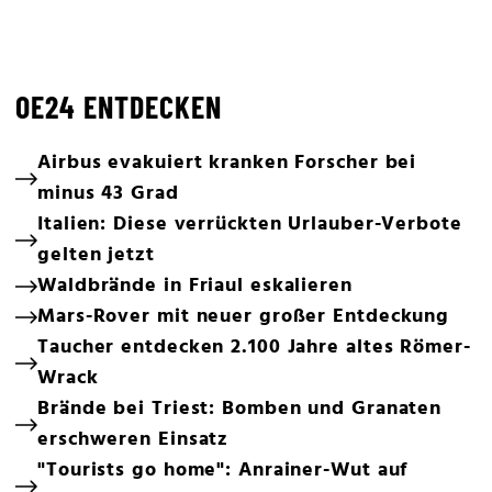
OE24 ENTDECKEN
Airbus evakuiert kranken Forscher bei
minus 43 Grad
Italien: Diese verrückten Urlauber-Verbote
gelten jetzt
Waldbrände in Friaul eskalieren
Mars-Rover mit neuer großer Entdeckung
Taucher entdecken 2.100 Jahre altes Römer-
Wrack
Brände bei Triest: Bomben und Granaten
erschweren Einsatz
"Tourists go home": Anrainer-Wut auf