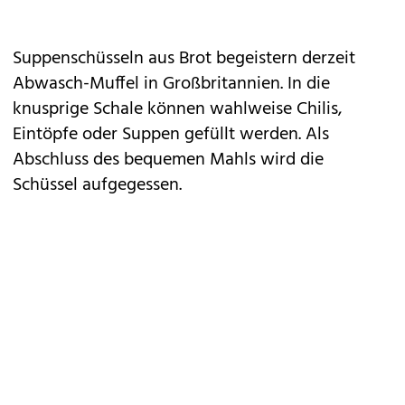
Suppenschüsseln aus Brot begeistern derzeit
Abwasch-Muffel in Großbritannien. In die
knusprige Schale können wahlweise Chilis,
Eintöpfe oder Suppen gefüllt werden. Als
Abschluss des bequemen Mahls wird die
Schüssel aufgegessen.