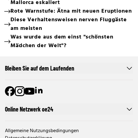
Mallorca eskaliert
Rote Warnstufe: Ätna mit neuen Eruptionen
Diese Verhaltensweisen nerven Fluggäste
am meisten
Was wurde aus dem einst "schönsten
Mädchen der Welt"?
Bleiben Sie auf dem Laufenden
Online Netzwerk oe24
Allgemeine Nutzungsbedingungen