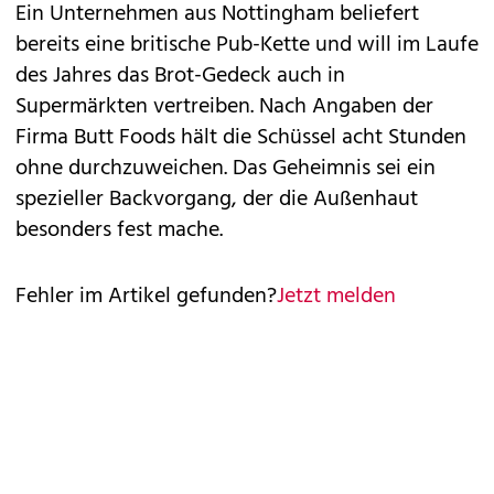
Ein Unternehmen aus Nottingham beliefert
bereits eine britische Pub-Kette und will im Laufe
des Jahres das Brot-Gedeck auch in
Supermärkten vertreiben. Nach Angaben der
Firma Butt Foods hält die Schüssel acht Stunden
ohne durchzuweichen. Das Geheimnis sei ein
spezieller Backvorgang, der die Außenhaut
besonders fest mache.
Fehler im Artikel gefunden?
Jetzt melden