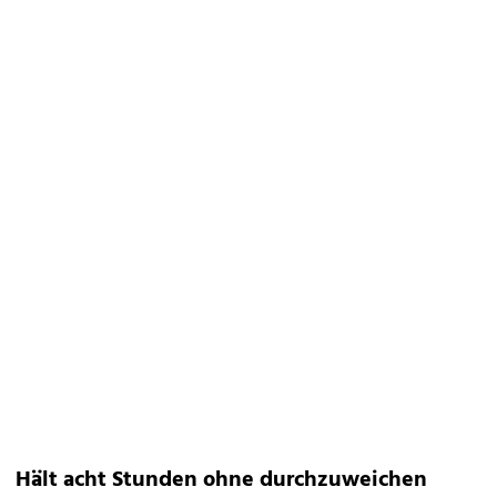
Hält acht Stunden ohne durchzuweichen