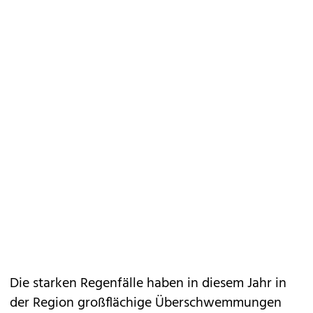
Die starken Regenfälle haben in diesem Jahr in
der Region großflächige Überschwemmungen