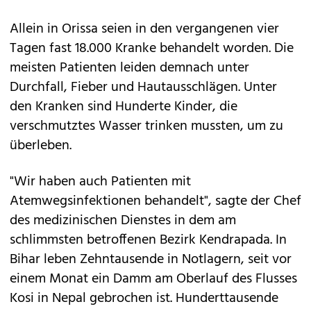
Allein in Orissa seien in den vergangenen vier
Tagen fast 18.000 Kranke behandelt worden. Die
meisten Patienten leiden demnach unter
Durchfall, Fieber und Hautausschlägen. Unter
den Kranken sind Hunderte Kinder, die
verschmutztes Wasser trinken mussten, um zu
überleben.
"Wir haben auch Patienten mit
Atemwegsinfektionen behandelt", sagte der Chef
des medizinischen Dienstes in dem am
schlimmsten betroffenen Bezirk Kendrapada. In
Bihar leben Zehntausende in Notlagern, seit vor
einem Monat ein Damm am Oberlauf des Flusses
Kosi in Nepal gebrochen ist. Hunderttausende