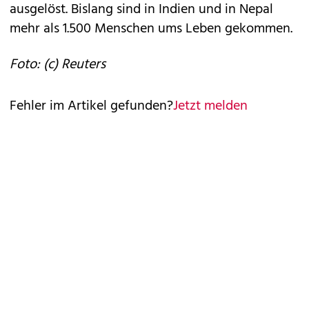
ausgelöst. Bislang sind in Indien und in Nepal
mehr als 1.500 Menschen ums Leben gekommen.
Foto: (c) Reuters
Fehler im Artikel gefunden?
Jetzt melden