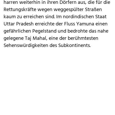
harren weiterhin in ihren Dörfern aus, die für die
Rettungskräfte wegen weggespülter Straßen
kaum zu erreichen sind. Im nordindischen Staat
Uttar Pradesh erreichte der Fluss Yamuna einen
gefährlichen Pegelstand und bedrohte das nahe
gelegene Taj Mahal, eine der berühmtesten
Sehenswürdigkeiten des Subkontinents.