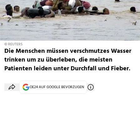
© REUTERS
Die Menschen müssen verschmutzes Wasser
trinken um zu überleben, die meisten
Patienten leiden unter Durchfall und Fieber.
OE24 AUF GOOGLE BEVORZUGEN