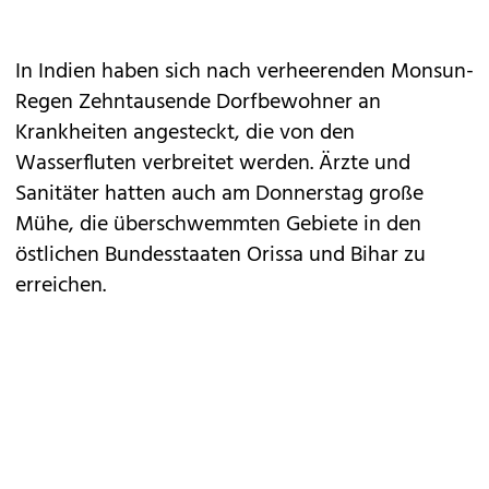
In Indien haben sich nach verheerenden Monsun-
Regen Zehntausende Dorfbewohner an
Krankheiten angesteckt, die von den
Wasserfluten verbreitet werden. Ärzte und
Sanitäter hatten auch am Donnerstag große
Mühe, die überschwemmten Gebiete in den
östlichen Bundesstaaten Orissa und Bihar zu
erreichen.