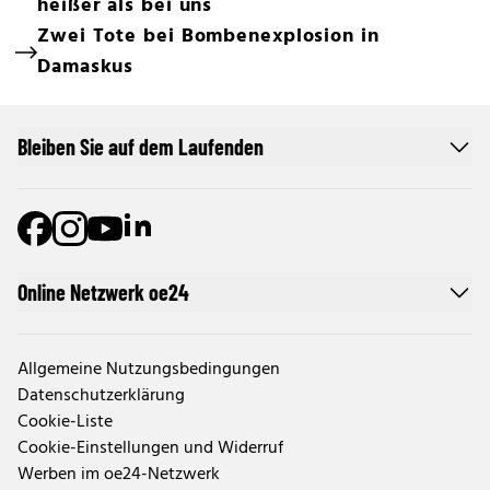
heißer als bei uns
Zwei Tote bei Bombenexplosion in
Damaskus
Bleiben Sie auf dem Laufenden
Online Netzwerk oe24
Allgemeine Nutzungsbedingungen
Datenschutzerklärung
Cookie-Liste
Cookie-Einstellungen und Widerruf
Werben im oe24-Netzwerk