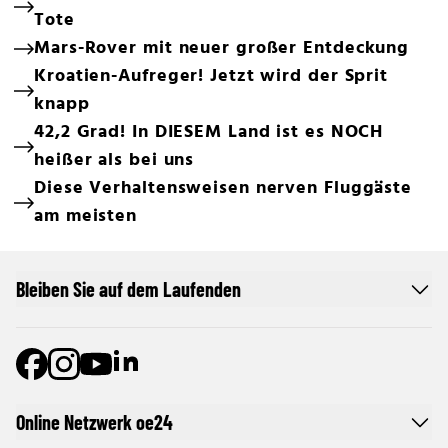
Tote
Mars-Rover mit neuer großer Entdeckung
Kroatien-Aufreger! Jetzt wird der Sprit
knapp
42,2 Grad! In DIESEM Land ist es NOCH
heißer als bei uns
Diese Verhaltensweisen nerven Fluggäste
am meisten
Bleiben Sie auf dem Laufenden
Online Netzwerk oe24