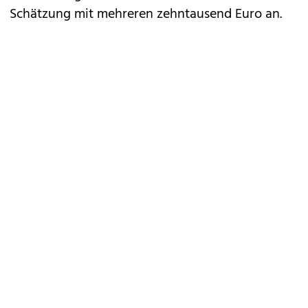
Schätzung mit mehreren zehntausend Euro an.