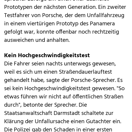
Prototypen der nächsten Generation. Ein zweiter
Testfahrer von Porsche, der dem Unfallfahrzeug
in einem viertürigen Prototyp des Panamera
gefolgt war, konnte offenbar noch rechtzeitig
ausweichen und anhalten.
Kein Hochgeschwindigkeitstest
Die Fahrer seien nachts unterwegs gewesen,
weil es sich um einen Straßendauerlauftest
gehandelt habe, sagte der Porsche-Sprecher. Es
sei kein Hochgeschwindigkeitstest gewesen. "So
etwas führen wir nicht auf öffentlichen Straßen
durch", betonte der Sprecher. Die
Staatsanwaltschaft Darmstadt schaltete zur
Klärung der Unfallursache einen Gutachter ein.
Die Polizei gab den Schaden in einer ersten