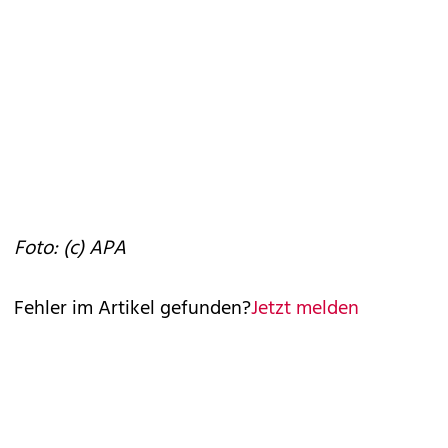
Foto: (c) APA
Fehler im Artikel gefunden?
Jetzt melden