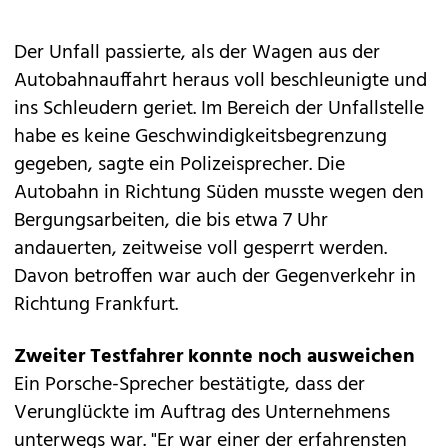
Der Unfall passierte, als der Wagen aus der
Autobahnauffahrt heraus voll beschleunigte und
ins Schleudern geriet. Im Bereich der Unfallstelle
habe es keine Geschwindigkeitsbegrenzung
gegeben, sagte ein Polizeisprecher. Die
Autobahn in Richtung Süden musste wegen den
Bergungsarbeiten, die bis etwa 7 Uhr
andauerten, zeitweise voll gesperrt werden.
Davon betroffen war auch der Gegenverkehr in
Richtung Frankfurt.
Zweiter Testfahrer konnte noch ausweichen
Ein Porsche-Sprecher bestätigte, dass der
Verunglückte im Auftrag des Unternehmens
unterwegs war. "Er war einer der erfahrensten