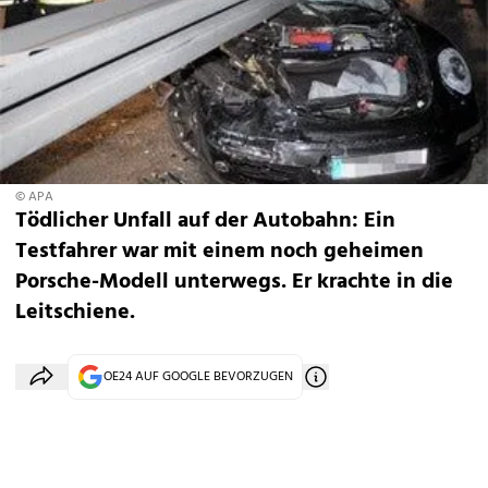
© APA
Tödlicher Unfall auf der Autobahn: Ein
Testfahrer war mit einem noch geheimen
Porsche-Modell unterwegs. Er krachte in die
Leitschiene.
OE24 AUF GOOGLE BEVORZUGEN