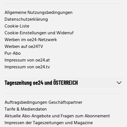
Allgemeine Nutzungsbedingungen
Datenschutzerklärung
Cookie-Liste
Cookie-Einstellungen und Widerruf
Werben im oe24-Netzwerk
Werben auf oe24TV
Pur-Abo
Impressum von oe24.at
Impressum von oe24.tv
Tageszeitung oe24 und ÖSTERREICH
Auftragsbedingungen Geschäftspartner
Tarife & Mediendaten
Aktuelle Abo-Angebote und Fragen zum Abonnement
Impressen der Tageszeitungen und Magazine