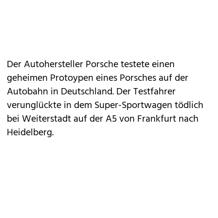
Der Autohersteller Porsche testete einen
geheimen Protoypen eines Porsches auf der
Autobahn in Deutschland. Der Testfahrer
verunglückte in dem Super-Sportwagen tödlich
bei Weiterstadt auf der A5 von Frankfurt nach
Heidelberg.