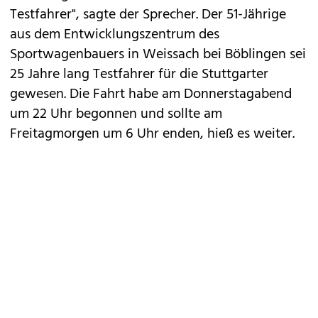
Testfahrer", sagte der Sprecher. Der 51-Jährige
aus dem Entwicklungszentrum des
Sportwagenbauers in Weissach bei Böblingen sei
25 Jahre lang Testfahrer für die Stuttgarter
gewesen. Die Fahrt habe am Donnerstagabend
um 22 Uhr begonnen und sollte am
Freitagmorgen um 6 Uhr enden, hieß es weiter.