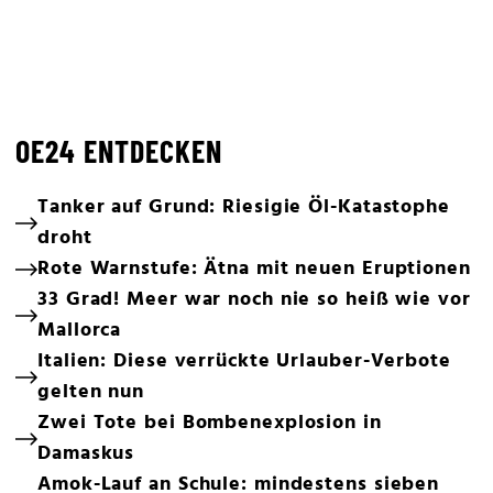
OE24 ENTDECKEN
Tanker auf Grund: Riesigie Öl-Katastophe
droht
Rote Warnstufe: Ätna mit neuen Eruptionen
33 Grad! Meer war noch nie so heiß wie vor
Mallorca
Italien: Diese verrückte Urlauber-Verbote
gelten nun
Zwei Tote bei Bombenexplosion in
Damaskus
Amok-Lauf an Schule: mindestens sieben