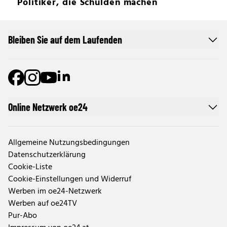
Politiker, die Schulden machen
Bleiben Sie auf dem Laufenden
Online Netzwerk oe24
Allgemeine Nutzungsbedingungen
Datenschutzerklärung
Cookie-Liste
Cookie-Einstellungen und Widerruf
Werben im oe24-Netzwerk
Werben auf oe24TV
Pur-Abo