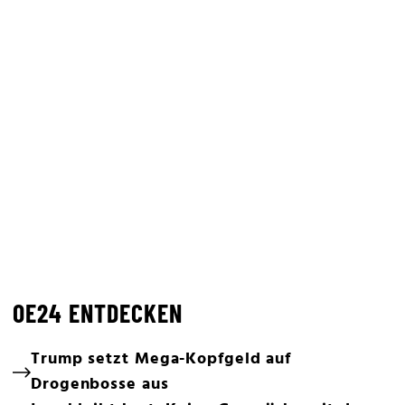
OE24 ENTDECKEN
Trump setzt Mega-Kopfgeld auf
Drogenbosse aus