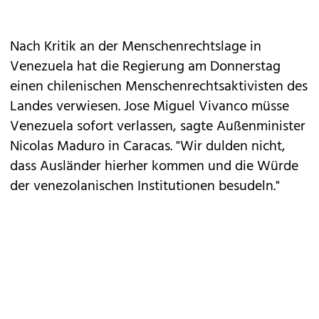
Nach Kritik an der Menschenrechtslage in
Venezuela hat die Regierung am Donnerstag
einen chilenischen Menschenrechtsaktivisten des
Landes verwiesen. Jose Miguel Vivanco müsse
Venezuela sofort verlassen, sagte Außenminister
Nicolas Maduro in Caracas. "Wir dulden nicht,
dass Ausländer hierher kommen und die Würde
der venezolanischen Institutionen besudeln."