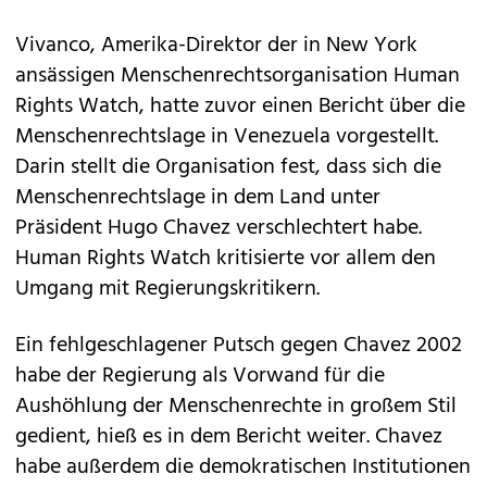
Vivanco, Amerika-Direktor der in New York
ansässigen Menschenrechtsorganisation Human
Rights Watch, hatte zuvor einen Bericht über die
Menschenrechtslage in Venezuela vorgestellt.
Darin stellt die Organisation fest, dass sich die
Menschenrechtslage in dem Land unter
Präsident Hugo Chavez verschlechtert habe.
Human Rights Watch kritisierte vor allem den
Umgang mit Regierungskritikern.
Ein fehlgeschlagener Putsch gegen Chavez 2002
habe der Regierung als Vorwand für die
Aushöhlung der Menschenrechte in großem Stil
gedient, hieß es in dem Bericht weiter. Chavez
habe außerdem die demokratischen Institutionen