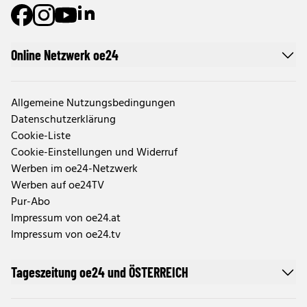
Online Netzwerk oe24
Allgemeine Nutzungsbedingungen
Datenschutzerklärung
Cookie-Liste
Cookie-Einstellungen und Widerruf
Werben im oe24-Netzwerk
Werben auf oe24TV
Pur-Abo
Impressum von oe24.at
Impressum von oe24.tv
Tageszeitung oe24 und ÖSTERREICH