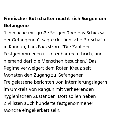
Finnischer Botschafter macht sich Sorgen um
Gefangene
"Ich mache mir große Sorgen über das Schicksal
der Gefangenen", sagte der finnische Botschafter
in Rangun, Lars Backstrom. "Die Zahl der
Festgenommenen ist offenbar recht hoch, und
niemand darf die Menschen besuchen." Das
Regime verweigert dem Roten Kreuz seit
Monaten den Zugang zu Gefangenen.
Freigelassene berichten von Internierungslagern
im Umkreis von Rangun mit verheerenden
hygienischen Zuständen. Dort sollen neben
Zivilisten auch hunderte festgenommener
Mönche eingekerkert sein.