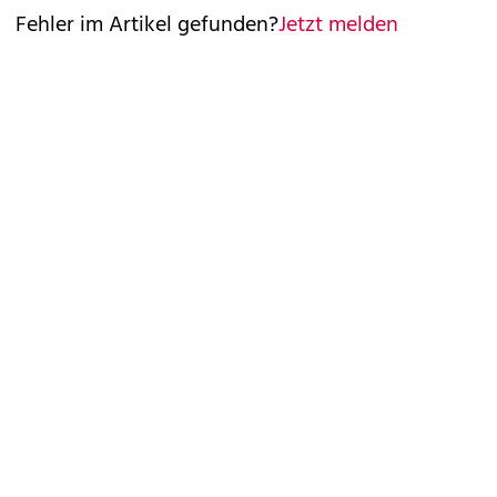
Fehler im Artikel gefunden?
Jetzt melden