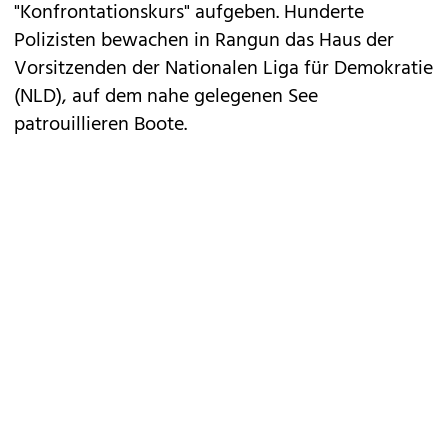
"Konfrontationskurs" aufgeben. Hunderte
Polizisten bewachen in Rangun das Haus der
Vorsitzenden der Nationalen Liga für Demokratie
(NLD), auf dem nahe gelegenen See
patrouillieren Boote.