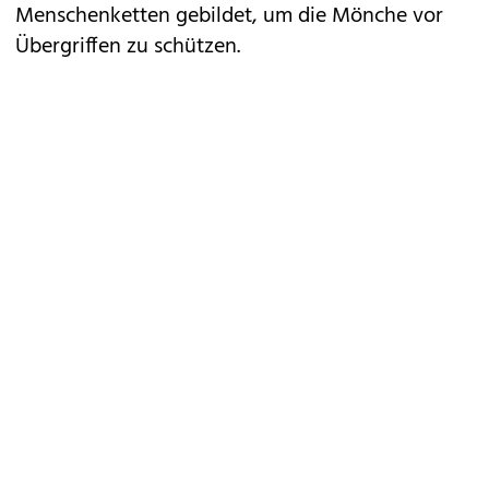
Menschenketten gebildet, um die Mönche vor
Übergriffen zu schützen.