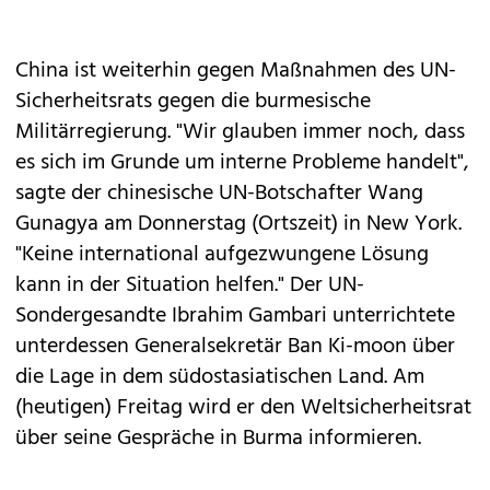
China ist weiterhin gegen Maßnahmen des UN-
Sicherheitsrats gegen die burmesische
Militärregierung. "Wir glauben immer noch, dass
es sich im Grunde um interne Probleme handelt",
sagte der chinesische UN-Botschafter Wang
Gunagya am Donnerstag (Ortszeit) in New York.
"Keine international aufgezwungene Lösung
kann in der Situation helfen." Der UN-
Sondergesandte Ibrahim Gambari unterrichtete
unterdessen Generalsekretär Ban Ki-moon über
die Lage in dem südostasiatischen Land. Am
(heutigen) Freitag wird er den Weltsicherheitsrat
über seine Gespräche in Burma informieren.