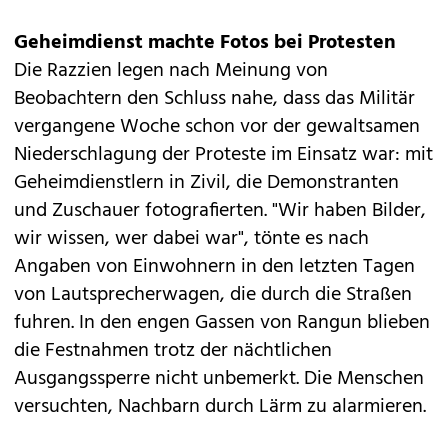
Geheimdienst machte Fotos bei Protesten
Die Razzien legen nach Meinung von
Beobachtern den Schluss nahe, dass das Militär
vergangene Woche schon vor der gewaltsamen
Niederschlagung der Proteste im Einsatz war: mit
Geheimdienstlern in Zivil, die Demonstranten
und Zuschauer fotografierten. "Wir haben Bilder,
wir wissen, wer dabei war", tönte es nach
Angaben von Einwohnern in den letzten Tagen
von Lautsprecherwagen, die durch die Straßen
fuhren. In den engen Gassen von Rangun blieben
die Festnahmen trotz der nächtlichen
Ausgangssperre nicht unbemerkt. Die Menschen
versuchten, Nachbarn durch Lärm zu alarmieren.