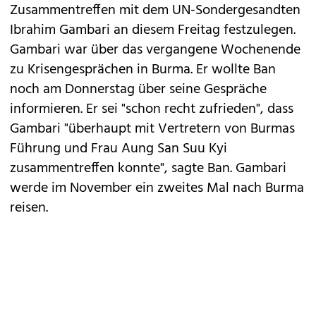
Zusammentreffen mit dem UN-Sondergesandten
Ibrahim Gambari an diesem Freitag festzulegen.
Gambari war über das vergangene Wochenende
zu Krisengesprächen in Burma. Er wollte Ban
noch am Donnerstag über seine Gespräche
informieren. Er sei "schon recht zufrieden", dass
Gambari "überhaupt mit Vertretern von Burmas
Führung und Frau Aung San Suu Kyi
zusammentreffen konnte", sagte Ban. Gambari
werde im November ein zweites Mal nach Burma
reisen.