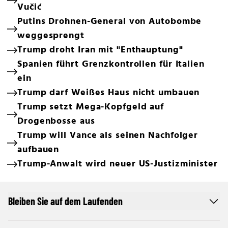
Vučić
Putins Drohnen-General von Autobombe
weggesprengt
Trump droht Iran mit "Enthauptung"
Spanien führt Grenzkontrollen für Italien
ein
Trump darf Weißes Haus nicht umbauen
Trump setzt Mega-Kopfgeld auf
Drogenbosse aus
Trump will Vance als seinen Nachfolger
aufbauen
Trump-Anwalt wird neuer US-Justizminister
Bleiben Sie auf dem Laufenden