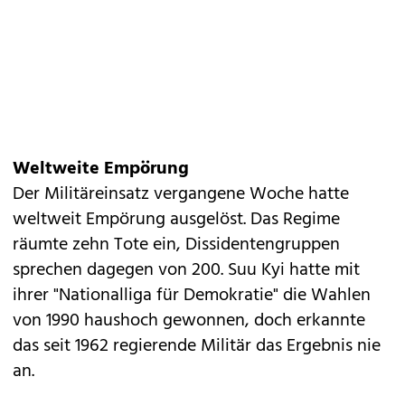
Weltweite Empörung
Der Militäreinsatz vergangene Woche hatte
weltweit Empörung ausgelöst. Das Regime
räumte zehn Tote ein, Dissidentengruppen
sprechen dagegen von 200. Suu Kyi hatte mit
ihrer "Nationalliga für Demokratie" die Wahlen
von 1990 haushoch gewonnen, doch erkannte
das seit 1962 regierende Militär das Ergebnis nie
an.