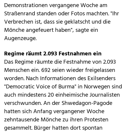
Demonstrationen vergangene Woche am
Straßenrand standen oder Fotos machten. "Ihr
Verbrechen ist, dass sie geklatscht und die
Mönche angefeuert haben", sagte ein
Augenzeuge.
Regime räumt 2.093 Festnahmen ein
Das Regime räumte die Festnahme von 2.093
Menschen ein. 692 seien wieder freigelassen
worden. Nach Informationen des Exilsenders
"Democratic Voice of Burma" in Norwegen sind
auch mindestens 20 einheimische Journalisten
verschwunden. An der Shwedagon-Pagode
hatten sich Anfang vergangener Woche
zehntausende Mönche zu ihren Protesten
gesammelt. Bürger hatten dort spontan