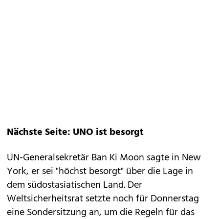
Nächste Seite: UNO ist besorgt
UN-Generalsekretär Ban Ki Moon sagte in New
York, er sei "höchst besorgt" über die Lage in
dem südostasiatischen Land. Der
Weltsicherheitsrat setzte noch für Donnerstag
eine Sondersitzung an, um die Regeln für das