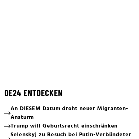
OE24 ENTDECKEN
An DIESEM Datum droht neuer Migranten-
Ansturm
Trump will Geburtsrecht einschränken
Selenskyj zu Besuch bei Putin-Verbündeter