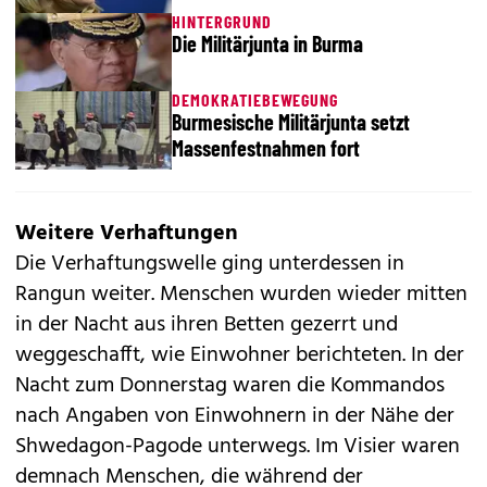
HINTERGRUND
Die Militärjunta in Burma
DEMOKRATIEBEWEGUNG
Burmesische Militärjunta setzt
Massenfestnahmen fort
Weitere Verhaftungen
Die Verhaftungswelle ging unterdessen in
Rangun weiter. Menschen wurden wieder mitten
in der Nacht aus ihren Betten gezerrt und
weggeschafft, wie Einwohner berichteten. In der
Nacht zum Donnerstag waren die Kommandos
nach Angaben von Einwohnern in der Nähe der
Shwedagon-Pagode unterwegs. Im Visier waren
demnach Menschen, die während der