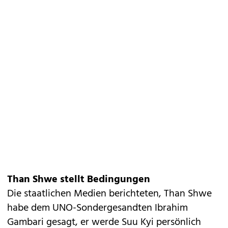
Than Shwe stellt Bedingungen
Die staatlichen Medien berichteten, Than Shwe
habe dem UNO-Sondergesandten Ibrahim
Gambari gesagt, er werde Suu Kyi persönlich