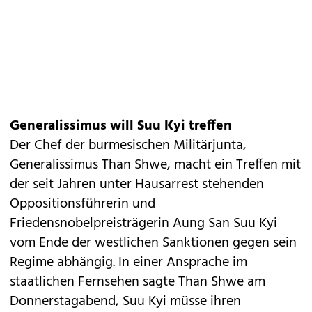
Generalissimus will Suu Kyi treffen
Der Chef der burmesischen Militärjunta,
Generalissimus Than Shwe, macht ein Treffen mit
der seit Jahren unter Hausarrest stehenden
Oppositionsführerin und
Friedensnobelpreisträgerin Aung San Suu Kyi
vom Ende der westlichen Sanktionen gegen sein
Regime abhängig. In einer Ansprache im
staatlichen Fernsehen sagte Than Shwe am
Donnerstagabend, Suu Kyi müsse ihren