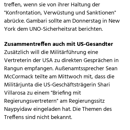
treffen, wenn sie von ihrer Haltung der
"Konfrontation, Verwüstung und Sanktionen"
abrücke. Gambari sollte am Donnerstag in New
York dem UNO-Sicherheitsrat berichten.
Zusammentreffen auch mit US-Gesandter
Zusätzlich will die Militärführung eine
Vertreterin der USA zu direkten Gesprächen in
Rangun empfangen. Außenamtssprecher Sean
McCormack teilte am Mittwoch mit, dass die
Militärjunta die US-Geschäftsträgerin Shari
Villarosa zu einem "Briefing mit
Regierungsvertretern" am Regierungssitz
Naypyidaw eingeladen hat. Die Themen des
Treffens sind nicht bekannt.