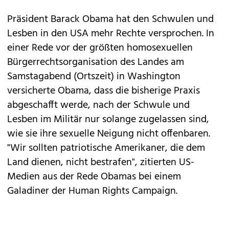
Präsident Barack Obama
hat den Schwulen und
Lesben in den USA mehr Rechte versprochen. In
einer Rede vor der größten homosexuellen
Bürgerrechtsorganisation des Landes am
Samstagabend (Ortszeit) in Washington
versicherte Obama, dass die bisherige Praxis
abgeschafft werde, nach der Schwule und
Lesben im Militär nur solange zugelassen sind,
wie sie ihre sexuelle Neigung nicht offenbaren.
"Wir sollten patriotische Amerikaner, die dem
Land dienen, nicht bestrafen", zitierten US-
Medien aus der Rede Obamas bei einem
Galadiner der Human Rights Campaign.