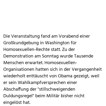
Die Veranstaltung fand am Vorabend einer
Großkundgebung in Washington für
Homosexuellen-Rechte statt. Zu der
Demonstration am Sonntag wurde Tausende
Menschen erwartet. Homosexuellen-
Organisationen hatten sich in der Vergangenheit
wiederholt enttäuscht von Obama gezeigt, weil
er sein Wahlkampfversprechen einer
Abschaffung der "stillschweigenden
Duldungsregel" beim Militär bisher nicht
eingelöst hat.