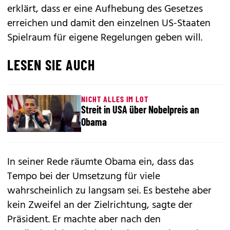
erklärt, dass er eine Aufhebung des Gesetzes
erreichen und damit den einzelnen US-Staaten
Spielraum für eigene Regelungen geben will.
LESEN SIE AUCH
NICHT ALLES IM LOT
Streit in USA über Nobelpreis an
Obama
In seiner Rede räumte Obama ein, dass das
Tempo bei der Umsetzung für viele
wahrscheinlich zu langsam sei. Es bestehe aber
kein Zweifel an der Zielrichtung, sagte der
Präsident. Er machte aber nach den