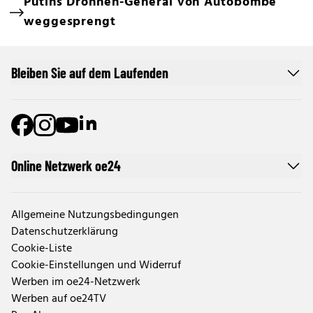
Putins Drohnen-General von Autobombe
weggesprengt
Bleiben Sie auf dem Laufenden
Online Netzwerk oe24
Allgemeine Nutzungsbedingungen
Datenschutzerklärung
Cookie-Liste
Cookie-Einstellungen und Widerruf
Werben im oe24-Netzwerk
Werben auf oe24TV