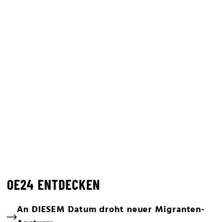
OE24 ENTDECKEN
An DIESEM Datum droht neuer Migranten-