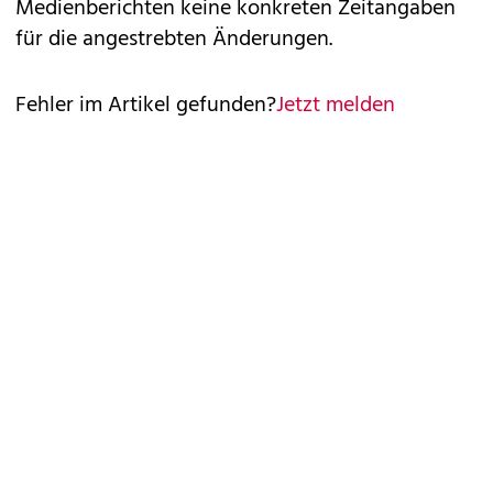
Medienberichten keine konkreten Zeitangaben
für die angestrebten Änderungen.
Fehler im Artikel gefunden?
Jetzt melden