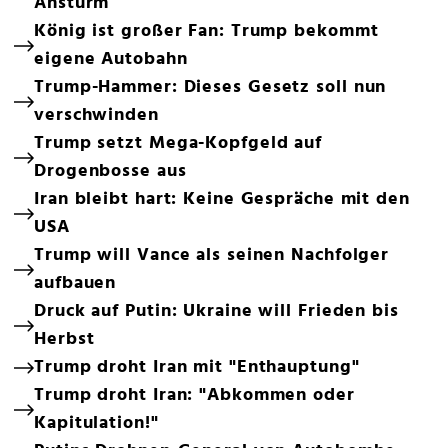
Ansturm
König ist großer Fan: Trump bekommt
eigene Autobahn
Trump-Hammer: Dieses Gesetz soll nun
verschwinden
Trump setzt Mega-Kopfgeld auf
Drogenbosse aus
Iran bleibt hart: Keine Gespräche mit den
USA
Trump will Vance als seinen Nachfolger
aufbauen
Druck auf Putin: Ukraine will Frieden bis
Herbst
Trump droht Iran mit "Enthauptung"
Trump droht Iran: "Abkommen oder
Kapitulation!"