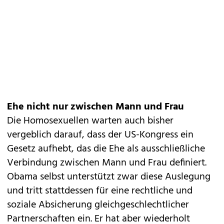
Ehe nicht nur zwischen Mann und Frau
Die Homosexuellen warten auch bisher
vergeblich darauf, dass der US-Kongress ein
Gesetz aufhebt, das die Ehe als ausschließliche
Verbindung zwischen Mann und Frau definiert.
Obama selbst unterstützt zwar diese Auslegung
und tritt stattdessen für eine rechtliche und
soziale Absicherung gleichgeschlechtlicher
Partnerschaften ein. Er hat aber wiederholt