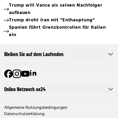
Trump will Vance als seinen Nachfolger
aufbauen
Trump droht Iran mit "Enthauptung"
Spanien führt Grenzkontrollen für Italien
ein
Bleiben Sie auf dem Laufenden
Online Netzwerk oe24
Allgemeine Nutzungsbedingungen
Datenschutzerklärung