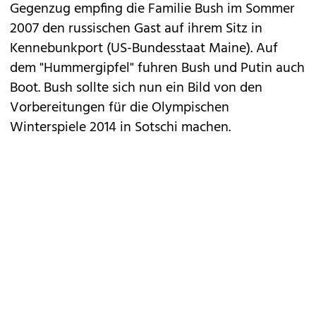
Gegenzug empfing die Familie Bush im Sommer
2007 den russischen Gast auf ihrem Sitz in
Kennebunkport (US-Bundesstaat Maine). Auf
dem "Hummergipfel" fuhren Bush und Putin auch
Boot. Bush sollte sich nun ein Bild von den
Vorbereitungen für die Olympischen
Winterspiele 2014 in Sotschi machen.