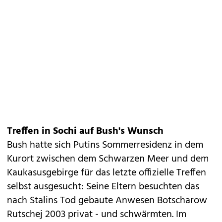
Treffen in Sochi auf Bush's Wunsch
Bush hatte sich Putins Sommerresidenz in dem
Kurort zwischen dem Schwarzen Meer und dem
Kaukasusgebirge für das letzte offizielle Treffen
selbst ausgesucht: Seine Eltern besuchten das
nach Stalins Tod gebaute Anwesen Botscharow
Rutschej 2003 privat - und schwärmten. Im