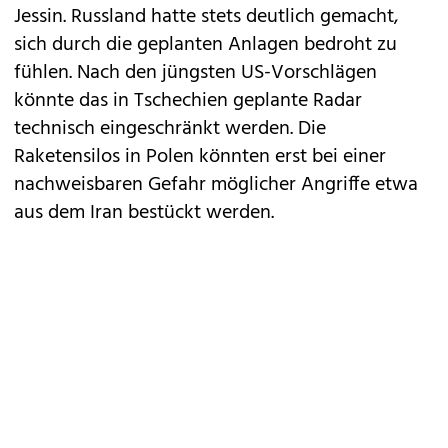
Jessin. Russland hatte stets deutlich gemacht,
sich durch die geplanten Anlagen bedroht zu
fühlen. Nach den jüngsten US-Vorschlägen
könnte das in Tschechien geplante Radar
technisch eingeschränkt werden. Die
Raketensilos in Polen könnten erst bei einer
nachweisbaren Gefahr möglicher Angriffe etwa
aus dem Iran bestückt werden.