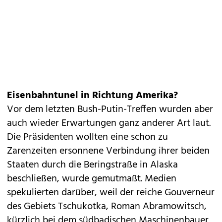
Eisenbahntunel in Richtung Amerika?
Vor dem letzten Bush-Putin-Treffen wurden aber
auch wieder Erwartungen ganz anderer Art laut.
Die Präsidenten wollten eine schon zu
Zarenzeiten ersonnene Verbindung ihrer beiden
Staaten durch die Beringstraße in Alaska
beschließen, wurde gemutmaßt. Medien
spekulierten darüber, weil der reiche Gouverneur
des Gebiets Tschukotka, Roman Abramowitsch,
kürzlich bei dem südbadischen Maschinenbauer