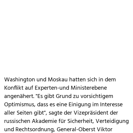
Washington und Moskau hatten sich in dem
Konflikt auf Experten-und Ministerebene
angenähert. "Es gibt Grund zu vorsichtigem
Optimismus, dass es eine Einigung im Interesse
aller Seiten gibt", sagte der Vizepräsident der
russischen Akademie für Sicherheit, Verteidigung
und Rechtsordnung, General-Oberst Viktor