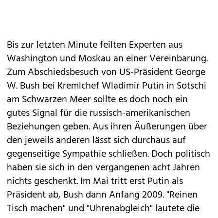
Bis zur letzten Minute feilten Experten aus
Washington und Moskau an einer Vereinbarung.
Zum Abschiedsbesuch von US-Präsident George
W. Bush bei Kremlchef Wladimir Putin in Sotschi
am Schwarzen Meer sollte es doch noch ein
gutes Signal für die russisch-amerikanischen
Beziehungen geben. Aus ihren Äußerungen über
den jeweils anderen lässt sich durchaus auf
gegenseitige Sympathie schließen. Doch politisch
haben sie sich in den vergangenen acht Jahren
nichts geschenkt. Im Mai tritt erst Putin als
Präsident ab, Bush dann Anfang 2009. "Reinen
Tisch machen" und "Uhrenabgleich" lautete die