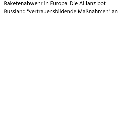
Raketenabwehr in Europa. Die Allianz bot
Russland "vertrauensbildende Maßnahmen" an.