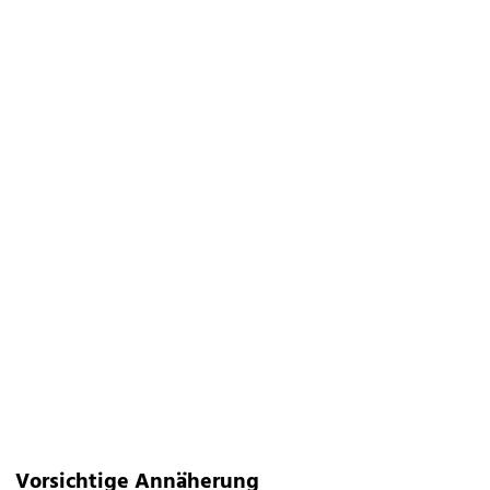
Vorsichtige Annäherung