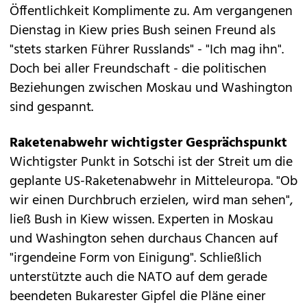
Öffentlichkeit Komplimente zu. Am vergangenen
Dienstag in Kiew pries Bush seinen Freund als
"stets starken Führer Russlands" - "Ich mag ihn".
Doch bei aller Freundschaft - die politischen
Beziehungen zwischen Moskau und Washington
sind gespannt.
Raketenabwehr wichtigster Gesprächspunkt
Wichtigster Punkt in Sotschi ist der Streit um die
geplante US-Raketenabwehr in Mitteleuropa. "Ob
wir einen Durchbruch erzielen, wird man sehen",
ließ Bush in Kiew wissen. Experten in Moskau
und Washington sehen durchaus Chancen auf
"irgendeine Form von Einigung". Schließlich
unterstützte auch die NATO auf dem gerade
beendeten Bukarester Gipfel die Pläne einer