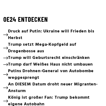
OE24 ENTDECKEN
Druck auf Putin: Ukraine will Frieden bis
Herbst
Trump setzt Mega-Kopfgeld auf
Drogenbosse aus
Trump will Geburtsrecht einschränken
Trump darf Weißes Haus nicht umbauen
Putins Drohnen-General von Autobombe
weggesprengt
An DIESEM Datum droht neuer Migranten-
Ansturm
König ist großer Fan: Trump bekommt
eigene Autobahn