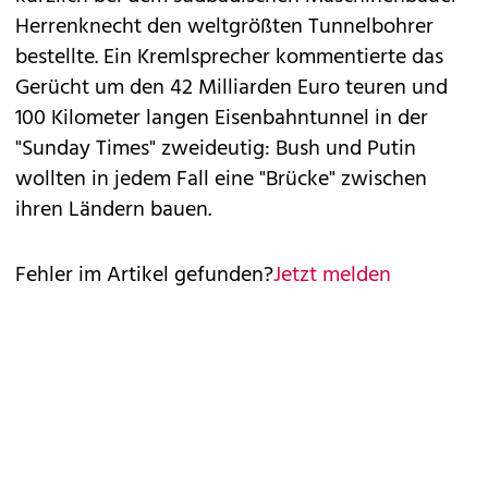
Herrenknecht den weltgrößten Tunnelbohrer
bestellte. Ein Kremlsprecher kommentierte das
Gerücht um den 42 Milliarden Euro teuren und
100 Kilometer langen Eisenbahntunnel in der
"Sunday Times" zweideutig: Bush und Putin
wollten in jedem Fall eine "Brücke" zwischen
ihren Ländern bauen.
Fehler im Artikel gefunden?
Jetzt melden