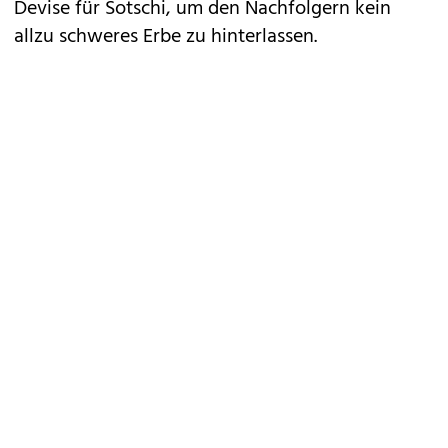
Devise für Sotschi, um den Nachfolgern kein
allzu schweres Erbe zu hinterlassen.