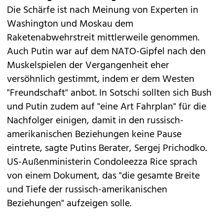
Die Schärfe ist nach Meinung von Experten in
Washington und Moskau dem
Raketenabwehrstreit mittlerweile genommen.
Auch Putin war auf dem NATO-Gipfel nach den
Muskelspielen der Vergangenheit eher
versöhnlich gestimmt, indem er dem Westen
"Freundschaft" anbot. In Sotschi sollten sich Bush
und Putin zudem auf "eine Art Fahrplan" für die
Nachfolger einigen, damit in den russisch-
amerikanischen Beziehungen keine Pause
eintrete, sagte Putins Berater, Sergej Prichodko.
US-Außenministerin Condoleezza Rice sprach
von einem Dokument, das "die gesamte Breite
und Tiefe der russisch-amerikanischen
Beziehungen" aufzeigen solle.