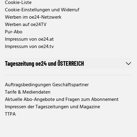
Cookie-Liste
Cookie-Einstellungen und Widerruf
Werben im oe24-Netzwerk
Werben auf oe24TV
Pur-Abo
Impressum von oe24.at
Impressum von oe24.tv
Tageszeitung oe24 und ÖSTERREICH
Auftragsbedingungen Geschäftspartner
Tarife & Mediendaten
Aktuelle Abo-Angebote und Fragen zum Abonnement
Impressen der Tageszeitungen und Magazine
TTPA