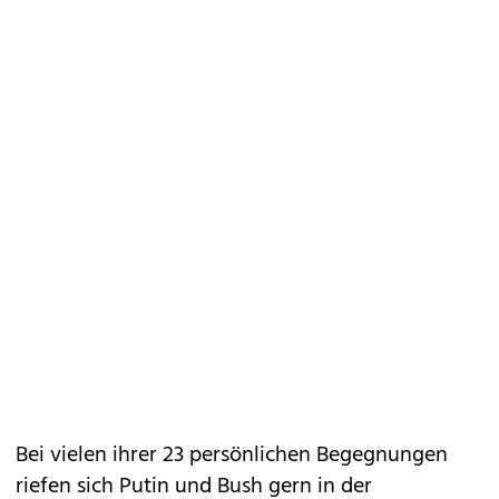
Bei vielen ihrer 23 persönlichen Begegnungen
riefen sich Putin und Bush gern in der