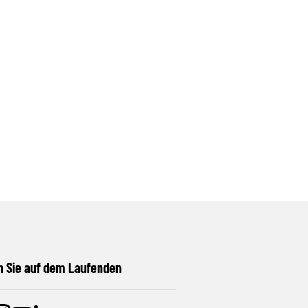
n Sie auf dem Laufenden